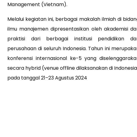
Management (Vietnam).
Melalui kegiatan ini, berbagai makalah ilmiah di bida
ilmu manajemen dipresentasikan oleh akademisi da
praktisi dari berbagai institusi pendidikan da
perusahaan di seluruh Indonesia. Tahun ini merupaka
konferensi internasional ke-5 yang diselenggaraka
secara hybrid (venue offline dilaksanakan di Indonesi
pada tanggal 21–23 Agustus 2024