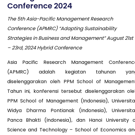
Conference 2024
The 5th Asia-Pacific Management Research
Conference (APMRC) “Adapting Sustainability
Strategies in Business and Management” August 21st
– 23rd, 2024 Hybrid Conference
Asia Pacific Research Management Conferenc
(APMRC) adalah kegiatan tahunan yan
diselenggarakan oleh PPM School of Management
Tahun ini, konferensi tersebut diselenggarakan ole
PPM School of Management (Indonesia), Universita
Widya Dharma Pontianak (Indonesia), Universita
Panca Bhakti (Indonesia), dan Hanoi University o
Science and Technology – School of Economics an