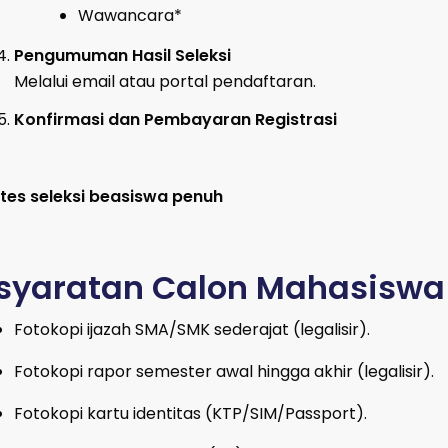
Wawancara*
Pengumuman Hasil Seleksi
Melalui email atau portal pendaftaran.
Konfirmasi dan Pembayaran Registrasi
 tes seleksi beasiswa penuh
syaratan Calon Mahasiswa
Fotokopi ijazah SMA/SMK sederajat (legalisir).
Fotokopi rapor semester awal hingga akhir (legalisir).
Fotokopi kartu identitas (KTP/SIM/Passport).