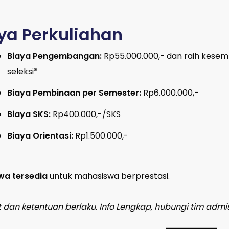
ya Perkuliahan
Biaya Pengembangan:
Rp55.000.000,- dan raih kesem
seleksi*
Biaya Pembinaan per Semester:
Rp6.000.000,-
Biaya SKS:
Rp400.000,-/SKS
Biaya Orientasi:
Rp1.500.000,-
wa tersedia
untuk mahasiswa berprestasi.
t dan ketentuan berlaku. Info Lengkap, hubungi tim admi