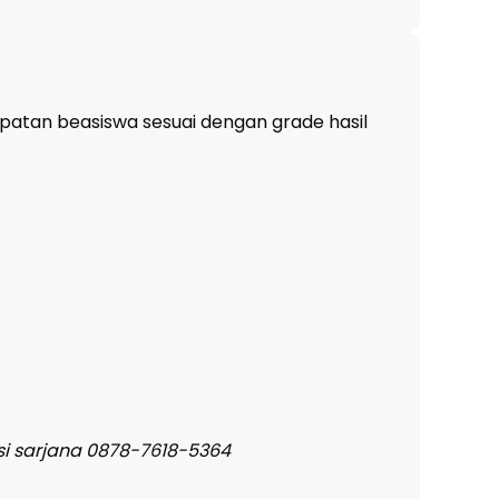
patan beasiswa sesuai dengan grade hasil
si sarjana 0878-7618-5364