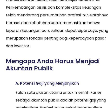
Perkembangan bisnis dan kompleksitas keuangan
telah mendorong pertumbuhan profesi ini. Sejarahny
berasal dari kebutuhan untuk memastikan bahwa
laporan keuangan perusahaan dapat dipercaya, yan
merupakan fondasi penting bagi kepercayaan pasar
dan investor.
Mengapa Anda Harus Menjadi
Akuntan Publik
A. Potensi Gaji yang Menjanjikan
Salah satu alasan utama untuk memilih karier
sebagai akuntan publik adalah potensi gaji yang
menjanjikan. Profesi ini seringkali memberikan