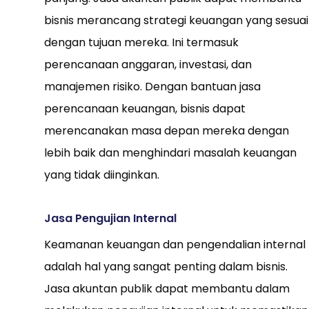
bisnis merancang strategi keuangan yang sesuai
dengan tujuan mereka. Ini termasuk
perencanaan anggaran, investasi, dan
manajemen risiko. Dengan bantuan jasa
perencanaan keuangan, bisnis dapat
merencanakan masa depan mereka dengan
lebih baik dan menghindari masalah keuangan
yang tidak diinginkan.
Jasa Pengujian Internal
Keamanan keuangan dan pengendalian internal
adalah hal yang sangat penting dalam bisnis.
Jasa akuntan publik dapat membantu dalam