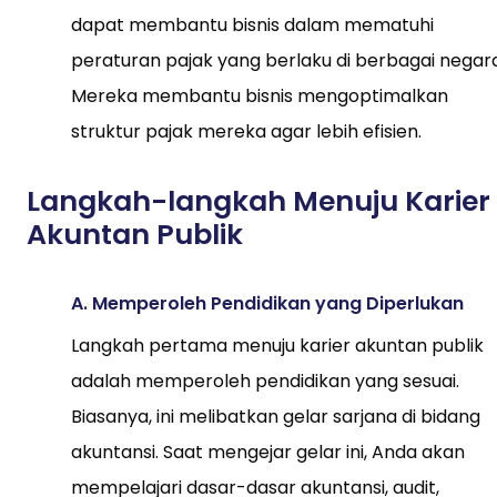
dapat membantu bisnis dalam mematuhi
peraturan pajak yang berlaku di berbagai negara
Mereka membantu bisnis mengoptimalkan
struktur pajak mereka agar lebih efisien.
Langkah-langkah Menuju Karier
Akuntan Publik
A. Memperoleh Pendidikan yang Diperlukan
Langkah pertama menuju karier akuntan publik
adalah memperoleh pendidikan yang sesuai.
Biasanya, ini melibatkan gelar sarjana di bidang
akuntansi. Saat mengejar gelar ini, Anda akan
mempelajari dasar-dasar akuntansi, audit,