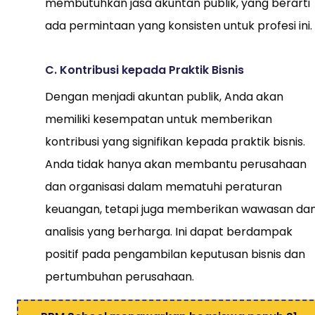
membutuhkan jasa akuntan publik, yang berarti
ada permintaan yang konsisten untuk profesi ini.
C. Kontribusi kepada Praktik Bisnis
Dengan menjadi akuntan publik, Anda akan
memiliki kesempatan untuk memberikan
kontribusi yang signifikan kepada praktik bisnis.
Anda tidak hanya akan membantu perusahaan
dan organisasi dalam mematuhi peraturan
keuangan, tetapi juga memberikan wawasan da
analisis yang berharga. Ini dapat berdampak
positif pada pengambilan keputusan bisnis dan
pertumbuhan perusahaan.