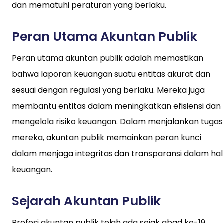
dan mematuhi peraturan yang berlaku.
Peran Utama Akuntan Publik
Peran utama akuntan publik adalah memastikan
bahwa laporan keuangan suatu entitas akurat dan
sesuai dengan regulasi yang berlaku. Mereka juga
membantu entitas dalam meningkatkan efisiensi dan
mengelola risiko keuangan. Dalam menjalankan tugas
mereka, akuntan publik memainkan peran kunci
dalam menjaga integritas dan transparansi dalam hal
keuangan.
Sejarah Akuntan Publik
Profesi akuntan publik telah ada sejak abad ke-19.