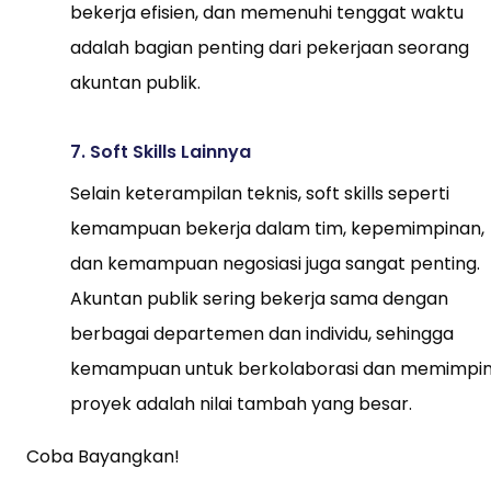
bekerja efisien, dan memenuhi tenggat waktu
adalah bagian penting dari pekerjaan seorang
akuntan publik.
7. Soft Skills Lainnya
Selain keterampilan teknis, soft skills seperti
kemampuan bekerja dalam tim, kepemimpinan,
dan kemampuan negosiasi juga sangat penting.
Akuntan publik sering bekerja sama dengan
berbagai departemen dan individu, sehingga
kemampuan untuk berkolaborasi dan memimpi
proyek adalah nilai tambah yang besar.
Coba Bayangkan!