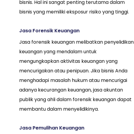
bisnis. Hal ini sangat penting terutama dalam
bisnis yang memiliki eksposur risiko yang tinggi.
Jasa Forensik Keuangan
Jasa forensik keuangan melibatkan penyelidikan
keuangan yang mendalam untuk
mengungkapkan aktivitas keuangan yang
mencurigakan atau penipuan. Jika bisnis Anda
menghadapi masalah hukum atau mencurigai
adanya kecurangan keuangan, jasa akuntan
publik yang ahli dalam forensik keuangan dapat
membantu dalam menyelidikinya.
Jasa Pemulihan Keuangan