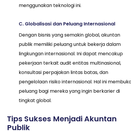
menggunakan teknologi ini.
C. Globalisasi dan Peluang Internasional
Dengan bisnis yang semakin global, akuntan
publik memiliki peluang untuk bekerja dalam
lingkungan internasional. Ini dapat mencakup
pekerjaan terkait audit entitas multinasional,
konsultasi perpajakan lintas batas, dan
pengelolaan risiko internasional. Hal ini membuk
peluang bagi mereka yang ingin berkarier di
tingkat global.
Tips Sukses Menjadi Akuntan
Publik