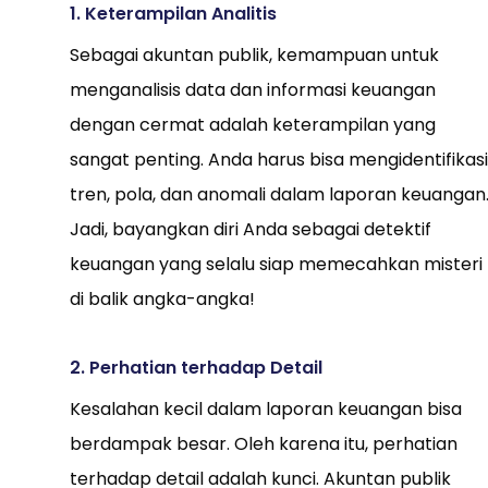
1. Keterampilan Analitis
Sebagai akuntan publik, kemampuan untuk
menganalisis data dan informasi keuangan
dengan cermat adalah keterampilan yang
sangat penting. Anda harus bisa mengidentifikasi
tren, pola, dan anomali dalam laporan keuangan
Jadi, bayangkan diri Anda sebagai detektif
keuangan yang selalu siap memecahkan misteri
di balik angka-angka!
2. Perhatian terhadap Detail
Kesalahan kecil dalam laporan keuangan bisa
berdampak besar. Oleh karena itu, perhatian
terhadap detail adalah kunci. Akuntan publik