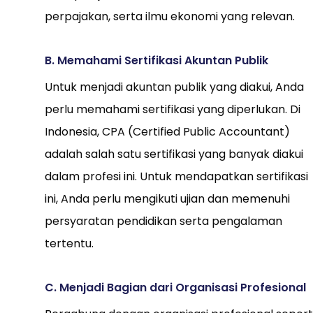
perpajakan, serta ilmu ekonomi yang relevan.
B. Memahami Sertifikasi Akuntan Publik
Untuk menjadi akuntan publik yang diakui, Anda
perlu memahami sertifikasi yang diperlukan. Di
Indonesia, CPA (Certified Public Accountant)
adalah salah satu sertifikasi yang banyak diakui
dalam profesi ini. Untuk mendapatkan sertifikasi
ini, Anda perlu mengikuti ujian dan memenuhi
persyaratan pendidikan serta pengalaman
tertentu.
C. Menjadi Bagian dari Organisasi Profesional