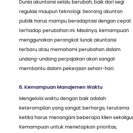
Dunia akuntansi selalu berubah, baik dari segi
regulasi maupun teknologi. Seorang akuntan
publik harus mampu beradaptasi dengan cepat
terhadap perubahan ini. Misalnya, kemampuan
menggunakan perangkat lunak akuntansi
terbaru atau memahami perubahan dalam
undang-undang perpajakan akan sangat
membantu dalam pekerjaan sehari-hari.
6. Kemampuan Manajemen Waktu
Mengelola waktu dengan baik adalah
keterampilan yang sangat berharga, terutama
ketika harus menangani beberapa klien sekaligus
Kemampuan untuk menetapkan prioritas,