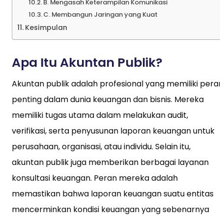
B. Mengasah Keterampilan Komunikasi
C. Membangun Jaringan yang Kuat
Kesimpulan
Apa Itu Akuntan Publik?
Akuntan publik adalah profesional yang memiliki pera
penting dalam dunia keuangan dan bisnis. Mereka
memiliki tugas utama dalam melakukan audit,
verifikasi, serta penyusunan laporan keuangan untuk
perusahaan, organisasi, atau individu. Selain itu,
akuntan publik juga memberikan berbagai layanan
konsultasi keuangan. Peran mereka adalah
memastikan bahwa laporan keuangan suatu entitas
mencerminkan kondisi keuangan yang sebenarnya