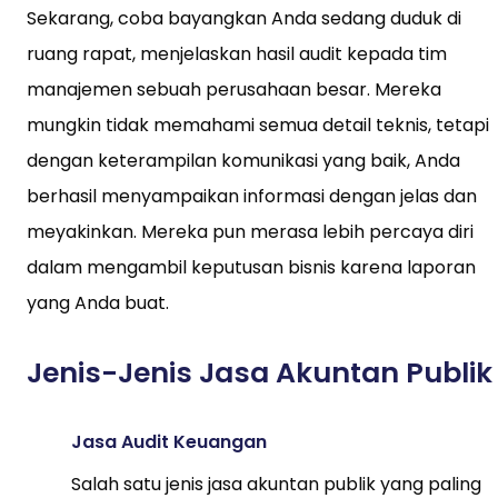
Sekarang, coba bayangkan Anda sedang duduk di
ruang rapat, menjelaskan hasil audit kepada tim
manajemen sebuah perusahaan besar. Mereka
mungkin tidak memahami semua detail teknis, tetapi
dengan keterampilan komunikasi yang baik, Anda
berhasil menyampaikan informasi dengan jelas dan
meyakinkan. Mereka pun merasa lebih percaya diri
dalam mengambil keputusan bisnis karena laporan
yang Anda buat.
Jenis-Jenis Jasa Akuntan Publik
Jasa Audit Keuangan
Salah satu jenis jasa akuntan publik yang paling