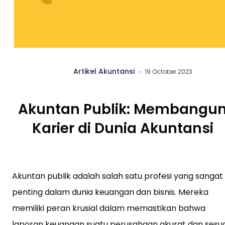
Artikel Akuntansi
19 October 2023
Akuntan Publik: Membangu
Karier di Dunia Akuntansi
Akuntan publik adalah salah satu profesi yang sangat
penting dalam dunia keuangan dan bisnis. Mereka
memiliki peran krusial dalam memastikan bahwa
laporan keuangan suatu perusahaan akurat dan sesua