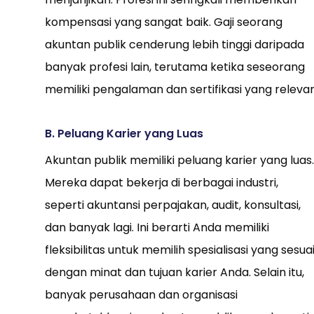
kompensasi yang sangat baik. Gaji seorang
akuntan publik cenderung lebih tinggi daripada
banyak profesi lain, terutama ketika seseorang
memiliki pengalaman dan sertifikasi yang relevan
B. Peluang Karier yang Luas
Akuntan publik memiliki peluang karier yang luas.
Mereka dapat bekerja di berbagai industri,
seperti akuntansi perpajakan, audit, konsultasi,
dan banyak lagi. Ini berarti Anda memiliki
fleksibilitas untuk memilih spesialisasi yang sesua
dengan minat dan tujuan karier Anda. Selain itu,
banyak perusahaan dan organisasi