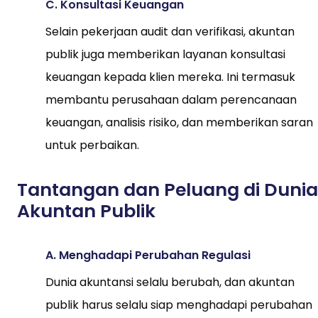
C. Konsultasi Keuangan
Selain pekerjaan audit dan verifikasi, akuntan
publik juga memberikan layanan konsultasi
keuangan kepada klien mereka. Ini termasuk
membantu perusahaan dalam perencanaan
keuangan, analisis risiko, dan memberikan saran
untuk perbaikan.
Tantangan dan Peluang di Dunia
Akuntan Publik
A. Menghadapi Perubahan Regulasi
Dunia akuntansi selalu berubah, dan akuntan
publik harus selalu siap menghadapi perubahan