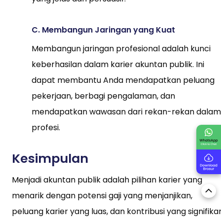
C. Membangun Jaringan yang Kuat
Membangun jaringan profesional adalah kunci
keberhasilan dalam karier akuntan publik. Ini
dapat membantu Anda mendapatkan peluang
pekerjaan, berbagi pengalaman, dan
mendapatkan wawasan dari rekan-rekan dalam
profesi.
Kesimpulan
Menjadi akuntan publik adalah pilihan karier yang
menarik dengan potensi gaji yang menjanjikan,
peluang karier yang luas, dan kontribusi yang signifika