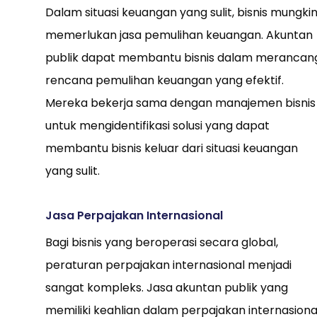
Dalam situasi keuangan yang sulit, bisnis mungki
memerlukan jasa pemulihan keuangan. Akuntan
publik dapat membantu bisnis dalam merancan
rencana pemulihan keuangan yang efektif.
Mereka bekerja sama dengan manajemen bisnis
untuk mengidentifikasi solusi yang dapat
membantu bisnis keluar dari situasi keuangan
yang sulit.
Jasa Perpajakan Internasional
Bagi bisnis yang beroperasi secara global,
peraturan perpajakan internasional menjadi
sangat kompleks. Jasa akuntan publik yang
memiliki keahlian dalam perpajakan internasiona