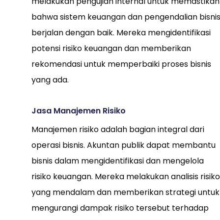
melakukan pengujian internal untuk memastikan
bahwa sistem keuangan dan pengendalian bisni
berjalan dengan baik. Mereka mengidentifikasi
potensi risiko keuangan dan memberikan
rekomendasi untuk memperbaiki proses bisnis
yang ada.
Jasa Manajemen Risiko
Manajemen risiko adalah bagian integral dari
operasi bisnis. Akuntan publik dapat membantu
bisnis dalam mengidentifikasi dan mengelola
risiko keuangan. Mereka melakukan analisis risiko
yang mendalam dan memberikan strategi untuk
mengurangi dampak risiko tersebut terhadap