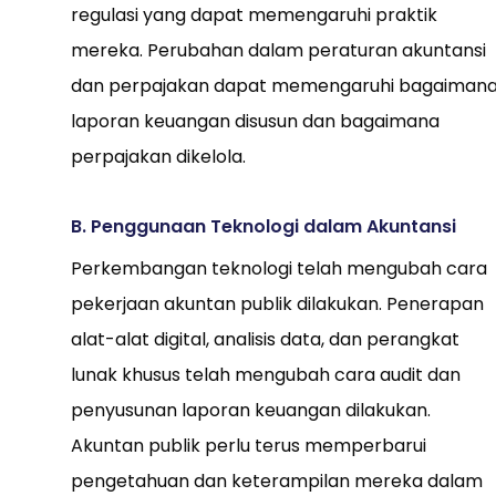
regulasi yang dapat memengaruhi praktik
mereka. Perubahan dalam peraturan akuntansi
dan perpajakan dapat memengaruhi bagaiman
laporan keuangan disusun dan bagaimana
perpajakan dikelola.
B. Penggunaan Teknologi dalam Akuntansi
Perkembangan teknologi telah mengubah cara
pekerjaan akuntan publik dilakukan. Penerapan
alat-alat digital, analisis data, dan perangkat
lunak khusus telah mengubah cara audit dan
penyusunan laporan keuangan dilakukan.
Akuntan publik perlu terus memperbarui
pengetahuan dan keterampilan mereka dalam