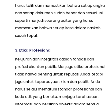
harus teliti dan memastikan bahwa setiap angka
dan setiap dokumen sudah benar dan sesuai. Ini
seperti menjadi seorang editor yang harus
memastikan bahwa setiap kata dalam naskah
sudah tepat.
3. Etika Profesional
Kejujuran dan integritas adalah fondasi dari
profesi akuntan publik. Menjaga etika profesiona
tidak hanya penting untuk reputasi Anda, tetapi
juga untuk kepercayaan klien dan publik. Anda
harus selalu mematuhi standar profesional dan
kode etik yang berlaku, menjaga kerahasiaan
informasi, dan bersikap objektif dalam semua