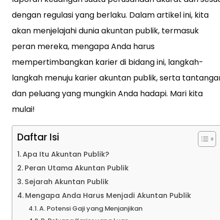
dengan regulasi yang berlaku. Dalam artikel ini, kita
akan menjelajahi dunia akuntan publik, termasuk
peran mereka, mengapa Anda harus
mempertimbangkan karier di bidang ini, langkah-
langkah menuju karier akuntan publik, serta tantanga
dan peluang yang mungkin Anda hadapi. Mari kita
mulai!
Daftar Isi
Apa Itu Akuntan Publik?
Peran Utama Akuntan Publik
Sejarah Akuntan Publik
Mengapa Anda Harus Menjadi Akuntan Publik
A. Potensi Gaji yang Menjanjikan