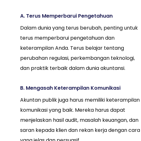
A. Terus Memperbarui Pengetahuan
Dalam dunia yang terus berubah, penting untuk
terus memperbarui pengetahuan dan
keterampilan Anda. Terus belajar tentang
perubahan regulasi, perkembangan teknologi,
dan praktik terbaik dalam dunia akuntansi.
B. Mengasah Keterampilan Komunikasi
Akuntan publik juga harus memiliki keterampilan
komunikasi yang baik. Mereka harus dapat
menjelaskan hasil audit, masalah keuangan, dan
saran kepada klien dan rekan kerja dengan cara
yang jelas dan persuasif.