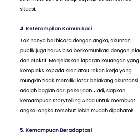
situasi.
4. Keterampilan Komunikasi
Tak hanya berbicara dengan angka, akuntan
publik juga harus bisa berkomunikasi dengan jela
dan efektif. Menjelaskan laporan keuangan yang
kompleks kepada klien atau rekan kerja yang
mungkin tidak memiliki latar belakang akuntansi
adalah bagian dari pekerjaan. Jadi, siapkan
kemampuan storytelling Anda untuk membuat
angka-angka tersebut lebih mudah dipahami!
5. Kemampuan Beradaptasi