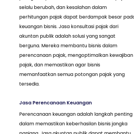
selalu berubah, dan kesalahan dalam
perhitungan pajak dapat berdampak besar pad
keuangan bisnis. Jasa konsultasi pajak dari
akuntan publik adalah solusi yang sangat
berguna. Mereka membantu bisnis dalam
perencanaan pajak, mengoptimalkan kewajiban
pajak, dan memastikan agar bisnis
memanfaatkan semua potongan pajak yang
tersedia.
Jasa Perencanaan Keuangan
Perencanaan keuangan adalah langkah penting
dalam memastikan keberhasilan bisnis jangka
panjang. Jasa akuntan publik dapat membantu