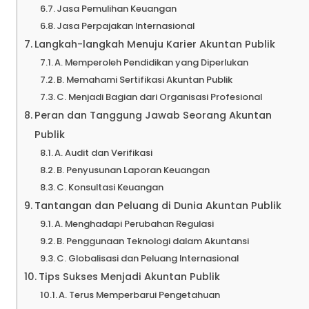
Jasa Pemulihan Keuangan
Jasa Perpajakan Internasional
Langkah-langkah Menuju Karier Akuntan Publik
A. Memperoleh Pendidikan yang Diperlukan
B. Memahami Sertifikasi Akuntan Publik
C. Menjadi Bagian dari Organisasi Profesional
Peran dan Tanggung Jawab Seorang Akuntan
Publik
A. Audit dan Verifikasi
B. Penyusunan Laporan Keuangan
C. Konsultasi Keuangan
Tantangan dan Peluang di Dunia Akuntan Publik
A. Menghadapi Perubahan Regulasi
B. Penggunaan Teknologi dalam Akuntansi
C. Globalisasi dan Peluang Internasional
Tips Sukses Menjadi Akuntan Publik
A. Terus Memperbarui Pengetahuan