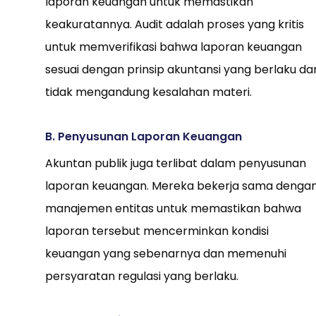
laporan keuangan untuk memastikan
keakuratannya. Audit adalah proses yang kritis
untuk memverifikasi bahwa laporan keuangan
sesuai dengan prinsip akuntansi yang berlaku da
tidak mengandung kesalahan materi.
B. Penyusunan Laporan Keuangan
Akuntan publik juga terlibat dalam penyusunan
laporan keuangan. Mereka bekerja sama denga
manajemen entitas untuk memastikan bahwa
laporan tersebut mencerminkan kondisi
keuangan yang sebenarnya dan memenuhi
persyaratan regulasi yang berlaku.