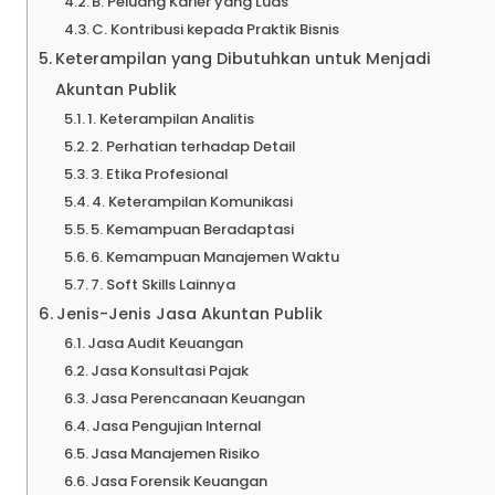
B. Peluang Karier yang Luas
C. Kontribusi kepada Praktik Bisnis
Keterampilan yang Dibutuhkan untuk Menjadi
Akuntan Publik
1. Keterampilan Analitis
2. Perhatian terhadap Detail
3. Etika Profesional
4. Keterampilan Komunikasi
5. Kemampuan Beradaptasi
6. Kemampuan Manajemen Waktu
7. Soft Skills Lainnya
Jenis-Jenis Jasa Akuntan Publik
Jasa Audit Keuangan
Jasa Konsultasi Pajak
Jasa Perencanaan Keuangan
Jasa Pengujian Internal
Jasa Manajemen Risiko
Jasa Forensik Keuangan