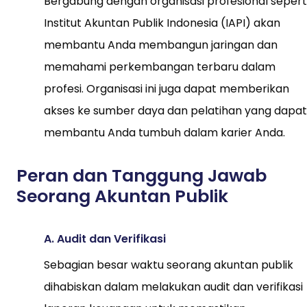
Bergabung dengan organisasi profesional sepert
Institut Akuntan Publik Indonesia (IAPI) akan
membantu Anda membangun jaringan dan
memahami perkembangan terbaru dalam
profesi. Organisasi ini juga dapat memberikan
akses ke sumber daya dan pelatihan yang dapat
membantu Anda tumbuh dalam karier Anda.
Peran dan Tanggung Jawab
Seorang Akuntan Publik
A. Audit dan Verifikasi
Sebagian besar waktu seorang akuntan publik
dihabiskan dalam melakukan audit dan verifikasi