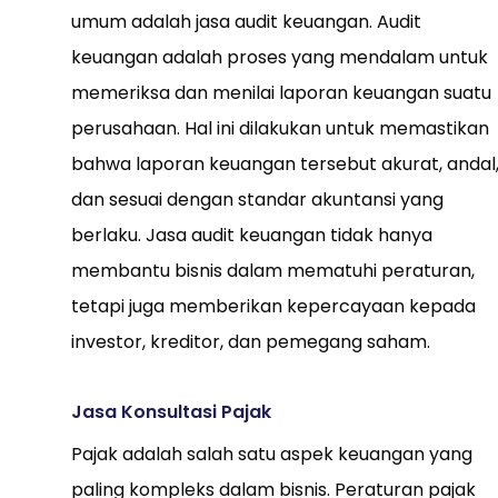
umum adalah jasa audit keuangan. Audit
keuangan adalah proses yang mendalam untuk
memeriksa dan menilai laporan keuangan suatu
perusahaan. Hal ini dilakukan untuk memastikan
bahwa laporan keuangan tersebut akurat, andal
dan sesuai dengan standar akuntansi yang
berlaku. Jasa audit keuangan tidak hanya
membantu bisnis dalam mematuhi peraturan,
tetapi juga memberikan kepercayaan kepada
investor, kreditor, dan pemegang saham.
Jasa Konsultasi Pajak
Pajak adalah salah satu aspek keuangan yang
paling kompleks dalam bisnis. Peraturan pajak