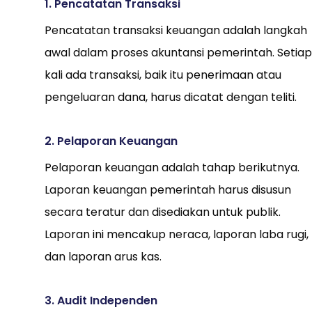
1. Pencatatan Transaksi
Pencatatan transaksi keuangan adalah langkah
awal dalam proses akuntansi pemerintah. Setiap
kali ada transaksi, baik itu penerimaan atau
pengeluaran dana, harus dicatat dengan teliti.
2. Pelaporan Keuangan
Pelaporan keuangan adalah tahap berikutnya.
Laporan keuangan pemerintah harus disusun
secara teratur dan disediakan untuk publik.
Laporan ini mencakup neraca, laporan laba rugi,
dan laporan arus kas.
3. Audit Independen