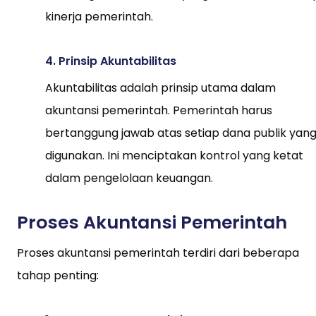
kinerja pemerintah.
4. Prinsip Akuntabilitas
Akuntabilitas adalah prinsip utama dalam
akuntansi pemerintah. Pemerintah harus
bertanggung jawab atas setiap dana publik yan
digunakan. Ini menciptakan kontrol yang ketat
dalam pengelolaan keuangan.
Proses Akuntansi Pemerintah
Proses akuntansi pemerintah terdiri dari beberapa
tahap penting: