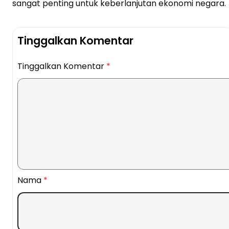
sangat penting untuk keberlanjutan ekonomi negara.
Tinggalkan Komentar
Tinggalkan Komentar
*
Nama
*