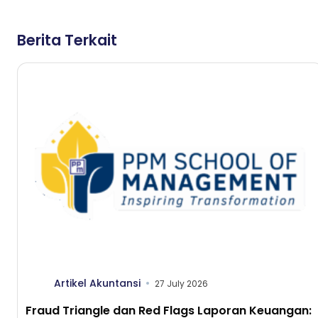
Berita Terkait
Artikel Akuntansi
27 July 2026
Fraud Triangle dan Red Flags Laporan Keuangan: