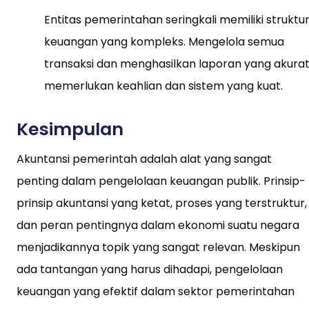
Entitas pemerintahan seringkali memiliki struktu
keuangan yang kompleks. Mengelola semua
transaksi dan menghasilkan laporan yang akura
memerlukan keahlian dan sistem yang kuat.
Kesimpulan
Akuntansi pemerintah adalah alat yang sangat
penting dalam pengelolaan keuangan publik. Prinsip-
prinsip akuntansi yang ketat, proses yang terstruktur,
dan peran pentingnya dalam ekonomi suatu negara
menjadikannya topik yang sangat relevan. Meskipun
ada tantangan yang harus dihadapi, pengelolaan
keuangan yang efektif dalam sektor pemerintahan