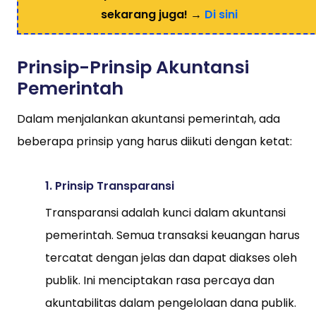
sekarang juga! →
Di sini
Prinsip-Prinsip Akuntansi
Pemerintah
Dalam menjalankan akuntansi pemerintah, ada
beberapa prinsip yang harus diikuti dengan ketat:
1. Prinsip Transparansi
Transparansi adalah kunci dalam akuntansi
pemerintah. Semua transaksi keuangan harus
tercatat dengan jelas dan dapat diakses oleh
publik. Ini menciptakan rasa percaya dan
akuntabilitas dalam pengelolaan dana publik.