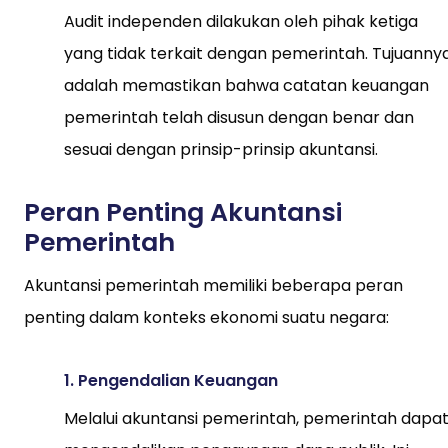
Audit independen dilakukan oleh pihak ketiga
yang tidak terkait dengan pemerintah. Tujuanny
adalah memastikan bahwa catatan keuangan
pemerintah telah disusun dengan benar dan
sesuai dengan prinsip-prinsip akuntansi.
Peran Penting Akuntansi
Pemerintah
Akuntansi pemerintah memiliki beberapa peran
penting dalam konteks ekonomi suatu negara:
1. Pengendalian Keuangan
Melalui akuntansi pemerintah, pemerintah dapa