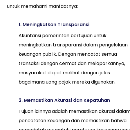
untuk memahami manfaatnya:
1. Meningkatkan Transparansi
Akuntansi pemerintah bertujuan untuk
meningkatkan transparansi dalam pengelolaan
keuangan publik. Dengan mencatat semua
transaksi dengan cermat dan melaporkannya,
masyarakat dapat melihat dengan jelas
bagaimana uang pajak mereka digunakan.
2. Memastikan Akurasi dan Kepatuhan
Tujuan lainnya adalah memastikan akurasi dala
pencatatan keuangan dan memastikan bahwa
pemerintah mematuhi peraturan keuangan yan