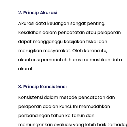
2. Prinsip Akurasi
Akurasi data keuangan sangat penting.
Kesalahan dalam pencatatan atau pelaporan
dapat mengganggu kebijakan fiskal dan
merugikan masyarakat. Oleh karena itu,
akuntansi pemerintah harus memastikan data
akurat.
3. Prinsip Konsistensi
Konsistensi dalam metode pencatatan dan
pelaporan adalah kunci. Ini memudahkan
perbandingan tahun ke tahun dan
memungkinkan evaluasi yang lebih baik terhada