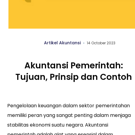
Artikel Akuntansi
14 October 2023
Akuntansi Pemerintah:
Tujuan, Prinsip dan Contoh
Pengelolaan keuangan dalam sektor pemerintahan
memiliki peran yang sangat penting dalam menjaga
stabilitas ekonomi suatu negara. Akuntansi
pemerintah adalah alat yang esensial dalam