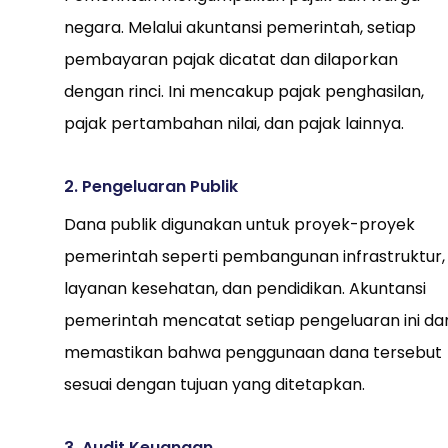
negara. Melalui akuntansi pemerintah, setiap
pembayaran pajak dicatat dan dilaporkan
dengan rinci. Ini mencakup pajak penghasilan,
pajak pertambahan nilai, dan pajak lainnya.
2. Pengeluaran Publik
Dana publik digunakan untuk proyek-proyek
pemerintah seperti pembangunan infrastruktur,
layanan kesehatan, dan pendidikan. Akuntansi
pemerintah mencatat setiap pengeluaran ini da
memastikan bahwa penggunaan dana tersebut
sesuai dengan tujuan yang ditetapkan.
3. Audit Keuangan