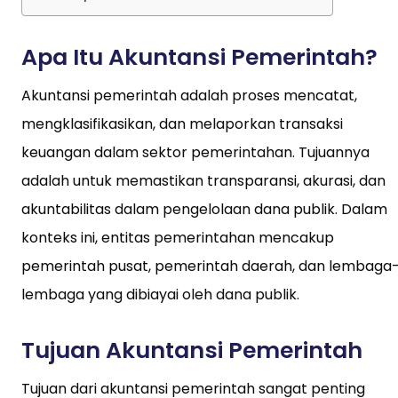
Apa Itu Akuntansi Pemerintah?
Akuntansi pemerintah adalah proses mencatat,
mengklasifikasikan, dan melaporkan transaksi
keuangan dalam sektor pemerintahan. Tujuannya
adalah untuk memastikan transparansi, akurasi, dan
akuntabilitas dalam pengelolaan dana publik. Dalam
konteks ini, entitas pemerintahan mencakup
pemerintah pusat, pemerintah daerah, dan lembaga
lembaga yang dibiayai oleh dana publik.
Tujuan Akuntansi Pemerintah
Tujuan dari akuntansi pemerintah sangat penting