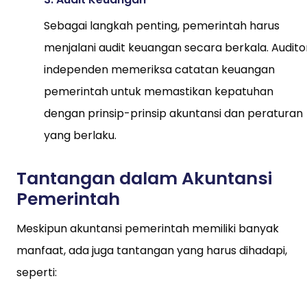
Sebagai langkah penting, pemerintah harus
menjalani audit keuangan secara berkala. Audito
independen memeriksa catatan keuangan
pemerintah untuk memastikan kepatuhan
dengan prinsip-prinsip akuntansi dan peraturan
yang berlaku.
Tantangan dalam Akuntansi
Pemerintah
Meskipun akuntansi pemerintah memiliki banyak
manfaat, ada juga tantangan yang harus dihadapi,
seperti: