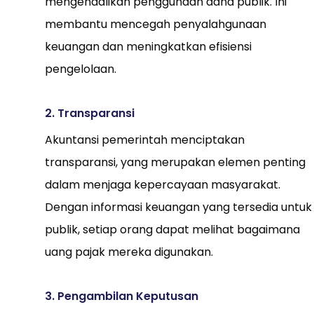
mengendalikan penggunaan dana publik. Ini
membantu mencegah penyalahgunaan
keuangan dan meningkatkan efisiensi
pengelolaan.
2. Transparansi
Akuntansi pemerintah menciptakan
transparansi, yang merupakan elemen penting
dalam menjaga kepercayaan masyarakat.
Dengan informasi keuangan yang tersedia untuk
publik, setiap orang dapat melihat bagaimana
uang pajak mereka digunakan.
3. Pengambilan Keputusan