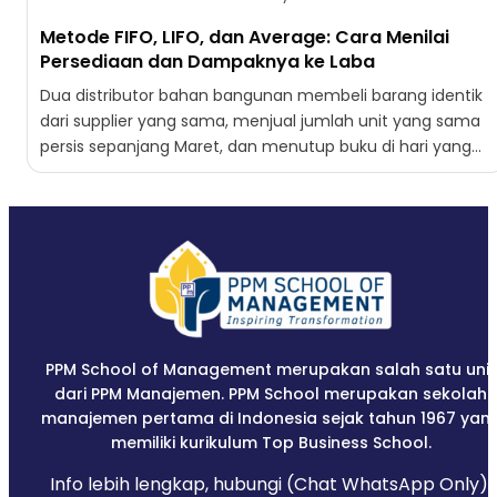
Metode FIFO, LIFO, dan Average: Cara Menilai
Persediaan dan Dampaknya ke Laba
Dua distributor bahan bangunan membeli barang identik
dari supplier yang sama, menjual jumlah unit yang sama
persis sepanjang Maret, dan menutup buku di hari yang...
PPM School of Management merupakan salah satu unit
dari PPM Manajemen. PPM School merupakan sekolah
manajemen pertama di Indonesia sejak tahun 1967 yan
memiliki kurikulum Top Business School.
Info lebih lengkap, hubungi (Chat WhatsApp Only):