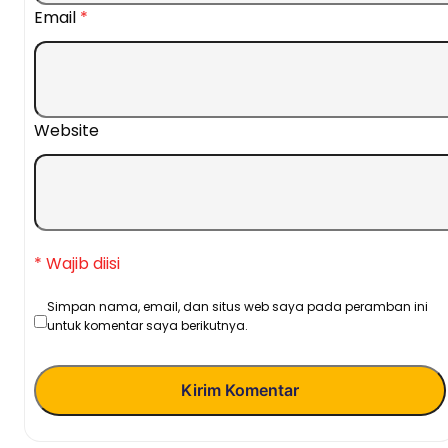
Email
*
Website
* Wajib diisi
Simpan nama, email, dan situs web saya pada peramban ini
untuk komentar saya berikutnya.
Kirim Komentar