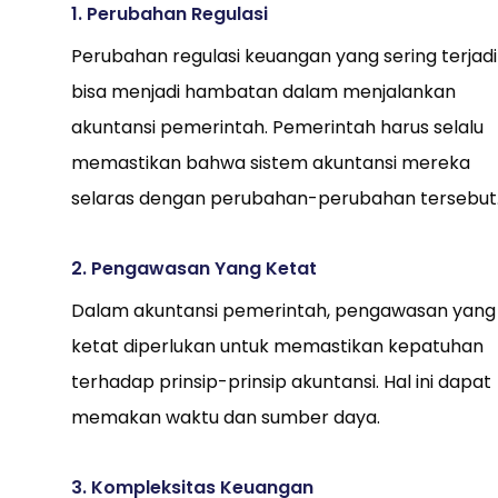
1. Perubahan Regulasi
Perubahan regulasi keuangan yang sering terjadi
bisa menjadi hambatan dalam menjalankan
akuntansi pemerintah. Pemerintah harus selalu
memastikan bahwa sistem akuntansi mereka
selaras dengan perubahan-perubahan tersebut
2. Pengawasan Yang Ketat
Dalam akuntansi pemerintah, pengawasan yang
ketat diperlukan untuk memastikan kepatuhan
terhadap prinsip-prinsip akuntansi. Hal ini dapat
memakan waktu dan sumber daya.
3. Kompleksitas Keuangan