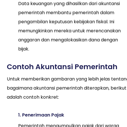
Data keuangan yang dihasilkan dari akuntansi
pemerintah membantu pemerintah dalam
pengambilan keputusan kebijakan fiskal. Ini
memungkinkan mereka untuk merencanakan
anggaran dan mengalokasikan dana dengan
bijak.
Contoh Akuntansi Pemerintah
Untuk memberikan gambaran yang lebih jelas tentan
bagaimana akuntansi pemerintah diterapkan, berikut
adalah contoh konkret:
1. Penerimaan Pajak
Pemerintah mengumpulkan pajak dari warga