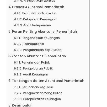
4. Prinsip Akuntabilitas
Proses Akuntansi Pemerintah
1. Pencatatan Transaksi
2. Pelaporan Keuangan
3. Audit Independen
Peran Penting Akuntansi Pemerintah
1. Pengendalian Keuangan
2. Transparansi
3. Pengambilan Keputusan
Contoh Akuntansi Pemerintah
1. Penerimaan Pajak
2. Pengeluaran Publik
3. Audit Keuangan
Tantangan dalam Akuntansi Pemerintah
1. Perubahan Regulasi
2. Pengawasan Yang Ketat
3. Kompleksitas Keuangan
Kesimpulan