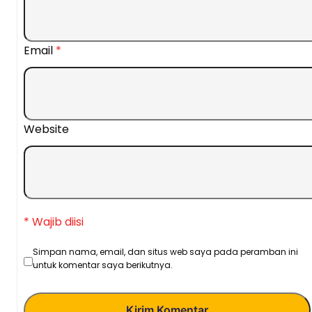
Email
*
Website
* Wajib diisi
Simpan nama, email, dan situs web saya pada peramban ini
untuk komentar saya berikutnya.
Kirim Komentar