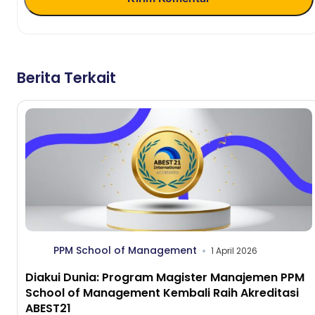
Berita Terkait
PPM School of Management
1 April 2026
Diakui Dunia: Program Magister Manajemen PPM
School of Management Kembali Raih Akreditasi
ABEST21