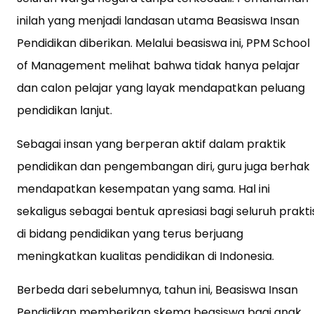
inilah yang menjadi landasan utama Beasiswa Insan
Pendidikan diberikan. Melalui beasiswa ini, PPM School
of Management melihat bahwa tidak hanya pelajar
dan calon pelajar yang layak mendapatkan peluang
pendidikan lanjut.
Sebagai insan yang berperan aktif dalam praktik
pendidikan dan pengembangan diri, guru juga berhak
mendapatkan kesempatan yang sama. Hal ini
sekaligus sebagai bentuk apresiasi bagi seluruh prakti
di bidang pendidikan yang terus berjuang
meningkatkan kualitas pendidikan di Indonesia.
Berbeda dari sebelumnya, tahun ini, Beasiswa Insan
Pendidikan memberikan skema beasiswa bagi anak