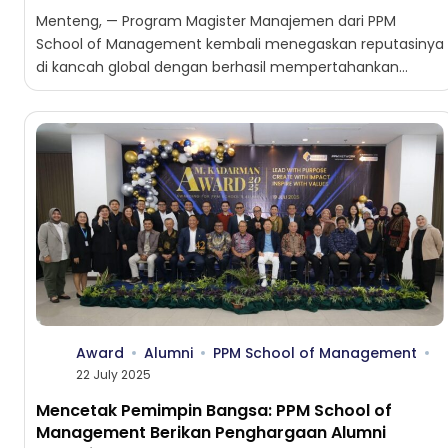
Menteng, — Program Magister Manajemen dari PPM
School of Management kembali menegaskan reputasinya
di kancah global dengan berhasil mempertahankan
akreditasi internasional dari ABEST21 (Alliance on...
Award
Alumni
PPM School of Management
22 July 2025
Mencetak Pemimpin Bangsa: PPM School of
Management Berikan Penghargaan Alumni