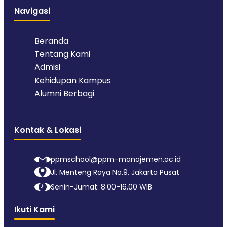
Navigasi
Beranda
Tentang Kami
Admisi
Kehidupan Kampus
Alumni Berbagi
Kontak & Lokasi
ppmschool@ppm-manajemen.ac.id
Jl. Menteng Raya No.9, Jakarta Pusat
Senin-Jumat: 8.00-16.00 WIB
Ikuti Kami