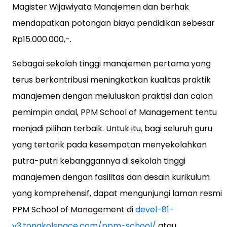
Magister Wijawiyata Manajemen dan berhak
mendapatkan potongan biaya pendidikan sebesar
Rp15.000.000,-.
Sebagai sekolah tinggi manajemen pertama yang
terus berkontribusi meningkatkan kualitas praktik
manajemen dengan meluluskan praktisi dan calon
pemimpin andal, PPM School of Management tentu
menjadi pilihan terbaik. Untuk itu, bagi seluruh guru
yang tertarik pada kesempatan menyekolahkan
putra-putri kebanggannya di sekolah tinggi
manajemen dengan fasilitas dan desain kurikulum
yang komprehensif, dapat mengunjungi laman resmi
PPM School of Management di
devel-81-
v3.tongkolspace.com/ppm-school/
atau