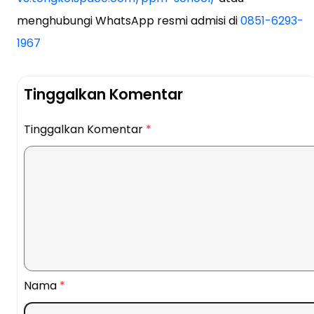
menghubungi WhatsApp resmi admisi di
0851-6293-
1967
Tinggalkan Komentar
Tinggalkan Komentar
*
Nama
*