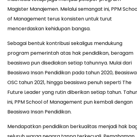
Magister Manajemen. Melalui semangat ini, PPM Schoo
of Management terus konsisten untuk turut
mencerdaskan kehidupan bangsa.
Sebagai bentuk kontribusi sekaligus mendukung
program pemerintah atas hak pendidikan, beragam
beasiswa pun disediakan setiap tahunnya. Mulai dari
Beasiswa Insan Pendidikan pada tahun 2020, Beasiswa
OSC tahun 2021, hingga beasiswa penuh seperti The
Future Leader yang rutin diberikan setiap tahun. Tahu
ini, PPM School of Management pun kembali dengan
Beasiswa Insan Pendidikan.
Mendapatkan pendidikan berkualitas menjadi hak bag
seluruh warga negara tanpa terkecuali. Pemahaman