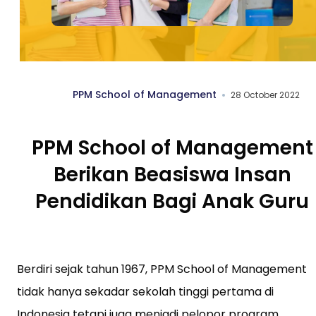
PPM School of Management
28 October 2022
PPM School of Management
Berikan Beasiswa Insan
Pendidikan Bagi Anak Guru
Berdiri sejak tahun 1967, PPM School of Management
tidak hanya sekadar sekolah tinggi pertama di
Indonesia tetapi juga menjadi pelopor program