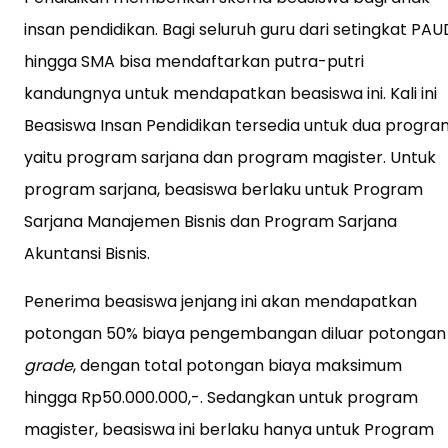
insan pendidikan. Bagi seluruh guru dari setingkat PAU
hingga SMA bisa mendaftarkan putra-putri
kandungnya untuk mendapatkan beasiswa ini. Kali ini
Beasiswa Insan Pendidikan tersedia untuk dua progra
yaitu program sarjana dan program magister. Untuk
program sarjana, beasiswa berlaku untuk Program
Sarjana Manajemen Bisnis dan Program Sarjana
Akuntansi Bisnis.
Penerima beasiswa jenjang ini akan mendapatkan
potongan 50% biaya pengembangan diluar potongan
grade
, dengan total potongan biaya maksimum
hingga Rp50.000.000,-. Sedangkan untuk program
magister, beasiswa ini berlaku hanya untuk Program