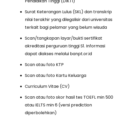
Pendidikan Tinggi (DIKTI)
Surat Keterangan Lulus (SKL) dan transkrip
nilai terakhir yang dilegalisir dari universitas
terkait bagi pelamar yang belum wisuda
Scan/tangkapan layar/bukti sertifikat
akreditasi perguruan tinggi S1. Informasi
dapat diakses melalui banpt.or.id
Scan atau foto KTP
Scan atau foto Kartu Keluarga
Curriculum Vitae (CV)
Scan atau foto skor hasil tes TOEFL min 500
atau IELTS min 6 (versi prediction
diperbolehkan)