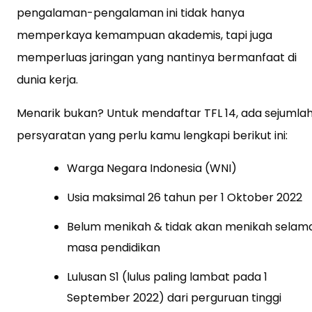
pengalaman-pengalaman ini tidak hanya
memperkaya kemampuan akademis, tapi juga
memperluas jaringan yang nantinya bermanfaat di
dunia kerja.
Menarik bukan? Untuk mendaftar TFL 14, ada sejumla
persyaratan yang perlu kamu lengkapi berikut ini:
Warga Negara Indonesia (WNI)
Usia maksimal 26 tahun per 1 Oktober 2022
Belum menikah & tidak akan menikah selam
masa pendidikan
Lulusan S1 (lulus paling lambat pada 1
September 2022) dari perguruan tinggi