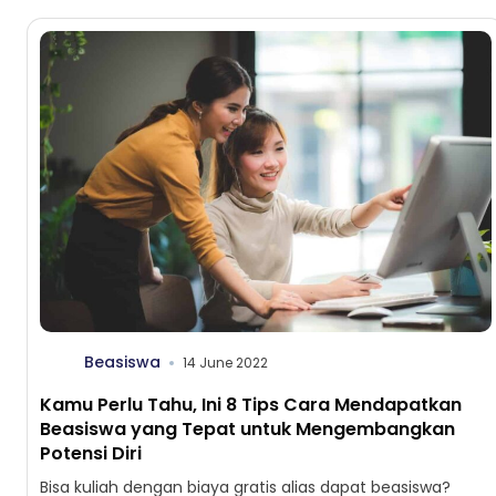
Beasiswa
14 June 2022
Kamu Perlu Tahu, Ini 8 Tips Cara Mendapatkan
Beasiswa yang Tepat untuk Mengembangkan
Potensi Diri
Bisa kuliah dengan biaya gratis alias dapat beasiswa?