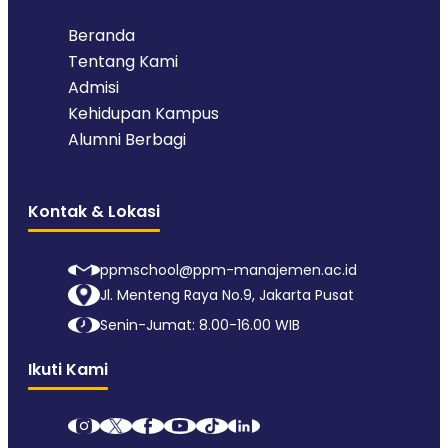
Beranda
Tentang Kami
Admisi
Kehidupan Kampus
Alumni Berbagi
Kontak & Lokasi
ppmschool@ppm-manajemen.ac.id
Jl. Menteng Raya No.9, Jakarta Pusat
Senin-Jumat: 8.00-16.00 WIB
Ikuti Kami