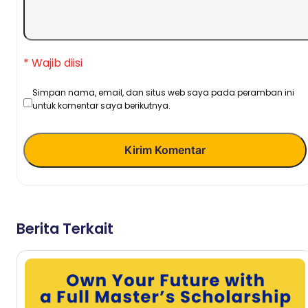
* Wajib diisi
Simpan nama, email, dan situs web saya pada peramban ini
untuk komentar saya berikutnya.
Kirim Komentar
Berita Terkait