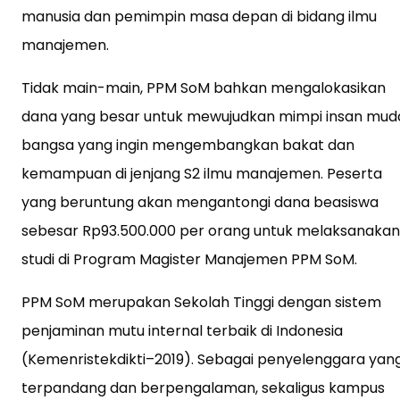
manusia dan pemimpin masa depan di bidang ilmu
manajemen.
Tidak main-main, PPM SoM bahkan mengalokasikan
dana yang besar untuk mewujudkan mimpi insan mud
bangsa yang ingin mengembangkan bakat dan
kemampuan di jenjang S2 ilmu manajemen. Peserta
yang beruntung akan mengantongi dana beasiswa
sebesar Rp93.500.000 per orang untuk melaksanakan
studi di Program Magister Manajemen PPM SoM.
PPM SoM merupakan Sekolah Tinggi dengan sistem
penjaminan mutu internal terbaik di Indonesia
(Kemenristekdikti–2019). Sebagai penyelenggara yan
terpandang dan berpengalaman, sekaligus kampus