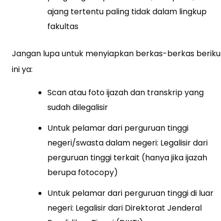
ajang tertentu paling tidak dalam lingkup
fakultas
Jangan lupa untuk menyiapkan berkas-berkas beriku
ini ya:
Scan atau foto ijazah dan transkrip yang
sudah dilegalisir
Untuk pelamar dari perguruan tinggi
negeri/swasta dalam negeri: Legalisir dari
perguruan tinggi terkait (hanya jika ijazah
berupa fotocopy)
Untuk pelamar dari perguruan tinggi di luar
negeri: Legalisir dari Direktorat Jenderal