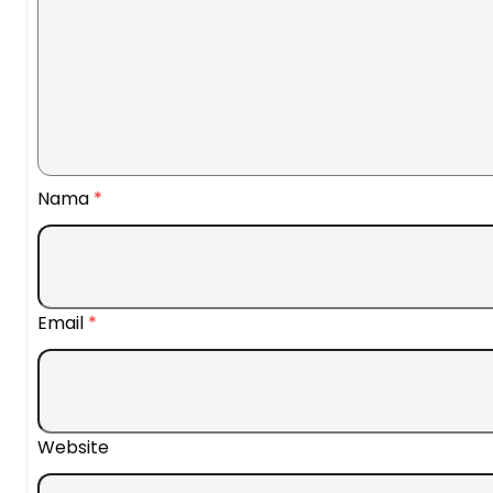
Nama
*
Email
*
Website