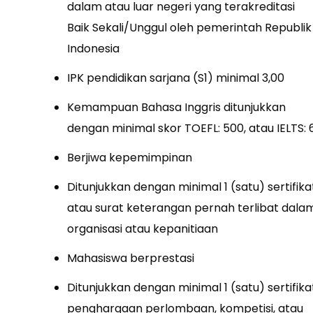
dalam atau luar negeri yang terakreditasi
Baik Sekali/Unggul oleh pemerintah Republik
Indonesia
IPK pendidikan sarjana (S1) minimal 3,00
Kemampuan Bahasa Inggris ditunjukkan
dengan minimal skor TOEFL: 500, atau IELTS: 
Berjiwa kepemimpinan
Ditunjukkan dengan minimal 1 (satu) sertifika
atau surat keterangan pernah terlibat dala
organisasi atau kepanitiaan
Mahasiswa berprestasi
Ditunjukkan dengan minimal 1 (satu) sertifika
penghargaan perlombaan, kompetisi, atau