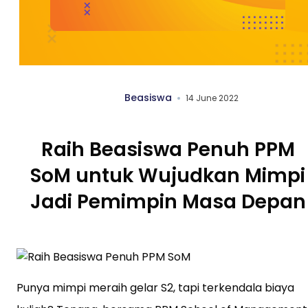
Beasiswa
14 June 2022
Raih Beasiswa Penuh PPM
SoM untuk Wujudkan Mimpi
Jadi Pemimpin Masa Depan
Punya mimpi meraih gelar S2, tapi terkendala biaya