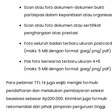
Scan atau foto dokumen-dokumen bukti
partisipasi dalam kepanitiaan atau organisas
Scan atau foto dokumen atau sertifikat
penghargaan atas prestasi
Foto seluruh badan terbaru ukuran postcard
(maks. 5 MB dengan format .jpeg/.png/.pdf)
Pas foto berwarna terbaru ukuran 4×6
(maks. 5 MB dengan format .jpeg/.png/.pdf)
Para pelamar TFL 14 juga wajib mengisi formulir
pendaftaran dan melakukan pembayaran seleksi
beasiswa sebesar Rp200.000. Kirimkan juga formulir
rekomendasi dari pihak pimpinan perguruan tinggi,