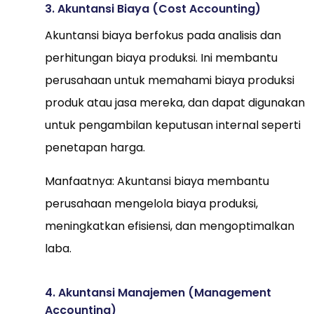
3. Akuntansi Biaya (Cost Accounting)
Akuntansi biaya berfokus pada analisis dan
perhitungan biaya produksi. Ini membantu
perusahaan untuk memahami biaya produksi
produk atau jasa mereka, dan dapat digunakan
untuk pengambilan keputusan internal seperti
penetapan harga.
Manfaatnya: Akuntansi biaya membantu
perusahaan mengelola biaya produksi,
meningkatkan efisiensi, dan mengoptimalkan
laba.
4. Akuntansi Manajemen (Management
Accounting)