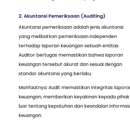
2. Akuntansi Pemeriksaan (Auditing)
Akuntansi pemeriksaan adalah jenis akuntansi
yang melibatkan pemeriksaan independen
terhadap laporan keuangan sebuah entitas.
Auditor bertugas memastikan bahwa laporan
keuangan tersebut akurat dan sesuai dengan
standar akuntansi yang berlaku.
Manfaatnya: Audit memastikan integritas lapora
keuangan, memberikan keyakinan kepada pihak
luar tentang kepatuhan dan keandalan informas
keuangan.