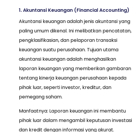
1. Akuntansi Keuangan (Financial Accounting)
Akuntansi keuangan adalah jenis akuntansi yang
paling umum dikenal. Ini melibatkan pencatatan,
pengklasifikasian, dan pelaporan transaksi
keuangan suatu perusahaan. Tujuan utama
akuntansi keuangan adalah menghasilkan
laporan keuangan yang memberikan gambaran
tentang kinerja keuangan perusahaan kepada
pihak luar, seperti investor, kreditur, dan
pemegang saham.
Manfaatnya: Laporan keuangan ini membantu
pihak luar dalam mengambil keputusan investasi
dan kredit dengan informasi yang akurat.