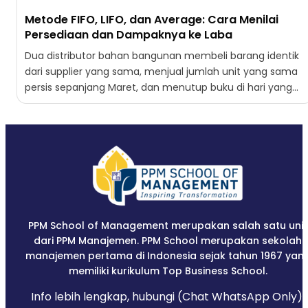
Metode FIFO, LIFO, dan Average: Cara Menilai
Persediaan dan Dampaknya ke Laba
Dua distributor bahan bangunan membeli barang identik
dari supplier yang sama, menjual jumlah unit yang sama
persis sepanjang Maret, dan menutup buku di hari yang...
PPM School of Management merupakan salah satu unit
dari PPM Manajemen. PPM School merupakan sekolah
manajemen pertama di Indonesia sejak tahun 1967 yan
memiliki kurikulum Top Business School.
Info lebih lengkap, hubungi (Chat WhatsApp Only):