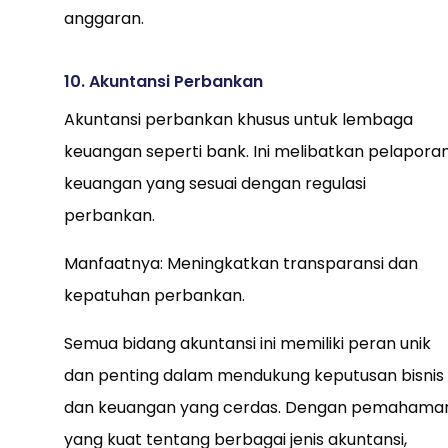
anggaran.
10. Akuntansi Perbankan
Akuntansi perbankan khusus untuk lembaga
keuangan seperti bank. Ini melibatkan pelapora
keuangan yang sesuai dengan regulasi
perbankan.
Manfaatnya: Meningkatkan transparansi dan
kepatuhan perbankan.
Semua bidang akuntansi ini memiliki peran unik
dan penting dalam mendukung keputusan bisnis
dan keuangan yang cerdas. Dengan pemahama
yang kuat tentang berbagai jenis akuntansi,