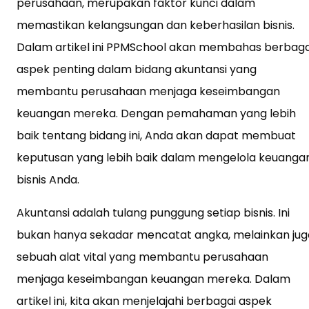
perusahaan, merupakan faktor kunci dalam
memastikan kelangsungan dan keberhasilan bisnis.
Dalam artikel ini PPMSchool akan membahas berbaga
aspek penting dalam bidang akuntansi yang
membantu perusahaan menjaga keseimbangan
keuangan mereka. Dengan pemahaman yang lebih
baik tentang bidang ini, Anda akan dapat membuat
keputusan yang lebih baik dalam mengelola keuanga
bisnis Anda.
Akuntansi adalah tulang punggung setiap bisnis. Ini
bukan hanya sekadar mencatat angka, melainkan jug
sebuah alat vital yang membantu perusahaan
menjaga keseimbangan keuangan mereka. Dalam
artikel ini, kita akan menjelajahi berbagai aspek