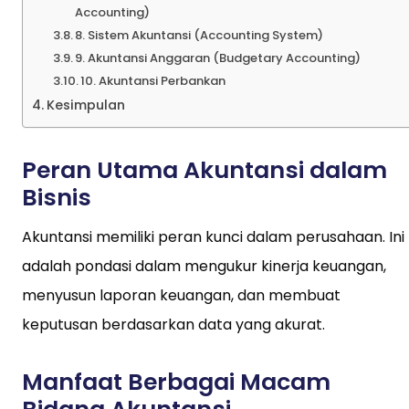
Accounting)
8. Sistem Akuntansi (Accounting System)
9. Akuntansi Anggaran (Budgetary Accounting)
10. Akuntansi Perbankan
Kesimpulan
Peran Utama Akuntansi dalam
Bisnis
Akuntansi memiliki peran kunci dalam perusahaan. Ini
adalah pondasi dalam mengukur kinerja keuangan,
menyusun laporan keuangan, dan membuat
keputusan berdasarkan data yang akurat.
Manfaat Berbagai Macam