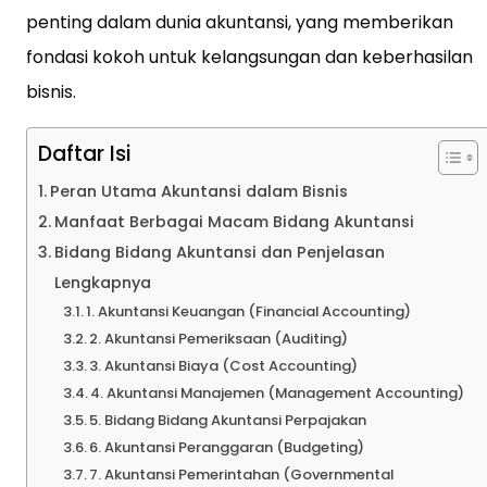
penting dalam dunia akuntansi, yang memberikan
fondasi kokoh untuk kelangsungan dan keberhasilan
bisnis.
Daftar Isi
Peran Utama Akuntansi dalam Bisnis
Manfaat Berbagai Macam Bidang Akuntansi
Bidang Bidang Akuntansi dan Penjelasan
Lengkapnya
1. Akuntansi Keuangan (Financial Accounting)
2. Akuntansi Pemeriksaan (Auditing)
3. Akuntansi Biaya (Cost Accounting)
4. Akuntansi Manajemen (Management Accounting)
5. Bidang Bidang Akuntansi Perpajakan
6. Akuntansi Peranggaran (Budgeting)
7. Akuntansi Pemerintahan (Governmental