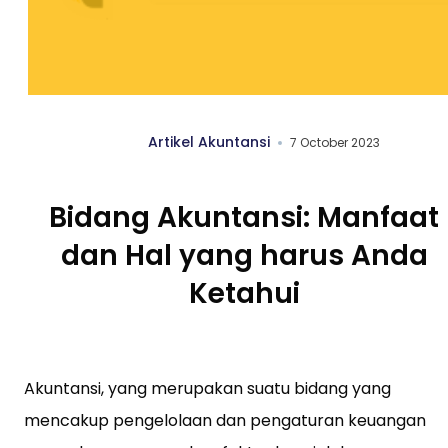
Artikel Akuntansi
7 October 2023
Bidang Akuntansi: Manfaat
dan Hal yang harus Anda
Ketahui
Akuntansi, yang merupakan suatu bidang yang
mencakup pengelolaan dan pengaturan keuangan