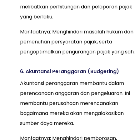
melibatkan perhitungan dan pelaporan pajak
yang berlaku.
Manfaatnya: Menghindari masalah hukum dan
pemenuhan persyaratan pajak, serta
pengoptimalkan pengurangan pajak yang sah.
6. Akuntansi Peranggaran (Budgeting)
Akuntansi peranggaran membantu dalam
perencanaan anggaran dan pengeluaran. Ini
membantu perusahaan merencanakan
bagaimana mereka akan mengalokasikan
sumber daya mereka.
Manfaatnya: Menghindari pemborosan,