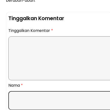
berubah-ubah.
Tinggalkan Komentar
Tinggalkan Komentar
*
Nama
*