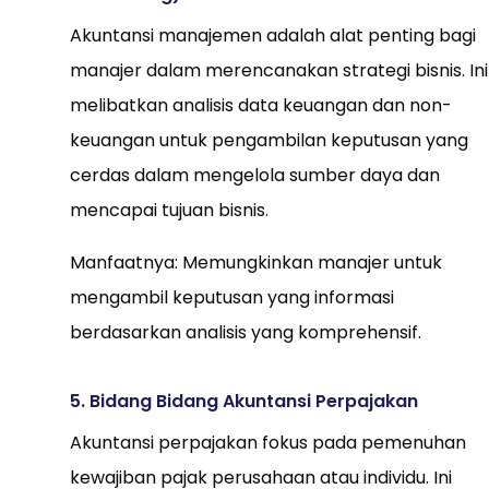
Akuntansi manajemen adalah alat penting bagi
manajer dalam merencanakan strategi bisnis. Ini
melibatkan analisis data keuangan dan non-
keuangan untuk pengambilan keputusan yang
cerdas dalam mengelola sumber daya dan
mencapai tujuan bisnis.
Manfaatnya: Memungkinkan manajer untuk
mengambil keputusan yang informasi
berdasarkan analisis yang komprehensif.
5. Bidang Bidang Akuntansi Perpajakan
Akuntansi perpajakan fokus pada pemenuhan
kewajiban pajak perusahaan atau individu. Ini