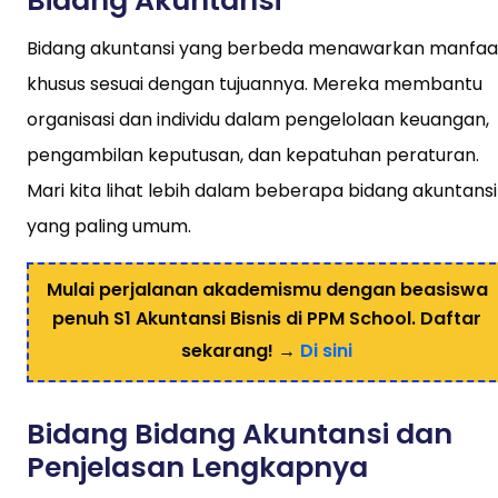
Bidang Akuntansi
Bidang akuntansi yang berbeda menawarkan manfaa
khusus sesuai dengan tujuannya. Mereka membantu
organisasi dan individu dalam pengelolaan keuangan,
pengambilan keputusan, dan kepatuhan peraturan.
Mari kita lihat lebih dalam beberapa bidang akuntansi
yang paling umum.
Mulai perjalanan akademismu dengan beasiswa
penuh S1 Akuntansi Bisnis di PPM School. Daftar
sekarang! →
Di sini
Bidang Bidang Akuntansi dan
Penjelasan Lengkapnya