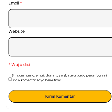
Email
*
Website
* Wajib diisi
Simpan nama, email, dan situs web saya pada peramban ini
untuk komentar saya berikutnya.
Kirim Komentar