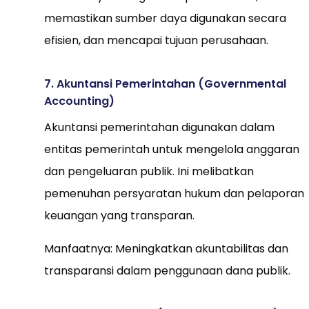
memastikan sumber daya digunakan secara
efisien, dan mencapai tujuan perusahaan.
7. Akuntansi Pemerintahan (Governmental
Accounting)
Akuntansi pemerintahan digunakan dalam
entitas pemerintah untuk mengelola anggaran
dan pengeluaran publik. Ini melibatkan
pemenuhan persyaratan hukum dan pelaporan
keuangan yang transparan.
Manfaatnya: Meningkatkan akuntabilitas dan
transparansi dalam penggunaan dana publik.