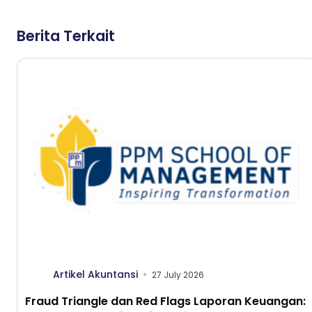
Berita Terkait
Artikel Akuntansi
27 July 2026
Fraud Triangle dan Red Flags Laporan Keuangan: