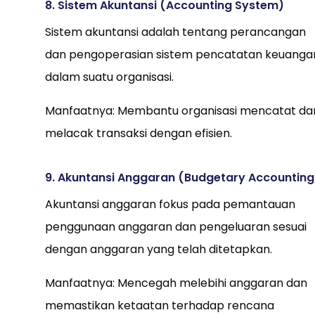
8. Sistem Akuntansi (Accounting System)
Sistem akuntansi adalah tentang perancangan
dan pengoperasian sistem pencatatan keuanga
dalam suatu organisasi.
Manfaatnya: Membantu organisasi mencatat da
melacak transaksi dengan efisien.
9. Akuntansi Anggaran (Budgetary Accounting
Akuntansi anggaran fokus pada pemantauan
penggunaan anggaran dan pengeluaran sesuai
dengan anggaran yang telah ditetapkan.
Manfaatnya: Mencegah melebihi anggaran dan
memastikan ketaatan terhadap rencana