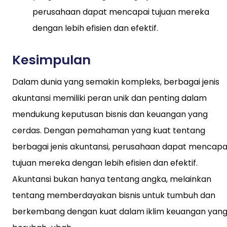
perusahaan dapat mencapai tujuan mereka
dengan lebih efisien dan efektif.
Kesimpulan
Dalam dunia yang semakin kompleks, berbagai jenis
akuntansi memiliki peran unik dan penting dalam
mendukung keputusan bisnis dan keuangan yang
cerdas. Dengan pemahaman yang kuat tentang
berbagai jenis akuntansi, perusahaan dapat mencapa
tujuan mereka dengan lebih efisien dan efektif.
Akuntansi bukan hanya tentang angka, melainkan
tentang memberdayakan bisnis untuk tumbuh dan
berkembang dengan kuat dalam iklim keuangan yan