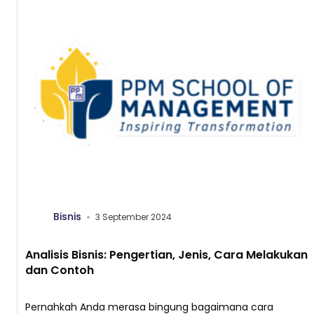
[…]
Bisnis
3 September 2024
Analisis Bisnis: Pengertian, Jenis, Cara Melakukan
dan Contoh
Pernahkah Anda merasa bingung bagaimana cara