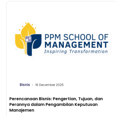
Bisnis
16 December 2025
Perencanaan Bisnis: Pengertian, Tujuan, dan
Perannya dalam Pengambilan Keputusan
Manajemen