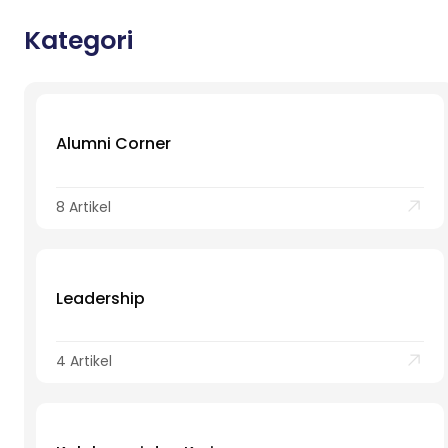
Kategori
Alumni Corner
8 Artikel
Leadership
4 Artikel