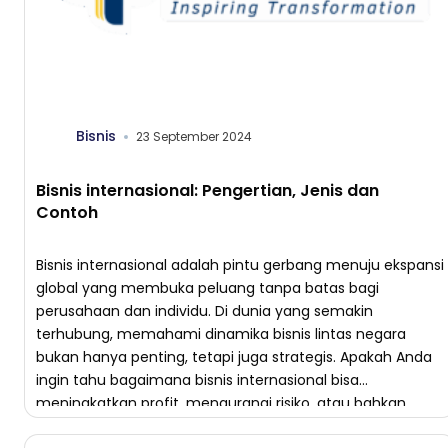
Bisnis
23 September 2024
Bisnis internasional: Pengertian, Jenis dan
Contoh
Bisnis internasional adalah pintu gerbang menuju ekspansi
global yang membuka peluang tanpa batas bagi
perusahaan dan individu. Di dunia yang semakin
terhubung, memahami dinamika bisnis lintas negara
bukan hanya penting, tetapi juga strategis. Apakah Anda
ingin tahu bagaimana bisnis internasional bisa
meningkatkan profit, mengurangi risiko, atau bahkan
membuka akses ke teknologi dan pasar baru? Pengertian