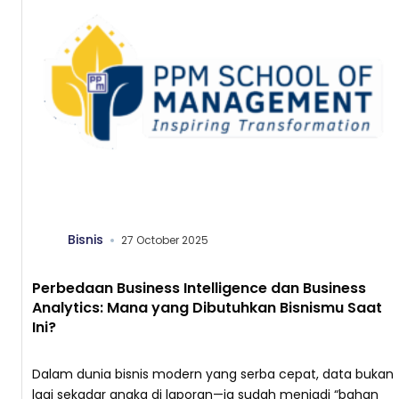
Bisnis
27 October 2025
Perbedaan Business Intelligence dan Business
Analytics: Mana yang Dibutuhkan Bisnismu Saat
Ini?
Dalam dunia bisnis modern yang serba cepat, data bukan
lagi sekadar angka di laporan—ia sudah menjadi “bahan