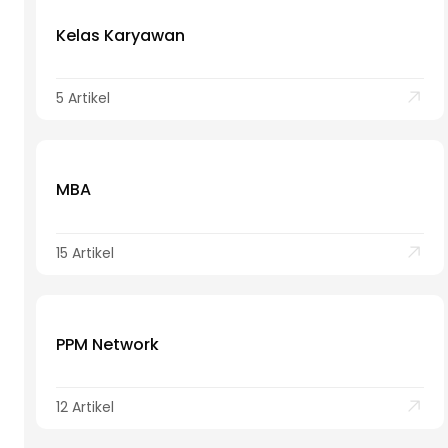
Kelas Karyawan
5 Artikel
MBA
15 Artikel
PPM Network
12 Artikel