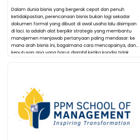
Dalam dunia bisnis yang bergerak cepat dan penuh
ketidakpastian, perencanaan bisnis bukan lagi sekadar
dokumen formal yang dibuat di awal usaha lalu disimpan
di laci. Ia adalah alat berpikir strategis yang membantu
manajemen menjawab pertanyaan paling mendasar: ke
mana arah bisnis ini, bagaimana cara mencapainya, dan
keputusan apa yang harus diambil ketika kondisi tidak
berjalan […]