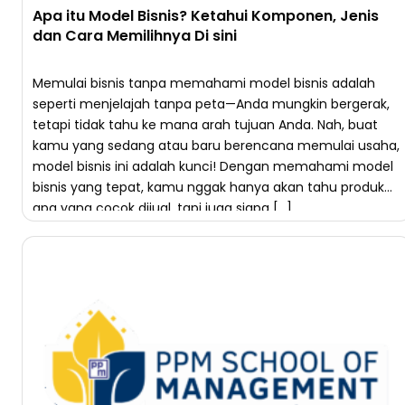
Apa itu Model Bisnis? Ketahui Komponen, Jenis
dan Cara Memilihnya Di sini
Memulai bisnis tanpa memahami model bisnis adalah
seperti menjelajah tanpa peta—Anda mungkin bergerak,
tetapi tidak tahu ke mana arah tujuan Anda. Nah, buat
kamu yang sedang atau baru berencana memulai usaha,
model bisnis ini adalah kunci! Dengan memahami model
bisnis yang tepat, kamu nggak hanya akan tahu produk
apa yang cocok dijual, tapi juga siapa […]