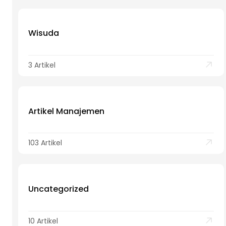
Wisuda
3 Artikel
Artikel Manajemen
103 Artikel
Uncategorized
10 Artikel