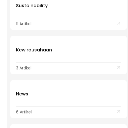
Sustainability
11 Artikel
Kewirausahaan
3 Artikel
News
6 Artikel