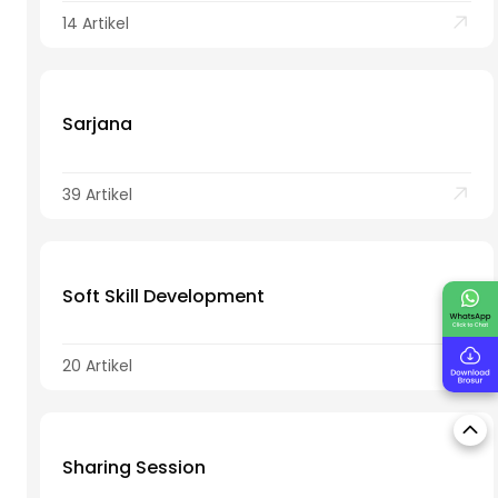
14 Artikel
Sarjana
39 Artikel
Soft Skill Development
20 Artikel
Sharing Session