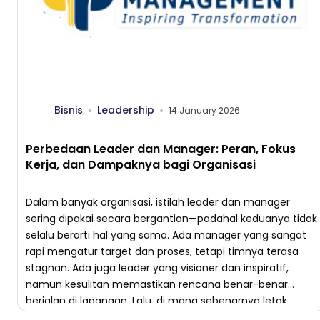
Bisnis
Leadership
14 January 2026
Perbedaan Leader dan Manager: Peran, Fokus
Kerja, dan Dampaknya bagi Organisasi
Dalam banyak organisasi, istilah leader dan manager
sering dipakai secara bergantian—padahal keduanya tidak
selalu berarti hal yang sama. Ada manager yang sangat
rapi mengatur target dan proses, tetapi timnya terasa
stagnan. Ada juga leader yang visioner dan inspiratif,
namun kesulitan memastikan rencana benar-benar
berjalan di lapangan. Lalu, di mana sebenarnya letak
perbedaan leader dan manager? […]