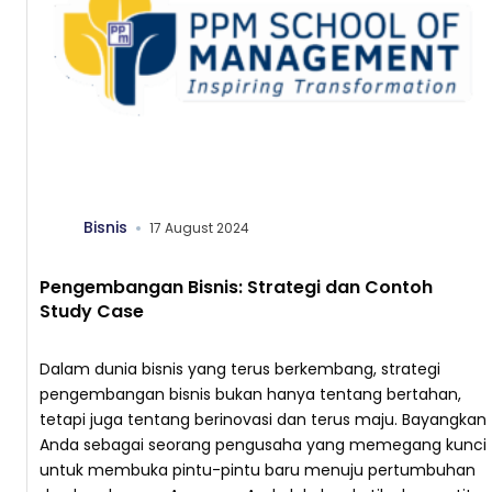
Bisnis
17 August 2024
Pengembangan Bisnis: Strategi dan Contoh
Study Case
Dalam dunia bisnis yang terus berkembang, strategi
pengembangan bisnis bukan hanya tentang bertahan,
tetapi juga tentang berinovasi dan terus maju. Bayangkan
Anda sebagai seorang pengusaha yang memegang kunci
untuk membuka pintu-pintu baru menuju pertumbuhan