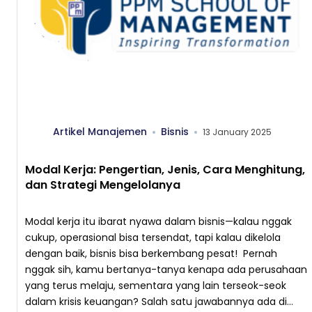
Artikel Manajemen
Bisnis
13 January 2025
Modal Kerja: Pengertian, Jenis, Cara Menghitung,
dan Strategi Mengelolanya
Modal kerja itu ibarat nyawa dalam bisnis—kalau nggak
cukup, operasional bisa tersendat, tapi kalau dikelola
dengan baik, bisnis bisa berkembang pesat! Pernah
nggak sih, kamu bertanya-tanya kenapa ada perusahaan
yang terus melaju, sementara yang lain terseok-seok
dalam krisis keuangan? Salah satu jawabannya ada di