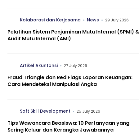
Kolaborasi dan Kerjasama
News
29 July 2026
Pelatihan Sistem Penjaminan Mutu Internal (SPMI) 
Audit Mutu Internal (AMI)
Artikel Akuntansi
27 July 2026
Fraud Triangle dan Red Flags Laporan Keuangan:
Cara Mendeteksi Manipulasi Angka
Soft Skill Development
25 July 2026
Tips Wawancara Beasiswa: 10 Pertanyaan yang
Sering Keluar dan Kerangka Jawabannya