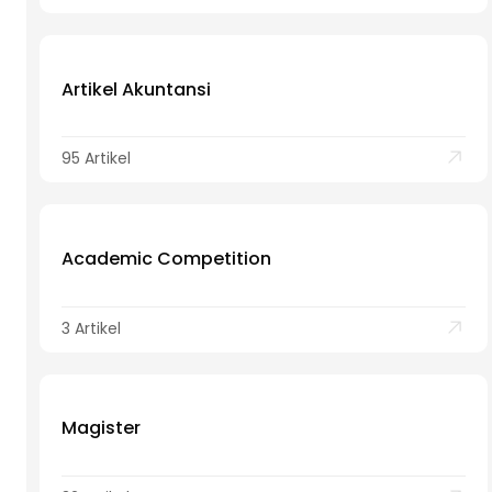
Artikel Akuntansi
95 Artikel
Academic Competition
3 Artikel
Magister