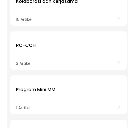
Kolaborasi dan Kerjasama
15 Artikel
RC-CCH
3 Artikel
Program Mini MM
1 Artikel