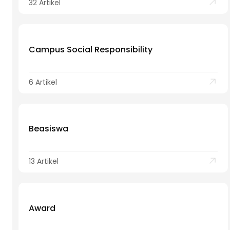
32 Artikel
Campus Social Responsibility
6 Artikel
Beasiswa
13 Artikel
Award