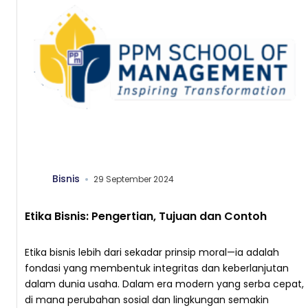
Bisnis
29 September 2024
Etika Bisnis: Pengertian, Tujuan dan Contoh
Etika bisnis lebih dari sekadar prinsip moral—ia adalah
fondasi yang membentuk integritas dan keberlanjutan
dalam dunia usaha. Dalam era modern yang serba cepat,
di mana perubahan sosial dan lingkungan semakin