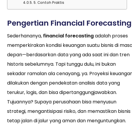
5. Contoh Praktis
Pengertian Financial Forecasting
Sederhananya,
financial forecasting
adalah proses
memperkirakan kondisi keuangan suatu bisnis di mas
depan—berdasarkan data yang ada saat ini dan tren
historis sebelumnya. Tapi tunggu dulu, ini bukan
sekadar ramalan ala cenayang, ya. Proyeksi keuanga
dilakukan dengan pendekatan analisis data yang
terukur, logis, dan bisa dipertanggungjawabkan.
Tujuannya? Supaya perusahaan bisa menyusun
strategi, mengantisipasi risiko, dan memastikan bisnis
tetap jalan di jalur yang aman dan menguntungkan.