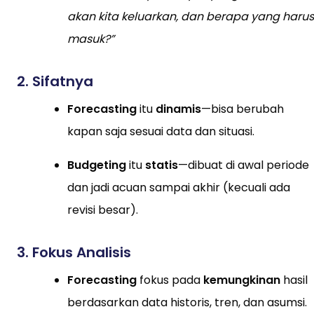
akan kita keluarkan, dan berapa yang harus
masuk?”
2. Sifatnya
Forecasting
itu
dinamis
—bisa berubah
kapan saja sesuai data dan situasi.
Budgeting
itu
statis
—dibuat di awal periode
dan jadi acuan sampai akhir (kecuali ada
revisi besar).
3. Fokus Analisis
Forecasting
fokus pada
kemungkinan
hasil
berdasarkan data historis, tren, dan asumsi.