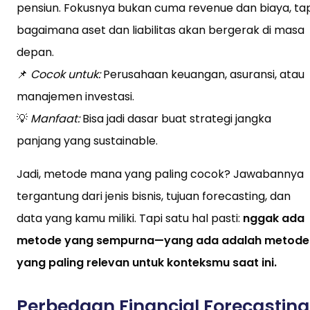
pensiun. Fokusnya bukan cuma revenue dan biaya, tap
bagaimana aset dan liabilitas akan bergerak di masa
depan.
📌
Cocok untuk:
Perusahaan keuangan, asuransi, atau
manajemen investasi.
💡
Manfaat:
Bisa jadi dasar buat strategi jangka
panjang yang sustainable.
Jadi, metode mana yang paling cocok? Jawabannya
tergantung dari jenis bisnis, tujuan forecasting, dan
data yang kamu miliki. Tapi satu hal pasti:
nggak ada
metode yang sempurna—yang ada adalah metode
yang paling relevan untuk konteksmu saat ini.
Perbedaan Financial Forecasting