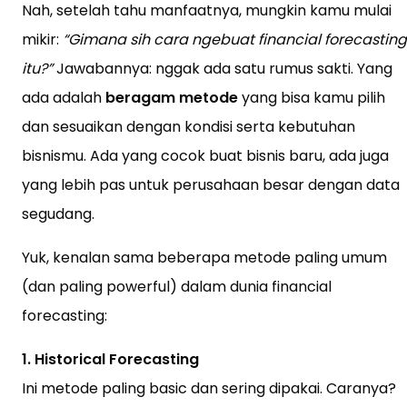
Nah, setelah tahu manfaatnya, mungkin kamu mulai
mikir:
“Gimana sih cara ngebuat financial forecasting
itu?”
Jawabannya: nggak ada satu rumus sakti. Yang
ada adalah
beragam metode
yang bisa kamu pilih
dan sesuaikan dengan kondisi serta kebutuhan
bisnismu. Ada yang cocok buat bisnis baru, ada juga
yang lebih pas untuk perusahaan besar dengan data
segudang.
Yuk, kenalan sama beberapa metode paling umum
(dan paling powerful) dalam dunia financial
forecasting:
1. Historical Forecasting
Ini metode paling basic dan sering dipakai. Caranya?