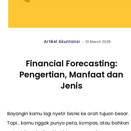
Artikel Akuntansi
10 March 2025
Financial Forecasting:
Pengertian, Manfaat dan
Jenis
Bayangin kamu lagi nyetir bisnis ke arah tujuan besar.
Tapi… kamu nggak punya peta, kompas, atau bahkan