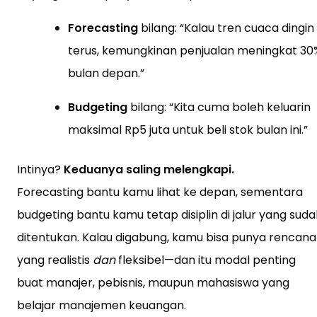
Forecasting
bilang: “Kalau tren cuaca dingin
terus, kemungkinan penjualan meningkat 30
bulan depan.”
Budgeting
bilang: “Kita cuma boleh keluarin
maksimal Rp5 juta untuk beli stok bulan ini.”
Intinya?
Keduanya saling melengkapi.
Forecasting bantu kamu lihat ke depan, sementara
budgeting bantu kamu tetap disiplin di jalur yang sud
ditentukan. Kalau digabung, kamu bisa punya rencana
yang realistis
dan
fleksibel—dan itu modal penting
buat manajer, pebisnis, maupun mahasiswa yang
belajar manajemen keuangan.