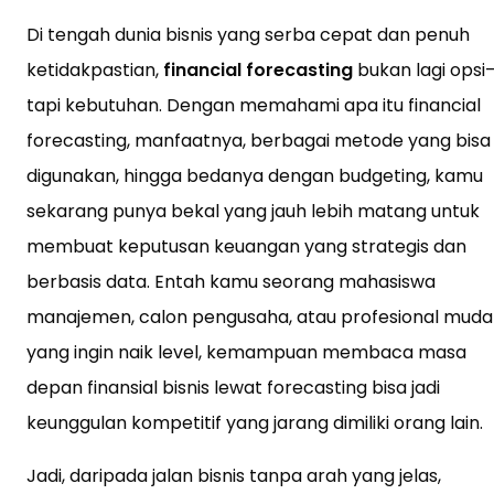
Di tengah dunia bisnis yang serba cepat dan penuh
ketidakpastian,
financial forecasting
bukan lagi opsi
tapi kebutuhan. Dengan memahami apa itu financial
forecasting, manfaatnya, berbagai metode yang bisa
digunakan, hingga bedanya dengan budgeting, kamu
sekarang punya bekal yang jauh lebih matang untuk
membuat keputusan keuangan yang strategis dan
berbasis data. Entah kamu seorang mahasiswa
manajemen, calon pengusaha, atau profesional muda
yang ingin naik level, kemampuan membaca masa
depan finansial bisnis lewat forecasting bisa jadi
keunggulan kompetitif yang jarang dimiliki orang lain.
Jadi, daripada jalan bisnis tanpa arah yang jelas,