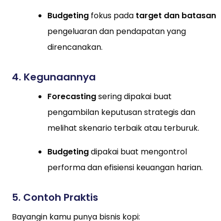
Budgeting
fokus pada
target dan batasan
pengeluaran dan pendapatan yang
direncanakan.
4. Kegunaannya
Forecasting
sering dipakai buat
pengambilan keputusan strategis dan
melihat skenario terbaik atau terburuk.
Budgeting
dipakai buat mengontrol
performa dan efisiensi keuangan harian.
5. Contoh Praktis
Bayangin kamu punya bisnis kopi: