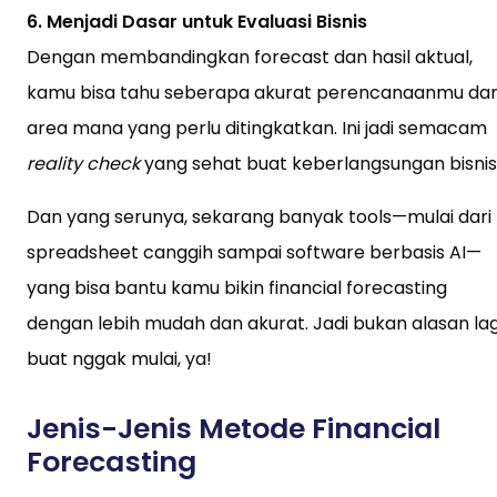
6. Menjadi Dasar untuk Evaluasi Bisnis
Dengan membandingkan forecast dan hasil aktual,
kamu bisa tahu seberapa akurat perencanaanmu da
area mana yang perlu ditingkatkan. Ini jadi semacam
reality check
yang sehat buat keberlangsungan bisnis
Dan yang serunya, sekarang banyak tools—mulai dari
spreadsheet canggih sampai software berbasis AI—
yang bisa bantu kamu bikin financial forecasting
dengan lebih mudah dan akurat. Jadi bukan alasan lag
buat nggak mulai, ya!
Jenis-Jenis Metode Financial
Forecasting