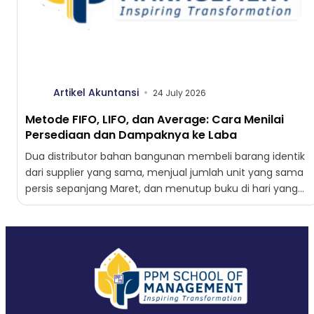
Artikel Akuntansi
24 July 2026
Metode FIFO, LIFO, dan Average: Cara Menilai
Persediaan dan Dampaknya ke Laba
Dua distributor bahan bangunan membeli barang identik
dari supplier yang sama, menjual jumlah unit yang sama
persis sepanjang Maret, dan menutup buku di hari yang...