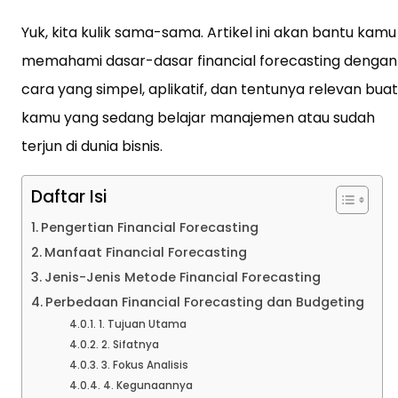
Yuk, kita kulik sama-sama. Artikel ini akan bantu kamu
memahami dasar-dasar financial forecasting dengan
cara yang simpel, aplikatif, dan tentunya relevan buat
kamu yang sedang belajar manajemen atau sudah
terjun di dunia bisnis.
Daftar Isi
Pengertian Financial Forecasting
Manfaat Financial Forecasting
Jenis-Jenis Metode Financial Forecasting
Perbedaan Financial Forecasting dan Budgeting
1. Tujuan Utama
2. Sifatnya
3. Fokus Analisis
4. Kegunaannya