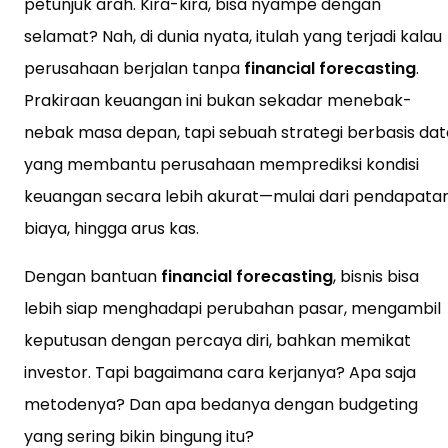
petunjuk arah. Kira-kira, bisa nyampe dengan
selamat? Nah, di dunia nyata, itulah yang terjadi kalau
perusahaan berjalan tanpa
financial forecasting
.
Prakiraan keuangan ini bukan sekadar menebak-
nebak masa depan, tapi sebuah strategi berbasis dat
yang membantu perusahaan memprediksi kondisi
keuangan secara lebih akurat—mulai dari pendapatan
biaya, hingga arus kas.
Dengan bantuan
financial forecasting
, bisnis bisa
lebih siap menghadapi perubahan pasar, mengambil
keputusan dengan percaya diri, bahkan memikat
investor. Tapi bagaimana cara kerjanya? Apa saja
metodenya? Dan apa bedanya dengan budgeting
yang sering bikin bingung itu?