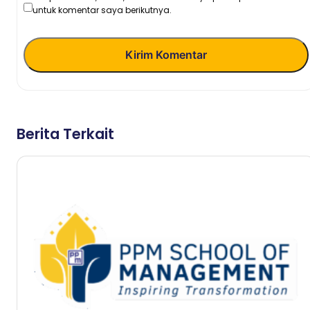
untuk komentar saya berikutnya.
Kirim Komentar
Berita Terkait