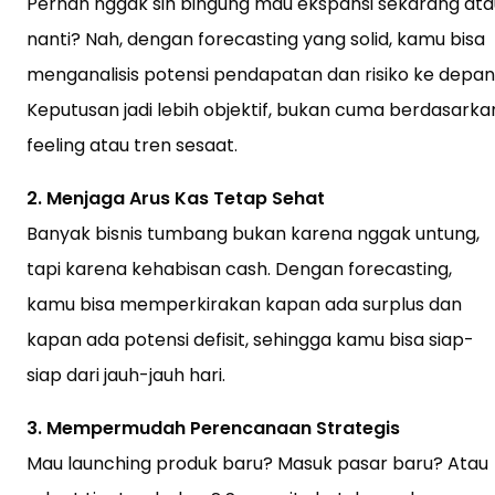
Pernah nggak sih bingung mau ekspansi sekarang ata
nanti? Nah, dengan forecasting yang solid, kamu bisa
menganalisis potensi pendapatan dan risiko ke depan
Keputusan jadi lebih objektif, bukan cuma berdasarka
feeling atau tren sesaat.
2. Menjaga Arus Kas Tetap Sehat
Banyak bisnis tumbang bukan karena nggak untung,
tapi karena kehabisan cash. Dengan forecasting,
kamu bisa memperkirakan kapan ada surplus dan
kapan ada potensi defisit, sehingga kamu bisa siap-
siap dari jauh-jauh hari.
3. Mempermudah Perencanaan Strategis
Mau launching produk baru? Masuk pasar baru? Atau