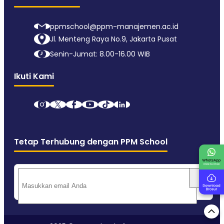
ppmschool@ppm-manajemen.ac.id
Jl. Menteng Raya No.9, Jakarta Pusat
Senin-Jumat: 8.00-16.00 WIB
Ikuti Kami
Tetap Terhubung dengan PPM School