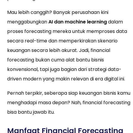
Mau lebih canggih? Banyak perusahaan kini
menggabungkan
AI dan machine learning
dalam
proses forecasting mereka untuk memproses data
secara real-time dan memperkirakan skenario
keuangan secara lebih akurat. Jadi, financial
forecasting bukan cuma alat bantu bisnis
konvensional, tapi juga bagian dari strategi data-
driven modern yang makin relevan di era digital ini.
Pernah terpikir, seberapa siap keuangan bisnis kamu
menghadapi masa depan? Nah, financial forecasting
bisa bantu jawab itu.
Manfaat Financial Forecasting