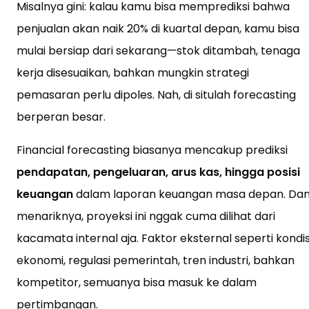
Misalnya gini: kalau kamu bisa memprediksi bahwa
penjualan akan naik 20% di kuartal depan, kamu bisa
mulai bersiap dari sekarang—stok ditambah, tenaga
kerja disesuaikan, bahkan mungkin strategi
pemasaran perlu dipoles. Nah, di situlah forecasting
berperan besar.
Financial forecasting biasanya mencakup prediksi
pendapatan, pengeluaran, arus kas, hingga posisi
keuangan
dalam laporan keuangan masa depan. Da
menariknya, proyeksi ini nggak cuma dilihat dari
kacamata internal aja. Faktor eksternal seperti kondis
ekonomi, regulasi pemerintah, tren industri, bahkan
kompetitor, semuanya bisa masuk ke dalam
pertimbangan.