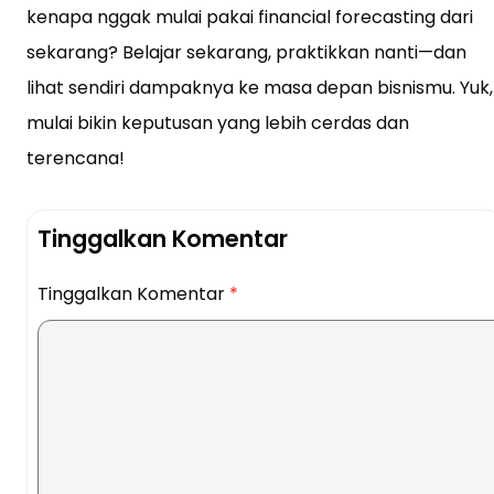
kenapa nggak mulai pakai financial forecasting dari
sekarang? Belajar sekarang, praktikkan nanti—dan
lihat sendiri dampaknya ke masa depan bisnismu. Yuk,
mulai bikin keputusan yang lebih cerdas dan
terencana!
Tinggalkan Komentar
Tinggalkan Komentar
*