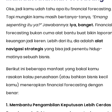
Oke, jadi kamu udah tahu apa itu financial forecasting.
Tapi mungkin kamu masih bertanya-tanya,
“Emang
sepenting itu ya?”
Jawabannya:
iya, banget.
Financia
forecasting bukan cuma alat bantu buat bikin lapora
keuangan jadi keren. Lebih dari itu, dia adalah
alat
navigasi strategis
yang bisa jadi penentu hidup-
matinya sebuah bisnis.
Berikut ini beberapa manfaat yang bakal kamu
rasakan kalau perusahaan (atau bahkan bisnis kecil
kamu) menerapkan financial forecasting dengan
benar:
1. Membantu Pengambilan Keputusan Lebih Cerdas