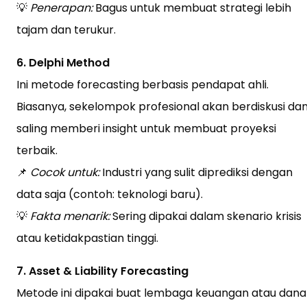
💡
Penerapan:
Bagus untuk membuat strategi lebih
tajam dan terukur.
6. Delphi Method
Ini metode forecasting berbasis pendapat ahli.
Biasanya, sekelompok profesional akan berdiskusi da
saling memberi insight untuk membuat proyeksi
terbaik.
📌
Cocok untuk:
Industri yang sulit diprediksi dengan
data saja (contoh: teknologi baru).
💡
Fakta menarik:
Sering dipakai dalam skenario krisis
atau ketidakpastian tinggi.
7. Asset & Liability Forecasting
Metode ini dipakai buat lembaga keuangan atau dana