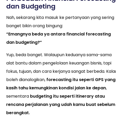
dan Budgeting
Nah, sekarang kita masuk ke pertanyaan yang sering
banget bikin orang bingung:
“Emangnya beda ya antara financial forecasting
dan budgeting?”
Yup, beda banget. Walaupun keduanya sama-sama
alat bantu dalam pengelolaan keuangan bisnis, tapi
fokus, tujuan, dan cara kerjanya sangat berbeda. Kala
boleh dianalogikan,
forecasting itu seperti GPS yang
kasih tahu kemungkinan kondisi jalan ke depan
,
sementara
budgeting itu seperti itinerary atau
rencana perjalanan yang udah kamu buat sebelum
berangkat.