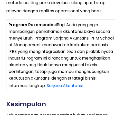
metode costing perlu dievaluasi ulang agar tetap
relevan dengan realitas operasional yang baru.
Program Rekomendasi
Bagi Anda yang ingin
membangun pemahaman akuntansi biaya secara
menyeluruh, Program Sarjana Akuntansi PPM School
of Management menawarkan kurikulum berbasis
IFRS yang mengintegrasikan teori dan praktik nyata
industri.Program ini dirancang untuk menghasilkan
akuntan yang tidak hanya menguasai teknis
perhitungan, tetapi juga mampu menghubungkan
keputusan akuntansi dengan strategi bisnis.
Informasi lengkap:
Sarjana Akuntansi
.
Kesimpulan