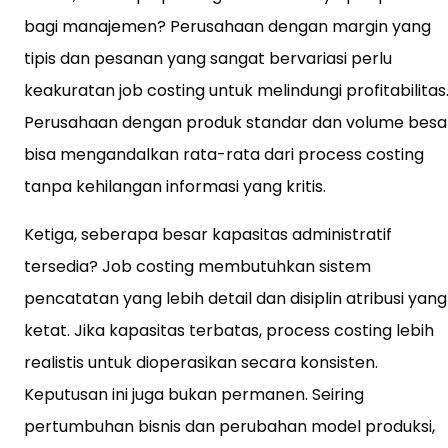
bagi manajemen? Perusahaan dengan margin yang
tipis dan pesanan yang sangat bervariasi perlu
keakuratan job costing untuk melindungi profitabilitas
Perusahaan dengan produk standar dan volume besa
bisa mengandalkan rata-rata dari process costing
tanpa kehilangan informasi yang kritis.
Ketiga, seberapa besar kapasitas administratif
tersedia? Job costing membutuhkan sistem
pencatatan yang lebih detail dan disiplin atribusi yang
ketat. Jika kapasitas terbatas, process costing lebih
realistis untuk dioperasikan secara konsisten.
Keputusan ini juga bukan permanen. Seiring
pertumbuhan bisnis dan perubahan model produksi,