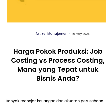
Artikel Manajemen
10 May 2026
Harga Pokok Produksi: Job
Costing vs Process Costing,
Mana yang Tepat untuk
Bisnis Anda?
Banyak manajer keuangan dan akuntan perusahaan