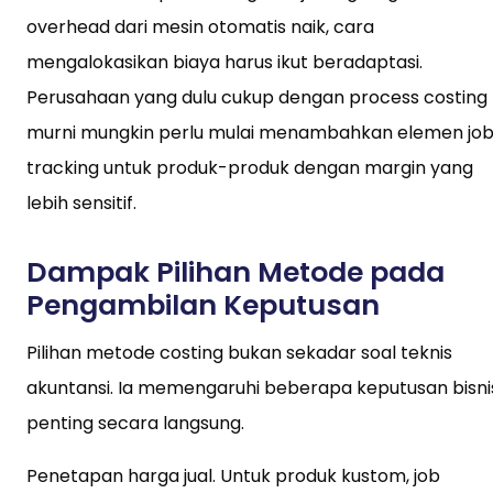
overhead dari mesin otomatis naik, cara
mengalokasikan biaya harus ikut beradaptasi.
Perusahaan yang dulu cukup dengan process costing
murni mungkin perlu mulai menambahkan elemen jo
tracking untuk produk-produk dengan margin yang
lebih sensitif.
Dampak Pilihan Metode pada
Pengambilan Keputusan
Pilihan metode costing bukan sekadar soal teknis
akuntansi. Ia memengaruhi beberapa keputusan bisni
penting secara langsung.
Penetapan harga jual. Untuk produk kustom, job