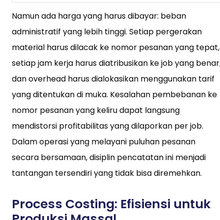
Namun ada harga yang harus dibayar: beban
administratif yang lebih tinggi. Setiap pergerakan
material harus dilacak ke nomor pesanan yang tepat,
setiap jam kerja harus diatribusikan ke job yang benar
dan overhead harus dialokasikan menggunakan tarif
yang ditentukan di muka. Kesalahan pembebanan ke
nomor pesanan yang keliru dapat langsung
mendistorsi profitabilitas yang dilaporkan per job.
Dalam operasi yang melayani puluhan pesanan
secara bersamaan, disiplin pencatatan ini menjadi
tantangan tersendiri yang tidak bisa diremehkan.
Process Costing: Efisiensi untuk
Produksi Massal