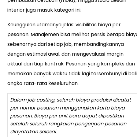
pembuatan cetakan (mold), hingga studio desain
interior juga masuk kategori ini.
Keunggulan utamanya jelas: visibilitas biaya per
pesanan. Manajemen bisa melihat persis berapa biay
sebenarnya dari setiap job, membandingkannya
dengan estimasi awal, dan mengevaluasi margin
aktual dari tiap kontrak. Pesanan yang kompleks dan
memakan banyak waktu tidak lagi tersembunyi di bali
angka rata-rata keseluruhan.
Dalam job costing, seluruh biaya produksi dicatat
per nomor pesanan menggunakan kartu biaya
pesanan. Biaya per unit baru dapat dipastikan
setelah seluruh rangkaian pengerjaan pesanan
dinyatakan selesai.