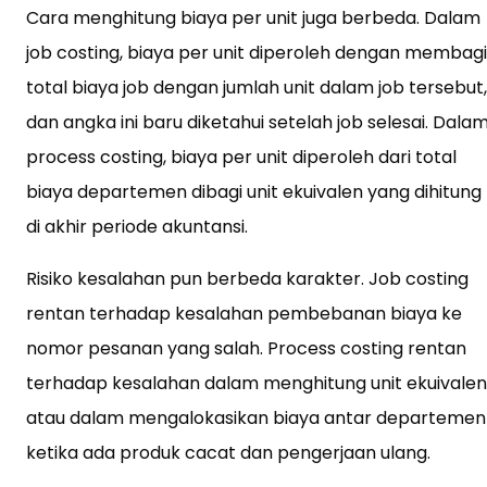
Cara menghitung biaya per unit juga berbeda. Dalam
job costing, biaya per unit diperoleh dengan membagi
total biaya job dengan jumlah unit dalam job tersebut,
dan angka ini baru diketahui setelah job selesai. Dala
process costing, biaya per unit diperoleh dari total
biaya departemen dibagi unit ekuivalen yang dihitung
di akhir periode akuntansi.
Risiko kesalahan pun berbeda karakter. Job costing
rentan terhadap kesalahan pembebanan biaya ke
nomor pesanan yang salah. Process costing rentan
terhadap kesalahan dalam menghitung unit ekuivalen
atau dalam mengalokasikan biaya antar departemen
ketika ada produk cacat dan pengerjaan ulang.