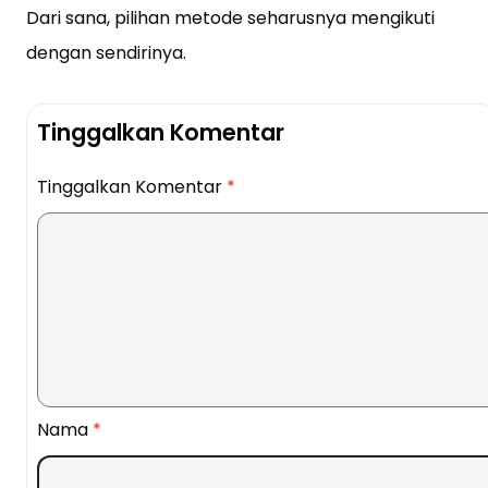
Dari sana, pilihan metode seharusnya mengikuti
dengan sendirinya.
Tinggalkan Komentar
Tinggalkan Komentar
*
Nama
*