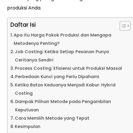
produksi Anda.
Daftar Isi
Apa Itu Harga Pokok Produksi dan Mengapa
Metodenya Penting?
Job Costing: Ketika Setiap Pesanan Punya
Ceritanya Sendiri
Process Costing: Efisiensi untuk Produksi Massal
Perbedaan Kunci yang Perlu Dipahami
Ketika Batas Keduanya Menjadi Kabur: Hybrid
Costing
Dampak Pilihan Metode pada Pengambilan
Keputusan
Cara Memilih Metode yang Tepat
Kesimpulan