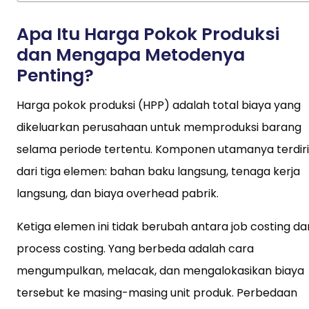
Apa Itu Harga Pokok Produksi
dan Mengapa Metodenya
Penting?
Harga pokok produksi (HPP) adalah total biaya yang
dikeluarkan perusahaan untuk memproduksi barang
selama periode tertentu. Komponen utamanya terdiri
dari tiga elemen: bahan baku langsung, tenaga kerja
langsung, dan biaya overhead pabrik.
Ketiga elemen ini tidak berubah antara job costing da
process costing. Yang berbeda adalah cara
mengumpulkan, melacak, dan mengalokasikan biaya
tersebut ke masing-masing unit produk. Perbedaan