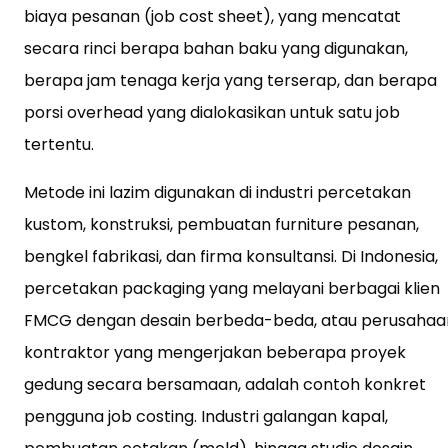
biaya pesanan (job cost sheet), yang mencatat
secara rinci berapa bahan baku yang digunakan,
berapa jam tenaga kerja yang terserap, dan berapa
porsi overhead yang dialokasikan untuk satu job
tertentu.
Metode ini lazim digunakan di industri percetakan
kustom, konstruksi, pembuatan furniture pesanan,
bengkel fabrikasi, dan firma konsultansi. Di Indonesia,
percetakan packaging yang melayani berbagai klien
FMCG dengan desain berbeda-beda, atau perusahaa
kontraktor yang mengerjakan beberapa proyek
gedung secara bersamaan, adalah contoh konkret
pengguna job costing. Industri galangan kapal,