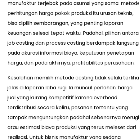
manufaktur terjebak pada asumsi yang sama: metod
perhitungan harga pokok produksi itu urusan teknis,
bisa dipilih sembarangan, yang penting laporan
keuangan selesai tepat waktu. Padahal, pilihan antara
job costing dan process costing berdampak langsung
pada akurasi informasi biaya, keputusan penetapan
harga, dan pada akhirnya, profitabilitas perusahaan.
Kesalahan memilih metode costing tidak selalu terliha
jelas di laporan laba rugi. Ia muncul perlahan: harga
jual yang kurang kompetitif karena overhead
terdistribusi secara keliru, pesanan tertentu yang
tampak menguntungkan padahal sebenarnya merugi
atau estimasi biaya produksi yang terus meleset dari
realisasi. Untuk bisnis manufaktur yang sedang