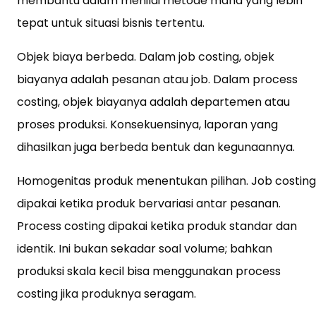
membantu dalam menilai metode mana yang lebih
tepat untuk situasi bisnis tertentu.
Objek biaya berbeda. Dalam job costing, objek
biayanya adalah pesanan atau job. Dalam process
costing, objek biayanya adalah departemen atau
proses produksi. Konsekuensinya, laporan yang
dihasilkan juga berbeda bentuk dan kegunaannya.
Homogenitas produk menentukan pilihan. Job costing
dipakai ketika produk bervariasi antar pesanan.
Process costing dipakai ketika produk standar dan
identik. Ini bukan sekadar soal volume; bahkan
produksi skala kecil bisa menggunakan process
costing jika produknya seragam.