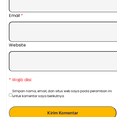
Email
*
Website
* Wajib diisi
Simpan nama, email, dan situs web saya pada peramban ini
untuk komentar saya berikutnya.
Kirim Komentar