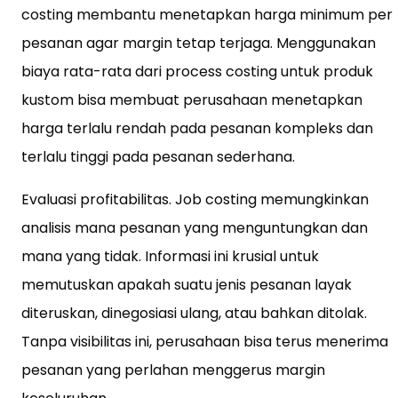
costing membantu menetapkan harga minimum per
pesanan agar margin tetap terjaga. Menggunakan
biaya rata-rata dari process costing untuk produk
kustom bisa membuat perusahaan menetapkan
harga terlalu rendah pada pesanan kompleks dan
terlalu tinggi pada pesanan sederhana.
Evaluasi profitabilitas. Job costing memungkinkan
analisis mana pesanan yang menguntungkan dan
mana yang tidak. Informasi ini krusial untuk
memutuskan apakah suatu jenis pesanan layak
diteruskan, dinegosiasi ulang, atau bahkan ditolak.
Tanpa visibilitas ini, perusahaan bisa terus menerima
pesanan yang perlahan menggerus margin