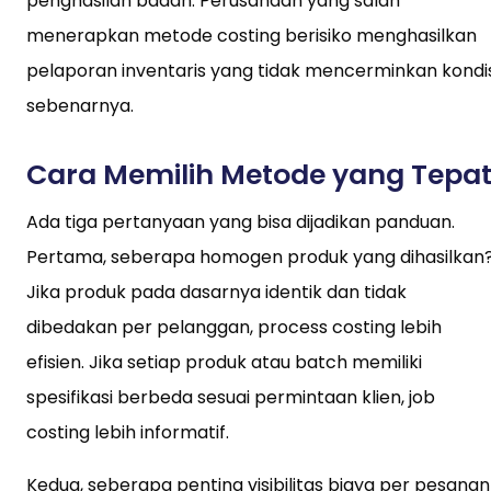
penghasilan badan. Perusahaan yang salah
menerapkan metode costing berisiko menghasilkan
pelaporan inventaris yang tidak mencerminkan kondis
sebenarnya.
Cara Memilih Metode yang Tepa
Ada tiga pertanyaan yang bisa dijadikan panduan.
Pertama, seberapa homogen produk yang dihasilkan
Jika produk pada dasarnya identik dan tidak
dibedakan per pelanggan, process costing lebih
efisien. Jika setiap produk atau batch memiliki
spesifikasi berbeda sesuai permintaan klien, job
costing lebih informatif.
Kedua, seberapa penting visibilitas biaya per pesanan