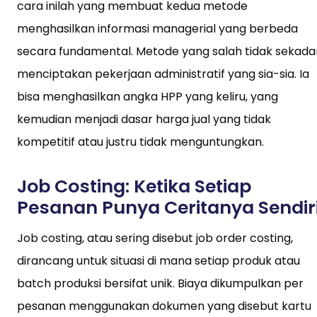
cara inilah yang membuat kedua metode
menghasilkan informasi managerial yang berbeda
secara fundamental. Metode yang salah tidak sekada
menciptakan pekerjaan administratif yang sia-sia. Ia
bisa menghasilkan angka HPP yang keliru, yang
kemudian menjadi dasar harga jual yang tidak
kompetitif atau justru tidak menguntungkan.
Job Costing: Ketika Setiap
Pesanan Punya Ceritanya Sendir
Job costing, atau sering disebut job order costing,
dirancang untuk situasi di mana setiap produk atau
batch produksi bersifat unik. Biaya dikumpulkan per
pesanan menggunakan dokumen yang disebut kartu