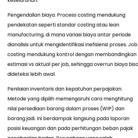
keseluruhan.
Pengendalian biaya. Process costing mendukung
pendekatan seperti standar costing atau lean
manufacturing, di mana variasi biaya antar periode
dianalisis untuk mengidentifikasi inefisiensi proses. Job
costing mendukung kontrol dengan membandingkan
estimasi vs aktual per job, sehingga overrun biaya bis
dideteksi lebih awal.
Penilaian inventaris dan kepatuhan perpajakan.
Metode yang dipilih memengaruhi cara menghitung
nilai persediaan barang dalam proses (WIP) dan
barang jadi. Ini berdampak langsung pada laporan
posisi keuangan dan pada perhitungan beban pajak