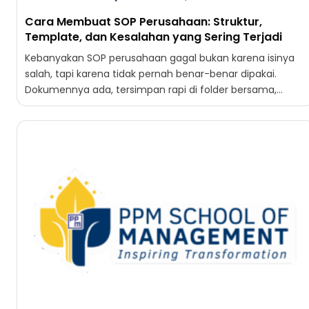
Cara Membuat SOP Perusahaan: Struktur,
Template, dan Kesalahan yang Sering Terjadi
Kebanyakan SOP perusahaan gagal bukan karena isinya
salah, tapi karena tidak pernah benar-benar dipakai.
Dokumennya ada, tersimpan rapi di folder bersama,
lengkap dengan tanda tangan...