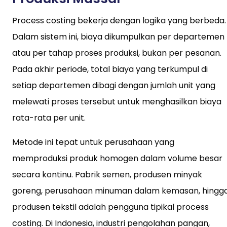
Process costing bekerja dengan logika yang berbeda.
Dalam sistem ini, biaya dikumpulkan per departemen
atau per tahap proses produksi, bukan per pesanan.
Pada akhir periode, total biaya yang terkumpul di
setiap departemen dibagi dengan jumlah unit yang
melewati proses tersebut untuk menghasilkan biaya
rata-rata per unit.
Metode ini tepat untuk perusahaan yang
memproduksi produk homogen dalam volume besar
secara kontinu. Pabrik semen, produsen minyak
goreng, perusahaan minuman dalam kemasan, hingg
produsen tekstil adalah pengguna tipikal process
costing. Di Indonesia, industri pengolahan pangan,