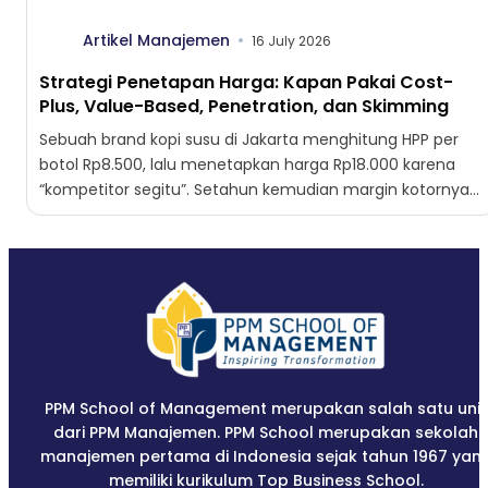
Artikel Manajemen
16 July 2026
Strategi Penetapan Harga: Kapan Pakai Cost-
Plus, Value-Based, Penetration, dan Skimming
Sebuah brand kopi susu di Jakarta menghitung HPP per
botol Rp8.500, lalu menetapkan harga Rp18.000 karena
“kompetitor segitu”. Setahun kemudian margin kotornya
tergerus dari 52%...
PPM School of Management merupakan salah satu unit
dari PPM Manajemen. PPM School merupakan sekolah
manajemen pertama di Indonesia sejak tahun 1967 yan
memiliki kurikulum Top Business School.