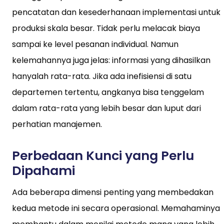
pencatatan dan kesederhanaan implementasi untuk
produksi skala besar. Tidak perlu melacak biaya
sampai ke level pesanan individual. Namun
kelemahannya juga jelas: informasi yang dihasilkan
hanyalah rata-rata. Jika ada inefisiensi di satu
departemen tertentu, angkanya bisa tenggelam
dalam rata-rata yang lebih besar dan luput dari
perhatian manajemen.
Perbedaan Kunci yang Perlu
Dipahami
Ada beberapa dimensi penting yang membedakan
kedua metode ini secara operasional. Memahaminya