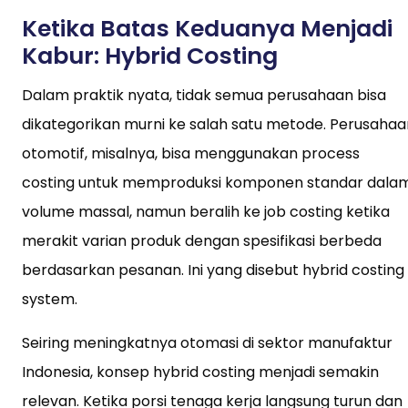
Ketika Batas Keduanya Menjadi
Kabur: Hybrid Costing
Dalam praktik nyata, tidak semua perusahaan bisa
dikategorikan murni ke salah satu metode. Perusahaa
otomotif, misalnya, bisa menggunakan process
costing untuk memproduksi komponen standar dala
volume massal, namun beralih ke job costing ketika
merakit varian produk dengan spesifikasi berbeda
berdasarkan pesanan. Ini yang disebut hybrid costing
system.
Seiring meningkatnya otomasi di sektor manufaktur
Indonesia, konsep hybrid costing menjadi semakin
relevan. Ketika porsi tenaga kerja langsung turun dan