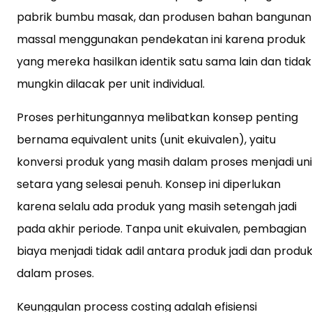
pabrik bumbu masak, dan produsen bahan bangunan
massal menggunakan pendekatan ini karena produk
yang mereka hasilkan identik satu sama lain dan tidak
mungkin dilacak per unit individual.
Proses perhitungannya melibatkan konsep penting
bernama equivalent units (unit ekuivalen), yaitu
konversi produk yang masih dalam proses menjadi uni
setara yang selesai penuh. Konsep ini diperlukan
karena selalu ada produk yang masih setengah jadi
pada akhir periode. Tanpa unit ekuivalen, pembagian
biaya menjadi tidak adil antara produk jadi dan produ
dalam proses.
Keunggulan process costing adalah efisiensi