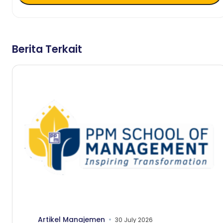
Berita Terkait
Artikel Manajemen
30 July 2026