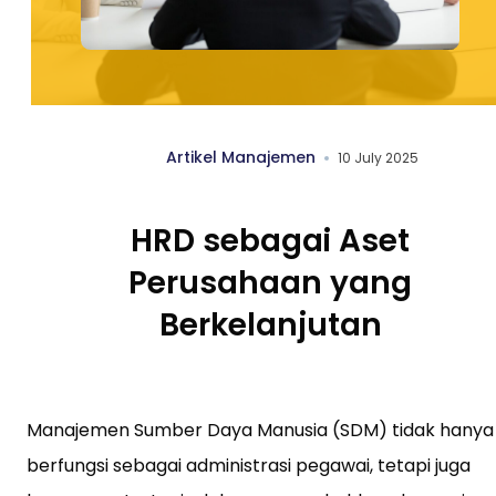
Artikel Manajemen
10 July 2025
HRD sebagai Aset
Perusahaan yang
Berkelanjutan
Manajemen Sumber Daya Manusia (SDM) tidak hanya
berfungsi sebagai administrasi pegawai, tetapi juga