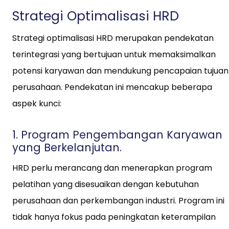
Strategi Optimalisasi HRD
Strategi optimalisasi HRD merupakan pendekatan
terintegrasi yang bertujuan untuk memaksimalkan
potensi karyawan dan mendukung pencapaian tujuan
perusahaan. Pendekatan ini mencakup beberapa
aspek kunci:
1. Program Pengembangan Karyawan
yang Berkelanjutan.
HRD perlu merancang dan menerapkan program
pelatihan yang disesuaikan dengan kebutuhan
perusahaan dan perkembangan industri. Program ini
tidak hanya fokus pada peningkatan keterampilan