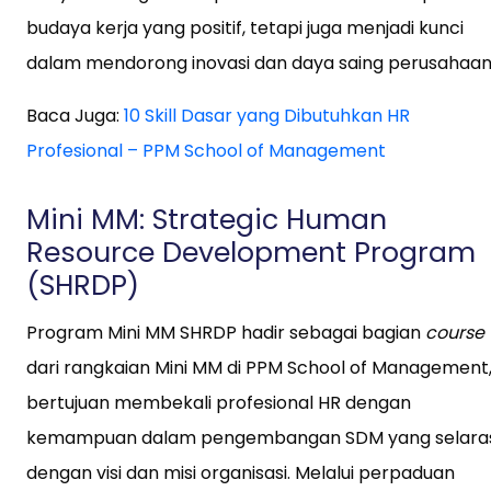
budaya kerja yang positif, tetapi juga menjadi kunci
dalam mendorong inovasi dan daya saing perusahaan
Baca Juga:
10 Skill Dasar yang Dibutuhkan HR
Profesional – PPM School of Management
Mini MM: Strategic Human
Resource Development Program
(SHRDP)
Program Mini MM SHRDP hadir sebagai bagian
course
dari rangkaian Mini MM di PPM School of Management
bertujuan membekali profesional HR dengan
kemampuan dalam pengembangan SDM yang selara
dengan visi dan misi organisasi. Melalui perpaduan