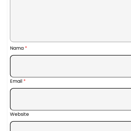
Nama
*
Email
*
Website