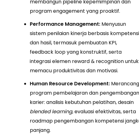
membangun pipeline kepemimpinan dan
program engagement yang proaktif.
Performance Management:
Menyusun
sistem penilaian kinerja berbasis kompetens
dan hasil, termasuk pembuatan KPI,
feedback loop yang konstruktif, serta
integrasi elemen reward & recognition untuk
memacu produktivitas dan motivasi.
Human Resource Development:
Merancan
program pembelajaran dan pengembanga
karier: analisis kebutuhan pelatihan, desain
blended learning
, evaluasi efektivitas, serta
roadmap pengembangan kompetensi jangk
panjang.