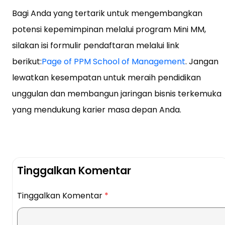
Bagi Anda yang tertarik untuk mengembangkan
potensi kepemimpinan melalui program Mini MM,
silakan isi formulir pendaftaran melalui link
berikut:
Page of PPM School of Management
. Jangan
lewatkan kesempatan untuk meraih pendidikan
unggulan dan membangun jaringan bisnis terkemuka
yang mendukung karier masa depan Anda.
Tinggalkan Komentar
Tinggalkan Komentar
*