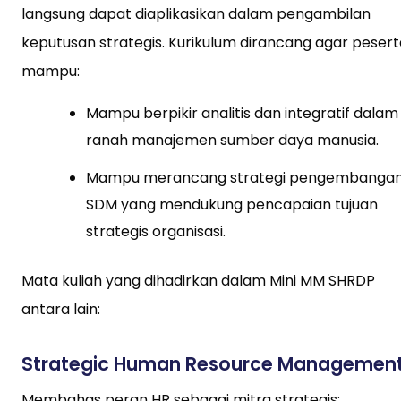
langsung dapat diaplikasikan dalam pengambilan
keputusan strategis. Kurikulum dirancang agar pesert
mampu:
Mampu berpikir analitis dan integratif dalam
ranah manajemen sumber daya manusia.
Mampu merancang strategi pengembanga
SDM yang mendukung pencapaian tujuan
strategis organisasi.
Mata kuliah yang dihadirkan dalam Mini MM SHRDP
antara lain:
Strategic Human Resource Managemen
Membahas peran HR sebagai mitra strategis: