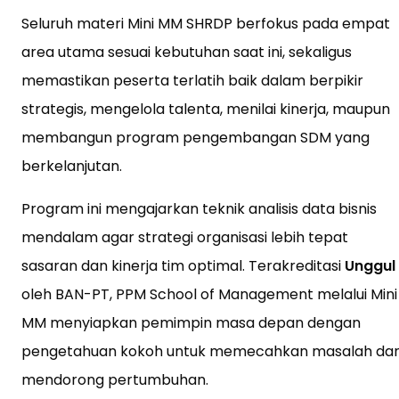
Seluruh materi Mini MM SHRDP berfokus pada empat
area utama sesuai kebutuhan saat ini, sekaligus
memastikan peserta terlatih baik dalam berpikir
strategis, mengelola talenta, menilai kinerja, maupun
membangun program pengembangan SDM yang
berkelanjutan.
Program ini mengajarkan teknik analisis data bisnis
mendalam agar strategi organisasi lebih tepat
sasaran dan kinerja tim optimal. Terakreditasi
Unggul
oleh BAN-PT, PPM School of Management melalui Mini
MM menyiapkan pemimpin masa depan dengan
pengetahuan kokoh untuk memecahkan masalah da
mendorong pertumbuhan.