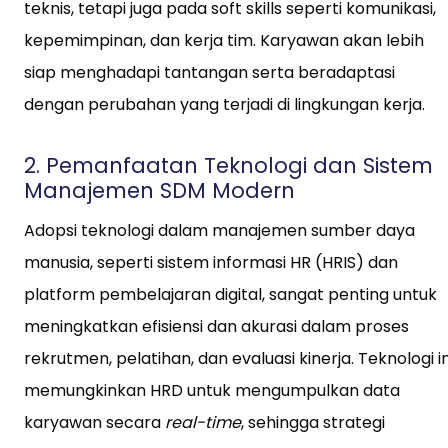
teknis, tetapi juga pada soft skills seperti komunikasi,
kepemimpinan, dan kerja tim. Karyawan akan lebih
siap menghadapi tantangan serta beradaptasi
dengan perubahan yang terjadi di lingkungan kerja.
2. Pemanfaatan Teknologi dan Sistem
Manajemen SDM Modern
Adopsi teknologi dalam manajemen sumber daya
manusia, seperti sistem informasi HR (HRIS) dan
platform pembelajaran digital, sangat penting untuk
meningkatkan efisiensi dan akurasi dalam proses
rekrutmen, pelatihan, dan evaluasi kinerja. Teknologi in
memungkinkan HRD untuk mengumpulkan data
karyawan secara
real-time
, sehingga strategi