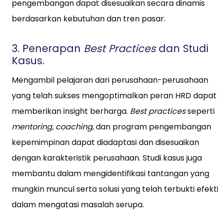
pengembangan dapat disesuaikan secara dinamis
berdasarkan kebutuhan dan tren pasar.
3. Penerapan
Best Practices
dan Studi
Kasus.
Mengambil pelajaran dari perusahaan-perusahaan
yang telah sukses mengoptimalkan peran HRD dapat
memberikan insight berharga.
Best practices
seperti
mentoring, coaching
, dan program pengembangan
kepemimpinan dapat diadaptasi dan disesuaikan
dengan karakteristik perusahaan. Studi kasus juga
membantu dalam mengidentifikasi tantangan yang
mungkin muncul serta solusi yang telah terbukti efekti
dalam mengatasi masalah serupa.