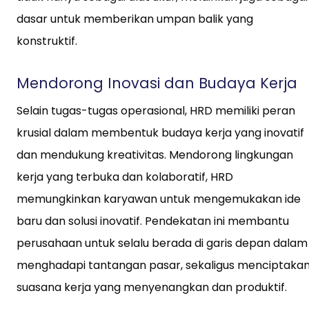
dasar untuk memberikan umpan balik yang
konstruktif.
Mendorong Inovasi dan Budaya Kerja
Selain tugas-tugas operasional, HRD memiliki peran
krusial dalam membentuk budaya kerja yang inovatif
dan mendukung kreativitas. Mendorong lingkungan
kerja yang terbuka dan kolaboratif, HRD
memungkinkan karyawan untuk mengemukakan ide
baru dan solusi inovatif. Pendekatan ini membantu
perusahaan untuk selalu berada di garis depan dalam
menghadapi tantangan pasar, sekaligus menciptaka
suasana kerja yang menyenangkan dan produktif.