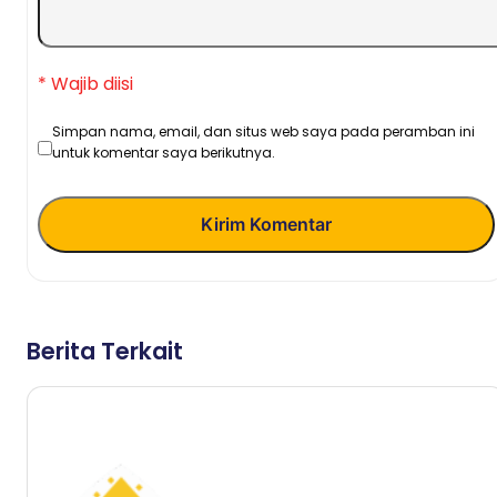
* Wajib diisi
Simpan nama, email, dan situs web saya pada peramban ini
untuk komentar saya berikutnya.
Kirim Komentar
Berita Terkait