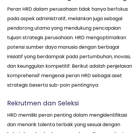
Peran HRD dalam perusahaan tidak hanya berfokus
pada aspek administratif, melainkan juga sebagai
pendorong utama yang mendukung pencapaian
tujuan strategis perusahaan. HRD mengoptimalkan
potensi sumber daya manusia dengan berbagai
inisiatif yang berdampak pada pertumbuhan, inovasi,
dan keunggulan kompetitif. Berikut adalah penjelasan
komprehensif mengenai peran HRD sebagai aset
strategis beserta sub-poin pentingnya:
Rekrutmen dan Seleksi
HRD memiliki peran penting dalam mengidentifikasi
dan menarik talenta terbaik yang sesuai dengan