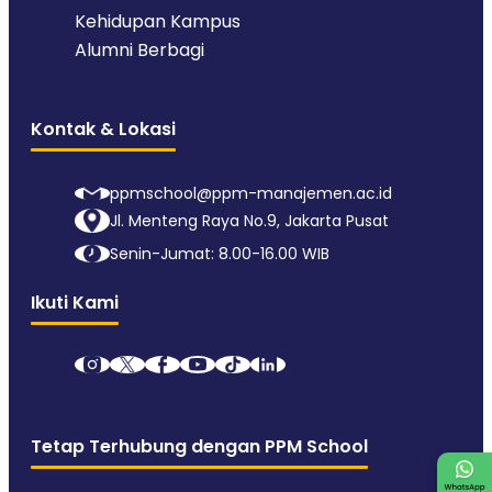
Kehidupan Kampus
Alumni Berbagi
Kontak & Lokasi
ppmschool@ppm-manajemen.ac.id
Jl. Menteng Raya No.9, Jakarta Pusat
Senin-Jumat: 8.00-16.00 WIB
Ikuti Kami
Tetap Terhubung dengan PPM School