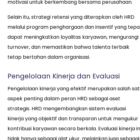
motivasi untuk berkembang bersama perusahaan.
Selain itu, strategi retensi yang diterapkan oleh HRD
melalui program penghargaan dan insentif yang tepa
dapat meningkatkan loyalitas karyawan, mengurangi
turnover, dan memastikan bahwa talenta terbaik
tetap bertahan dalam organisasi.
Pengelolaan Kinerja dan Evaluasi
Pengelolaan kinerja yang efektif merupakan salah sat
aspek penting dalam peran HRD sebagai aset
strategis. HRD mengembangkan sistem evaluasi
kinerja yang objektif dan transparan untuk mengukur
kontribusi karyawan secara berkala. Evaluasi kinerja in
tidak hanya sebagai alat ukur, melainkan juga sebagai