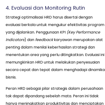
4. Evaluasi dan Monitoring Rutin
Strategi optimalisasi HRD harus disertai dengan
evaluasi berkala untuk mengukur efektivitas program
yang dijalankan. Penggunaan KPI
(Key Performance
Indicators
) dan
feedback
karyawan merupakan alat
penting dalam menilai keberhasilan strategi dan
menentukan area yang perlu ditingkatkan. Evaluasi ini
memungkinkan HRD untuk melakukan penyesuaian
secara cepat dan tepat dalam menghadapi dinamika
bisnis.
Peran HRD sebagai pilar strategis dalam perusahaan
tak dapat dipandang sebelah mata. Peran ini tidak
hanya meningkatkan produktivitas dan menciptakan