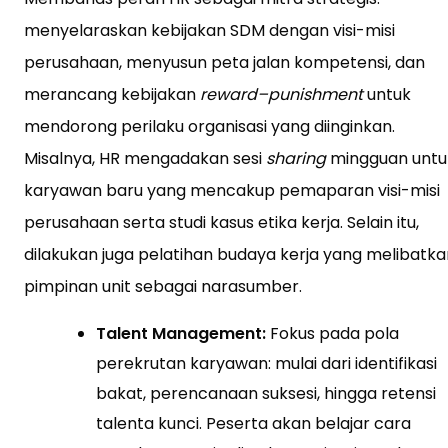
menyelaraskan kebijakan SDM dengan visi-misi
perusahaan, menyusun peta jalan kompetensi, dan
merancang kebijakan
reward–punishment
untuk
mendorong perilaku organisasi yang diinginkan.
Misalnya, HR mengadakan sesi
sharing
mingguan untu
karyawan baru yang mencakup pemaparan visi-misi
perusahaan serta studi kasus etika kerja. Selain itu,
dilakukan juga pelatihan budaya kerja yang melibatka
pimpinan unit sebagai narasumber.
Talent Management:
Fokus pada pola
perekrutan karyawan: mulai dari identifikasi
bakat, perencanaan suksesi, hingga retensi
talenta kunci. Peserta akan belajar cara