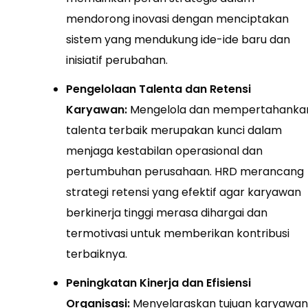
mendorong inovasi dengan menciptakan
sistem yang mendukung ide-ide baru dan
inisiatif perubahan.
Pengelolaan Talenta dan Retensi
Karyawan:
Mengelola dan mempertahanka
talenta terbaik merupakan kunci dalam
menjaga kestabilan operasional dan
pertumbuhan perusahaan. HRD merancang
strategi retensi yang efektif agar karyawan
berkinerja tinggi merasa dihargai dan
termotivasi untuk memberikan kontribusi
terbaiknya.
Peningkatan Kinerja dan Efisiensi
Organisasi:
Menyelaraskan tujuan karyawan