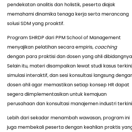
pendekatan analitis dan holistik, peserta diajak
memahami dinamika tenaga kerja serta merancang
solusi SDM yang proaktif.
Program SHRDP dari PPM School of Management
menyajikan pelatihan secara empiris,
coaching
dengan para praktisi dan dosen yang ahli dibidangnya 
Selain itu, materi disampaikan lewat studi kasus terkini
simulasi interaktif, dan sesi konsultasi langsung denga
dosen ahli agar memastikan setiap konsep HR dapat
segera diimplementasikan untuk kemajuan
perusahaan dan konsultasi manajemen industri terkini
Lebih dari sekadar menambah wawasan, program ini
juga membekali peserta dengan keahlian praktis yan