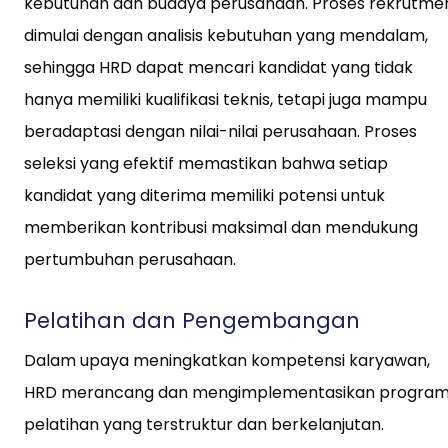
kebutuhan dan budaya perusahaan. Proses rekrutme
dimulai dengan analisis kebutuhan yang mendalam,
sehingga HRD dapat mencari kandidat yang tidak
hanya memiliki kualifikasi teknis, tetapi juga mampu
beradaptasi dengan nilai-nilai perusahaan. Proses
seleksi yang efektif memastikan bahwa setiap
kandidat yang diterima memiliki potensi untuk
memberikan kontribusi maksimal dan mendukung
pertumbuhan perusahaan.
Pelatihan dan Pengembangan
Dalam upaya meningkatkan kompetensi karyawan,
HRD merancang dan mengimplementasikan progra
pelatihan yang terstruktur dan berkelanjutan.