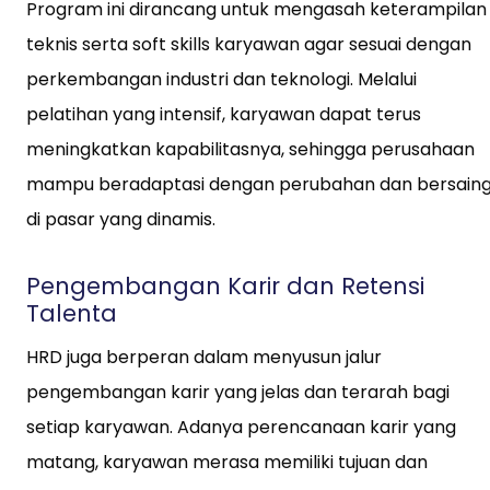
Program ini dirancang untuk mengasah keterampilan
teknis serta soft skills karyawan agar sesuai dengan
perkembangan industri dan teknologi. Melalui
pelatihan yang intensif, karyawan dapat terus
meningkatkan kapabilitasnya, sehingga perusahaan
mampu beradaptasi dengan perubahan dan bersain
di pasar yang dinamis.
Pengembangan Karir dan Retensi
Talenta
HRD juga berperan dalam menyusun jalur
pengembangan karir yang jelas dan terarah bagi
setiap karyawan. Adanya perencanaan karir yang
matang, karyawan merasa memiliki tujuan dan