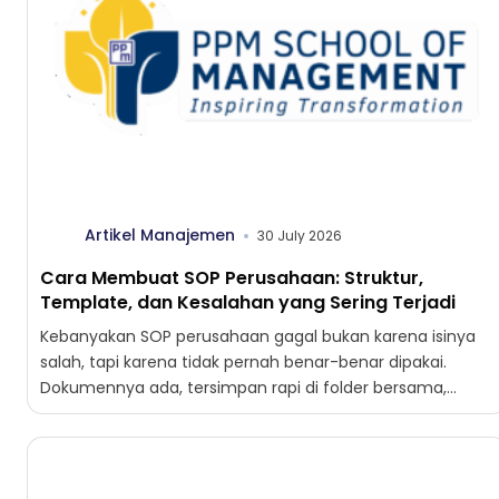
Artikel Manajemen
30 July 2026
Cara Membuat SOP Perusahaan: Struktur,
Template, dan Kesalahan yang Sering Terjadi
Kebanyakan SOP perusahaan gagal bukan karena isinya
salah, tapi karena tidak pernah benar-benar dipakai.
Dokumennya ada, tersimpan rapi di folder bersama,
lengkap dengan tanda tangan...