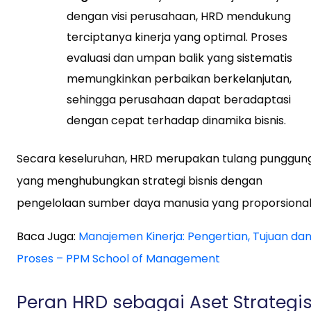
dengan visi perusahaan, HRD mendukung
terciptanya kinerja yang optimal. Proses
evaluasi dan umpan balik yang sistematis
memungkinkan perbaikan berkelanjutan,
sehingga perusahaan dapat beradaptasi
dengan cepat terhadap dinamika bisnis.
Secara keseluruhan, HRD merupakan tulang punggun
yang menghubungkan strategi bisnis dengan
pengelolaan sumber daya manusia yang proporsional
Baca Juga:
Manajemen Kinerja: Pengertian, Tujuan da
Proses – PPM School of Management
Peran HRD sebagai Aset Strategi