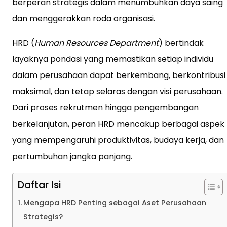
berperan strategis dalam menumbuhkan daya saing
dan menggerakkan roda organisasi.
HRD (
Human Resources Department
) bertindak
layaknya pondasi yang memastikan setiap individu
dalam perusahaan dapat berkembang, berkontribusi
maksimal, dan tetap selaras dengan visi perusahaan.
Dari proses rekrutmen hingga pengembangan
berkelanjutan, peran HRD mencakup berbagai aspek
yang mempengaruhi produktivitas, budaya kerja, dan
pertumbuhan jangka panjang.
Daftar Isi
Mengapa HRD Penting sebagai Aset Perusahaan
Strategis?