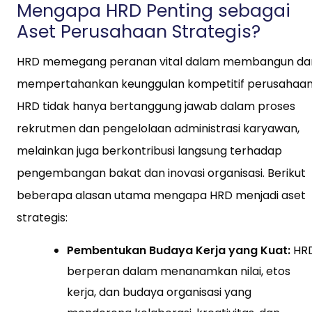
Mengapa HRD Penting sebagai
Aset Perusahaan Strategis?
HRD memegang peranan vital dalam membangun da
mempertahankan keunggulan kompetitif perusahaan
HRD tidak hanya bertanggung jawab dalam proses
rekrutmen dan pengelolaan administrasi karyawan,
melainkan juga berkontribusi langsung terhadap
pengembangan bakat dan inovasi organisasi. Berikut
beberapa alasan utama mengapa HRD menjadi aset
strategis:
Pembentukan Budaya Kerja yang Kuat:
HR
berperan dalam menanamkan nilai, etos
kerja, dan budaya organisasi yang