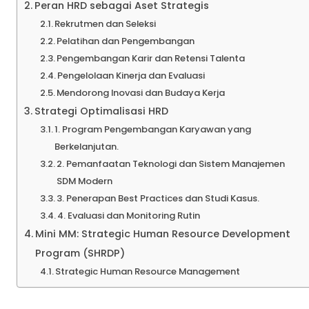
Peran HRD sebagai Aset Strategis
Rekrutmen dan Seleksi
Pelatihan dan Pengembangan
Pengembangan Karir dan Retensi Talenta
Pengelolaan Kinerja dan Evaluasi
Mendorong Inovasi dan Budaya Kerja
Strategi Optimalisasi HRD
1. Program Pengembangan Karyawan yang
Berkelanjutan.
2. Pemanfaatan Teknologi dan Sistem Manajemen
SDM Modern
3. Penerapan Best Practices dan Studi Kasus.
4. Evaluasi dan Monitoring Rutin
Mini MM: Strategic Human Resource Development
Program (SHRDP)
Strategic Human Resource Management