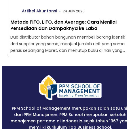
Artikel Akuntansi
24 July 2026
Metode FIFO, LIFO, dan Average: Cara Menilai
Persediaan dan Dampaknya ke Laba
Dua distributor bahan bangunan membeli barang identik
dari supplier yang sama, menjual jumlah unit yang sama
persis sepanjang Maret, dan menutup buku di hari yang...
PPM School of Management merupakan salah satu unit
dari PPM Manajemen. PPM School merupakan sekolah
manajemen pertama di Indonesia sejak tahun 1967 yan
memiliki kurikulum Top Business School.