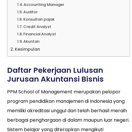
Accounting Manager
Auditor
Konsultan pajak
Credit Analyst
Financial Analyst
Akuntan
Kesimpulan
Daftar Pekerjaan Lulusan
Jurusan Akuntansi Bisnis
PPM School of Management merupakan pelopor
program pendidikan manajemen di Indonesia yang
memiliki akreditasi unggul dan telah berhasil meraih
berbagai penghargaan di dalam maupun luar negeri.
Sistem belajar yang diterapkan mengikuti