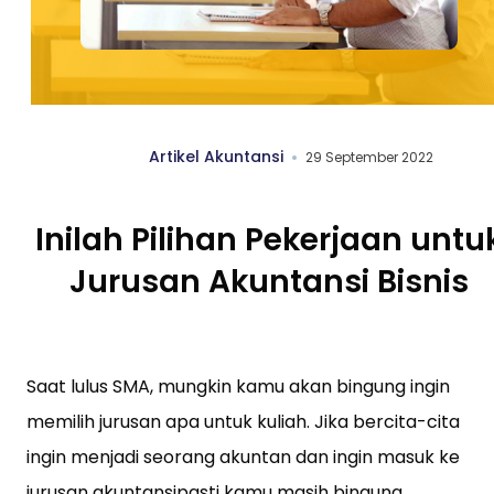
Artikel Akuntansi
29 September 2022
Inilah Pilihan Pekerjaan untu
Jurusan Akuntansi Bisnis
Saat lulus SMA, mungkin kamu akan bingung ingin
memilih jurusan apa untuk kuliah. Jika bercita-cita
ingin menjadi seorang akuntan dan ingin masuk ke
jurusan akuntansipasti kamu masih bingung