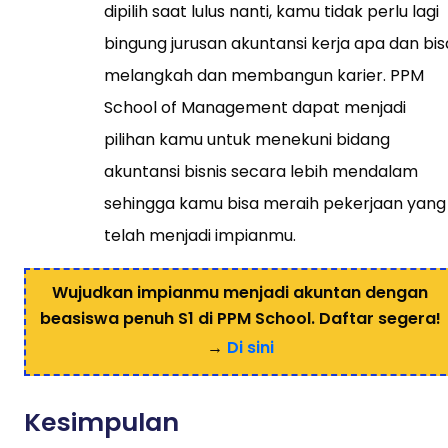
dipilih saat lulus nanti, kamu tidak perlu lagi
bingung jurusan akuntansi kerja apa dan bis
melangkah dan membangun karier. PPM
School of Management dapat menjadi
pilihan kamu untuk menekuni bidang
akuntansi bisnis secara lebih mendalam
sehingga kamu bisa meraih pekerjaan yang
telah menjadi impianmu.
Wujudkan impianmu menjadi akuntan dengan
beasiswa penuh S1 di PPM School. Daftar segera!
→
Di sini
Kesimpulan