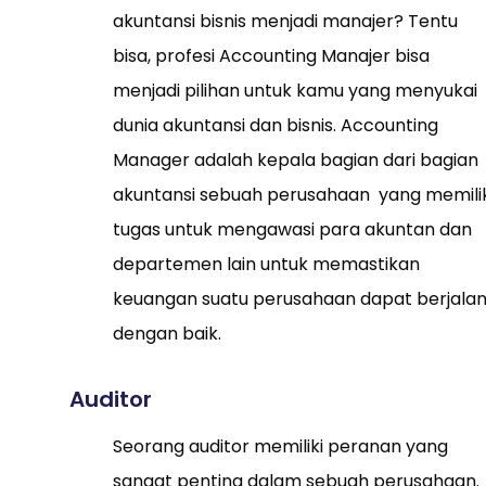
akuntansi bisnis menjadi manajer? Tentu
bisa, profesi Accounting Manajer bisa
menjadi pilihan untuk kamu yang menyukai
dunia akuntansi dan bisnis. Accounting
Manager adalah kepala bagian dari bagian
akuntansi sebuah perusahaan yang memilik
tugas untuk mengawasi para akuntan dan
departemen lain untuk memastikan
keuangan suatu perusahaan dapat berjala
dengan baik.
Auditor
Seorang auditor memiliki peranan yang
sangat penting dalam sebuah perusahaan.