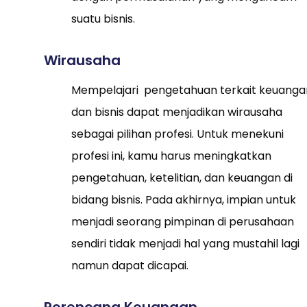
suatu bisnis.
Wirausaha
Mempelajari pengetahuan terkait keuanga
dan bisnis dapat menjadikan wirausaha
sebagai pilihan profesi. Untuk menekuni
profesi ini, kamu harus meningkatkan
pengetahuan, ketelitian, dan keuangan di
bidang bisnis. Pada akhirnya, impian untuk
menjadi seorang pimpinan di perusahaan
sendiri tidak menjadi hal yang mustahil lagi
namun dapat dicapai.