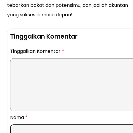
tebarkan bakat dan potensimu, dan jadilah akuntan
yang sukses di masa depan!
Tinggalkan Komentar
Tinggalkan Komentar
*
Nama
*