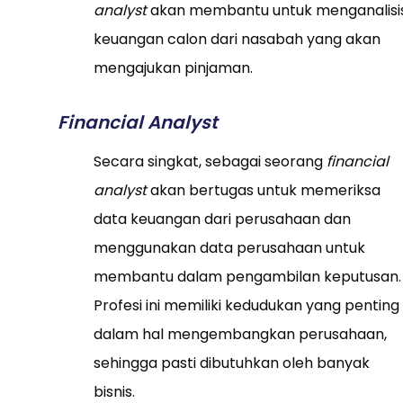
analyst
akan membantu untuk menganalisi
keuangan calon dari nasabah yang akan
mengajukan pinjaman.
Financial Analyst
Secara singkat, sebagai seorang
financial
analyst
akan bertugas untuk memeriksa
data keuangan dari perusahaan dan
menggunakan data perusahaan untuk
membantu dalam pengambilan keputusan.
Profesi ini memiliki kedudukan yang penting
dalam hal mengembangkan perusahaan,
sehingga pasti dibutuhkan oleh banyak
bisnis.