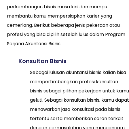
perkembangan bisnis masa kini dan mampu
membantu kamu mempersiapkan karier yang
cemerlang. Berikut beberapa jenis pekeraan atau
profesi yang bisa dipilih setelah lulus dalam Program
Sarjana Akuntansi Bisnis.
Konsultan Bisnis
Sebagai lulusan akuntansi bisnis kalian bisa
mempertimbangkan profesi konsultan
bisnis sebagai pilihan pekerjaan untuk kamu
geluti. Sebagai konsultan bisnis, kamu dapat
menawarkan jasa konsultasi pada bisnis
tertentu serta memberikan saran terkait
dengan permasalahan yang mengancam