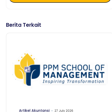
Berita Terkait
Artikel Akuntansi
27 July 2026