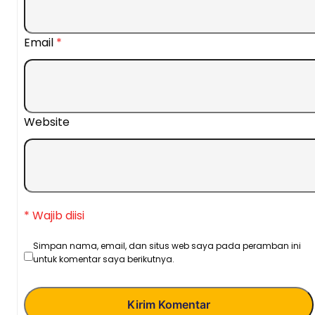
Email
*
Website
* Wajib diisi
Simpan nama, email, dan situs web saya pada peramban ini
untuk komentar saya berikutnya.
Kirim Komentar