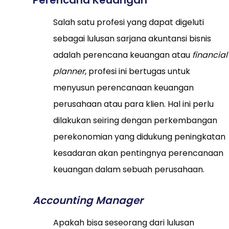
Perencana Keuangan
Salah satu profesi yang dapat digeluti
sebagai lulusan sarjana akuntansi bisnis
adalah perencana keuangan atau
financial
planner
, profesi ini bertugas untuk
menyusun perencanaan keuangan
perusahaan atau para klien. Hal ini perlu
dilakukan seiring dengan perkembangan
perekonomian yang didukung peningkatan
kesadaran akan pentingnya perencanaan
keuangan dalam sebuah perusahaan.
Accounting Manager
Apakah bisa seseorang dari lulusan