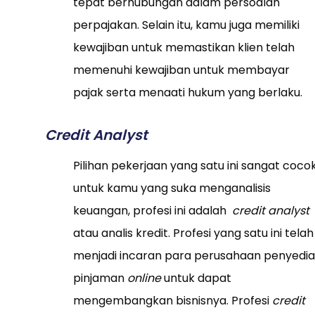
tepat berhubungan dalam persoalan
perpajakan. Selain itu, kamu juga memiliki
kewajiban untuk memastikan klien telah
memenuhi kewajiban untuk membayar
pajak serta menaati hukum yang berlaku.
Credit Analyst
Pilihan pekerjaan yang satu ini sangat coco
untuk kamu yang suka menganalisis
keuangan, profesi ini adalah
credit analyst
atau analis kredit. Profesi yang satu ini telah
menjadi incaran para perusahaan penyedia
pinjaman
online
untuk dapat
mengembangkan bisnisnya. Profesi
credit