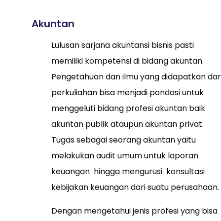
Akuntan
Lulusan sarjana akuntansi bisnis pasti
memiliki kompetensi di bidang akuntan.
Pengetahuan dan ilmu yang didapatkan dar
perkuliahan bisa menjadi pondasi untuk
menggeluti bidang profesi akuntan baik
akuntan publik ataupun akuntan privat.
Tugas sebagai seorang akuntan yaitu
melakukan audit umum untuk laporan
keuangan hingga mengurusi konsultasi
kebijakan keuangan dari suatu perusahaan.
Dengan mengetahui jenis profesi yang bisa