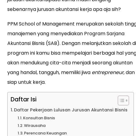
sebenarnya jurusan akuntansi kerja apa aja sih?
PPM School of Management merupakan sekolah tingg
manajemen yang menyediakan Program Sarjana
Akuntansi Bisnis (SAB). Dengan melanjutkan sekolah d
program ini kamu bisa mempelajari berbagai hal yan
akan mendukung cita-cita menjadi seorang akuntan
yang handal, tangguh, memiliki jiwa
entrepreneur
, dan
siap untuk kerja.
Daftar Isi
Daftar Pekerjaan Lulusan Jurusan Akuntansi Bisnis
Konsultan Bisnis
Wirausaha
Perencana Keuangan