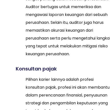
Auditor bertugas untuk memeriksa dan
mengawasi laporan keuangan dari sebuah
perusahaan. Selain itu, auditor juga harus
memastikan akurasi keuangan dari
perusahaan serta perlu mengetahui langka
yang tepat untuk melakukan mitigasi risiko
keuangan perusahaan.
Konsultan pajak
Pilihan karier lainnya adalah profesi
konsultan pajak, profesi ini akan membantu
dalam perencanaan finansial, penyusunan
strategi dan pengambilan keputusan yang