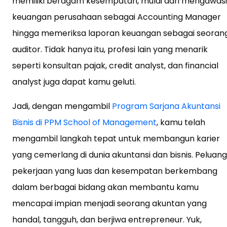
memiliki beragam kesempatan, mulai dari mengawasi
keuangan perusahaan sebagai Accounting Manager
hingga memeriksa laporan keuangan sebagai seoran
auditor. Tidak hanya itu, profesi lain yang menarik
seperti konsultan pajak, credit analyst, dan financial
analyst juga dapat kamu geluti.
Jadi, dengan mengambil
Program Sarjana Akuntansi
Bisnis di PPM School of Management
, kamu telah
mengambil langkah tepat untuk membangun karier
yang cemerlang di dunia akuntansi dan bisnis. Peluang
pekerjaan yang luas dan kesempatan berkembang
dalam berbagai bidang akan membantu kamu
mencapai impian menjadi seorang akuntan yang
handal, tangguh, dan berjiwa entrepreneur. Yuk,