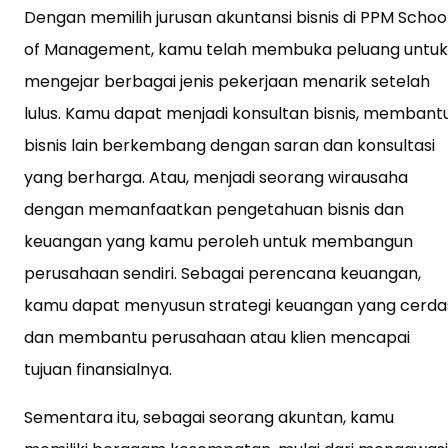
Dengan memilih jurusan akuntansi bisnis di PPM Schoo
of Management, kamu telah membuka peluang untuk
mengejar berbagai jenis pekerjaan menarik setelah
lulus. Kamu dapat menjadi konsultan bisnis, membant
bisnis lain berkembang dengan saran dan konsultasi
yang berharga. Atau, menjadi seorang wirausaha
dengan memanfaatkan pengetahuan bisnis dan
keuangan yang kamu peroleh untuk membangun
perusahaan sendiri. Sebagai perencana keuangan,
kamu dapat menyusun strategi keuangan yang cerda
dan membantu perusahaan atau klien mencapai
tujuan finansialnya.
Sementara itu, sebagai seorang akuntan, kamu