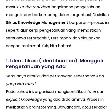
masuk ke
the real deal
: bagaimana pengetahuan
mengalir dan berkembang dalam organisasi. Di sinilah
Siklus Knowledge Management
berperan—proses ini
seperti alur kerja pengetahuan yang memastikan
semuanya terorganisir, tersimpan, dan digunakan
dengan maksimal. Yuk, kita bahas!
1.
Identifikasi (Identification): Menggali
Pengetahuan yang Ada
Semuanya dimulai dari pertanyaan sederhana:
Apa
yang kita tahu?
Pada tahap ini, organisasi mengidentifikasi
tacit
dan
explicit knowledge
yang ada di dalamnya. Proses ini
melibatkan brainstorming, wawancara, atau sekadar