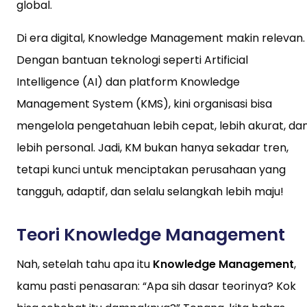
global.
Di era digital, Knowledge Management makin relevan.
Dengan bantuan teknologi seperti Artificial
Intelligence (AI) dan platform Knowledge
Management System (KMS), kini organisasi bisa
mengelola pengetahuan lebih cepat, lebih akurat, da
lebih personal. Jadi, KM bukan hanya sekadar tren,
tetapi kunci untuk menciptakan perusahaan yang
tangguh, adaptif, dan selalu selangkah lebih maju!
Teori Knowledge Management
Nah, setelah tahu apa itu
Knowledge Management
,
kamu pasti penasaran: “Apa sih dasar teorinya? Kok