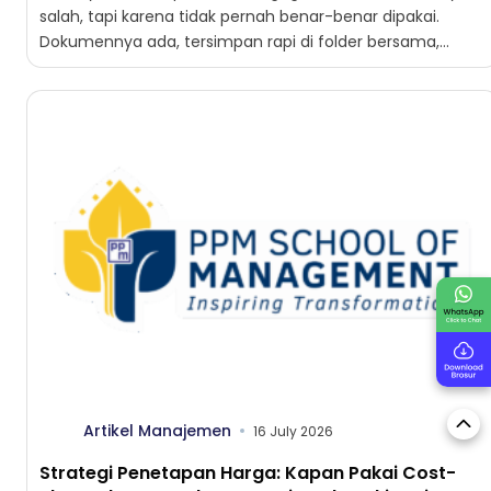
salah, tapi karena tidak pernah benar-benar dipakai.
Dokumennya ada, tersimpan rapi di folder bersama,
lengkap dengan tanda tangan...
Artikel Manajemen
16 July 2026
Strategi Penetapan Harga: Kapan Pakai Cost-