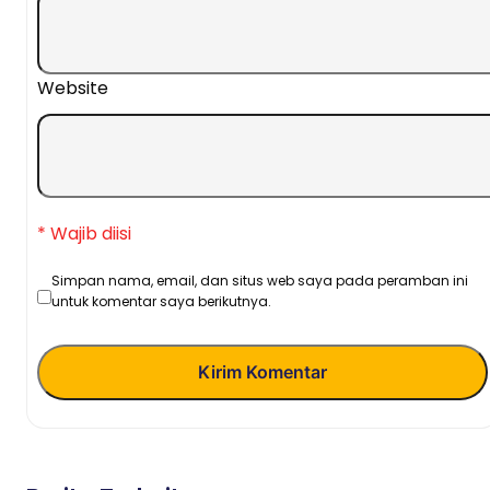
Website
* Wajib diisi
Simpan nama, email, dan situs web saya pada peramban ini
untuk komentar saya berikutnya.
Kirim Komentar