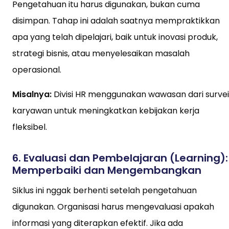
Pengetahuan itu harus digunakan, bukan cuma
disimpan. Tahap ini adalah saatnya mempraktikkan
apa yang telah dipelajari, baik untuk inovasi produk,
strategi bisnis, atau menyelesaikan masalah
operasional.
Misalnya:
Divisi HR menggunakan wawasan dari survei
karyawan untuk meningkatkan kebijakan kerja
fleksibel.
6.
Evaluasi dan Pembelajaran (Learning):
Memperbaiki dan Mengembangkan
Siklus ini nggak berhenti setelah pengetahuan
digunakan. Organisasi harus mengevaluasi apakah
informasi yang diterapkan efektif. Jika ada