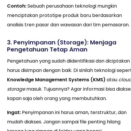
Contoh:
Sebuah perusahaan teknologi mungkin
menciptakan prototipe produk baru berdasarkan
analisis tren pasar dan wawasan dari tim pemasaran.
3.
Penyimpanan (Storage): Menjaga
Pengetahuan Tetap Aman
Pengetahuan yang sudah diidentifikasi dan diciptakan
harus disimpan dengan baik. Di sinilah teknologi sepert
Knowledge Management Systems (KMS)
atau
clou
storage
masuk. Tujuannya? Agar informasi bisa diakse
kapan saja oleh orang yang membutuhkan.
Ingat:
Penyimpanan ini harus aman, terstruktur, dan
mudah diakses. Jangan sampai file penting hilang