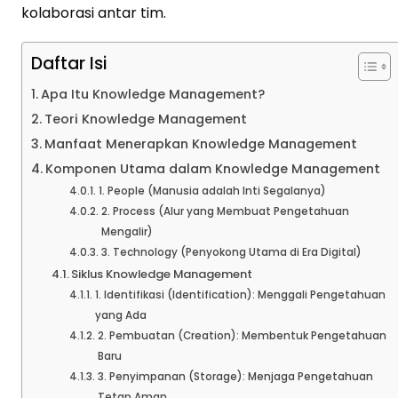
kolaborasi antar tim.
Daftar Isi
Apa Itu Knowledge Management?
Teori Knowledge Management
Manfaat Menerapkan Knowledge Management
Komponen Utama dalam Knowledge Management
1. People (Manusia adalah Inti Segalanya)
2. Process (Alur yang Membuat Pengetahuan
Mengalir)
3. Technology (Penyokong Utama di Era Digital)
Siklus Knowledge Management
1. Identifikasi (Identification): Menggali Pengetahuan
yang Ada
2. Pembuatan (Creation): Membentuk Pengetahuan
Baru
3. Penyimpanan (Storage): Menjaga Pengetahuan
Tetap Aman