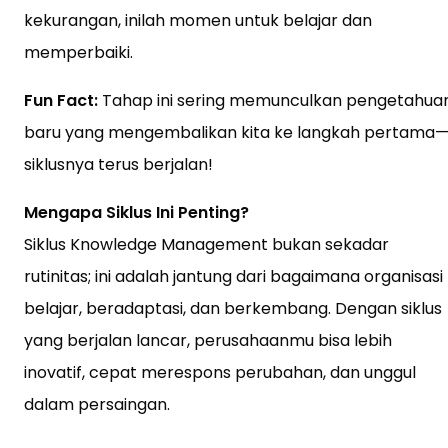
kekurangan, inilah momen untuk belajar dan
memperbaiki.
Fun Fact:
Tahap ini sering memunculkan pengetahua
baru yang mengembalikan kita ke langkah pertama
siklusnya terus berjalan!
Mengapa Siklus Ini Penting?
Siklus Knowledge Management bukan sekadar
rutinitas; ini adalah jantung dari bagaimana organisasi
belajar, beradaptasi, dan berkembang. Dengan siklus
yang berjalan lancar, perusahaanmu bisa lebih
inovatif, cepat merespons perubahan, dan unggul
dalam persaingan.