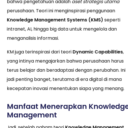
bahwa pengetahuan adalah
aset strategis utama
perusahaan. Teori ini menginspirasi penggunaan
Knowledge Management Systems (KMS)
seperti
intranet, AI, hingga big data untuk mengelola dan
menganalisis informasi.
KM juga terinspirasi dari teori
Dynamic Capabilities
,
yang intinya mengajarkan bahwa perusahaan harus
terus belajar dan beradaptasi dengan perubahan. Ini
jadi penting banget, terutama di era digital di mana
kecepatan inovasi menentukan siapa yang menang.
Manfaat Menerapkan Knowledg
Management
Jadi, setelah paham teori
Knowledge Management