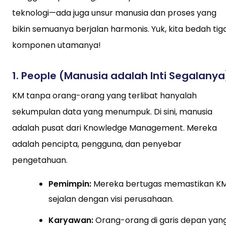
teknologi—ada juga unsur manusia dan proses yang
bikin semuanya berjalan harmonis. Yuk, kita bedah tig
komponen utamanya!
1.
People (Manusia adalah Inti Segalanya
KM tanpa orang-orang yang terlibat hanyalah
sekumpulan data yang menumpuk. Di sini, manusia
adalah pusat dari Knowledge Management. Mereka
adalah pencipta, pengguna, dan penyebar
pengetahuan.
Pemimpin:
Mereka bertugas memastikan K
sejalan dengan visi perusahaan.
Karyawan:
Orang-orang di garis depan yan