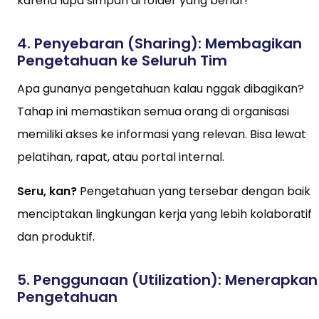
karena lupa simpan di folder yang benar!
4.
Penyebaran (Sharing): Membagikan
Pengetahuan ke Seluruh Tim
Apa gunanya pengetahuan kalau nggak dibagikan?
Tahap ini memastikan semua orang di organisasi
memiliki akses ke informasi yang relevan. Bisa lewat
pelatihan, rapat, atau portal internal.
Seru, kan?
Pengetahuan yang tersebar dengan baik
menciptakan lingkungan kerja yang lebih kolaboratif
dan produktif.
5.
Penggunaan (Utilization): Menerapkan
Pengetahuan