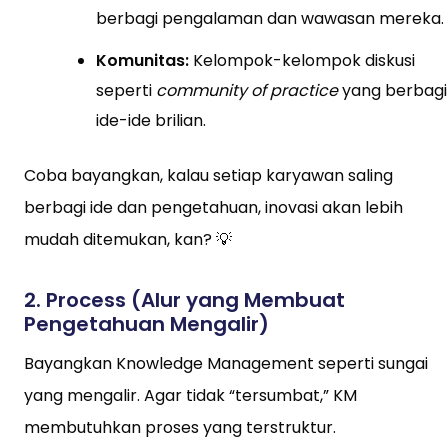
berbagi pengalaman dan wawasan mereka.
Komunitas:
Kelompok-kelompok diskusi
seperti
community of practice
yang berbagi
ide-ide brilian.
Coba bayangkan, kalau setiap karyawan saling
berbagi ide dan pengetahuan, inovasi akan lebih
mudah ditemukan, kan? 💡
2.
Process (Alur yang Membuat
Pengetahuan Mengalir)
Bayangkan Knowledge Management seperti sungai
yang mengalir. Agar tidak “tersumbat,” KM
membutuhkan proses yang terstruktur.