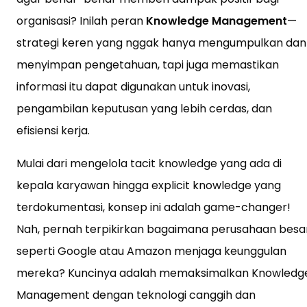
organisasi? Inilah peran
Knowledge Management
—
strategi keren yang nggak hanya mengumpulkan dan
menyimpan pengetahuan, tapi juga memastikan
informasi itu dapat digunakan untuk inovasi,
pengambilan keputusan yang lebih cerdas, dan
efisiensi kerja.
Mulai dari mengelola tacit knowledge yang ada di
kepala karyawan hingga explicit knowledge yang
terdokumentasi, konsep ini adalah game-changer!
Nah, pernah terpikirkan bagaimana perusahaan besa
seperti Google atau Amazon menjaga keunggulan
mereka? Kuncinya adalah memaksimalkan Knowledg
Management dengan teknologi canggih dan