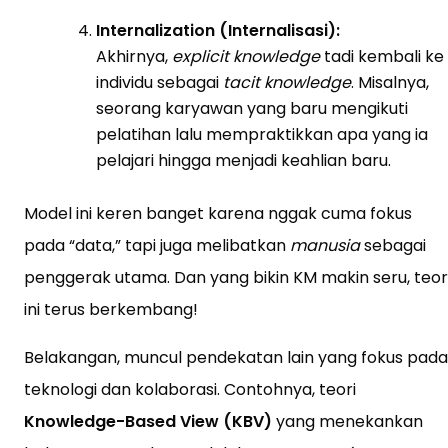
Internalization (Internalisasi):
Akhirnya,
explicit knowledge
tadi kembali ke
individu sebagai
tacit knowledge
. Misalnya,
seorang karyawan yang baru mengikuti
pelatihan lalu mempraktikkan apa yang ia
pelajari hingga menjadi keahlian baru.
Model ini keren banget karena nggak cuma fokus
pada “data,” tapi juga melibatkan
manusia
sebagai
penggerak utama. Dan yang bikin KM makin seru, teor
ini terus berkembang!
Belakangan, muncul pendekatan lain yang fokus pada
teknologi dan kolaborasi. Contohnya, teori
Knowledge-Based View (KBV)
yang menekankan