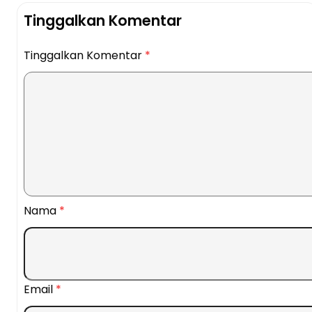
Tinggalkan Komentar
Tinggalkan Komentar
*
Nama
*
Email
*