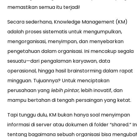
memastikan semua itu terjadi!
Secara sederhana, Knowledge Management (KM)
adalah proses sistematis untuk mengumpulkan,
mengorganisasi, menyimpan, dan menyebarkan
pengetahuan dalam organisasi. Ini mencakup segala
sesuatu—dari pengalaman karyawan, data
operasional, hingga hasil brainstorming dalam rapat
mingguan. Tujuannya? Untuk menciptakan
perusahaan yang
lebih pintar
, lebih inovatif, dan
mampu bertahan di tengah persaingan yang ketat.
Tapi tunggu dulu, KM bukan hanya soal menyimpan
informasi di server atau dokumen di folder “shared.” In
tentang bagaimana sebuah organisasi bisa menguba