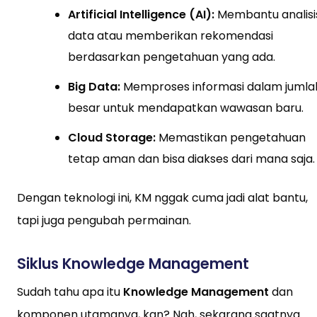
Artificial Intelligence (AI):
Membantu analisi
data atau memberikan rekomendasi
berdasarkan pengetahuan yang ada.
Big Data:
Memproses informasi dalam jumla
besar untuk mendapatkan wawasan baru.
Cloud Storage:
Memastikan pengetahuan
tetap aman dan bisa diakses dari mana saja.
Dengan teknologi ini, KM nggak cuma jadi alat bantu,
tapi juga pengubah permainan.
Siklus Knowledge Management
Sudah tahu apa itu
Knowledge Management
dan
komponen utamanya, kan? Nah, sekarang saatnya