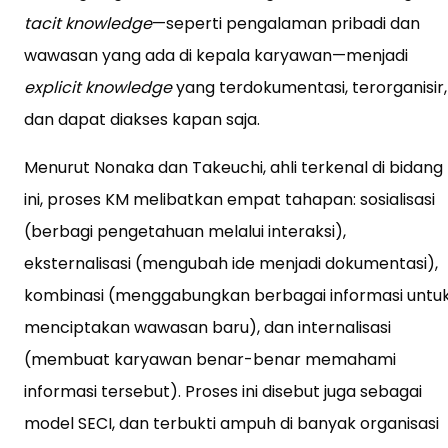
tacit knowledge
—seperti pengalaman pribadi dan
wawasan yang ada di kepala karyawan—menjadi
explicit knowledge
yang terdokumentasi, terorganisir,
dan dapat diakses kapan saja.
Menurut Nonaka dan Takeuchi, ahli terkenal di bidang
ini, proses KM melibatkan empat tahapan: sosialisasi
(berbagi pengetahuan melalui interaksi),
eksternalisasi (mengubah ide menjadi dokumentasi),
kombinasi (menggabungkan berbagai informasi untu
menciptakan wawasan baru), dan internalisasi
(membuat karyawan benar-benar memahami
informasi tersebut). Proses ini disebut juga sebagai
model SECI, dan terbukti ampuh di banyak organisasi