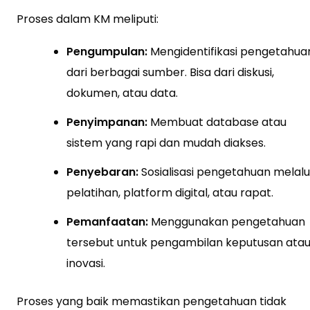
Proses dalam KM meliputi:
Pengumpulan:
Mengidentifikasi pengetahua
dari berbagai sumber. Bisa dari diskusi,
dokumen, atau data.
Penyimpanan:
Membuat database atau
sistem yang rapi dan mudah diakses.
Penyebaran:
Sosialisasi pengetahuan melalu
pelatihan, platform digital, atau rapat.
Pemanfaatan:
Menggunakan pengetahuan
tersebut untuk pengambilan keputusan ata
inovasi.
Proses yang baik memastikan pengetahuan tidak