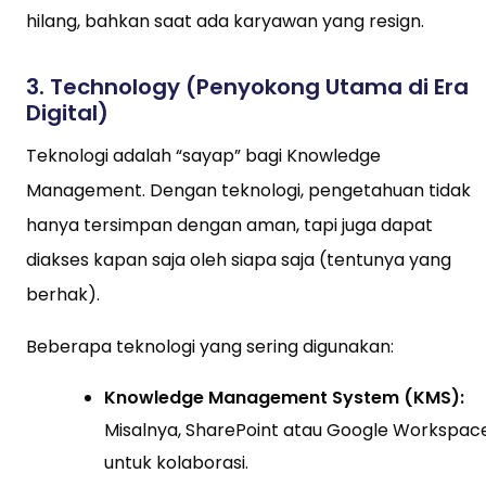
hilang, bahkan saat ada karyawan yang resign.
3.
Technology (Penyokong Utama di Era
Digital)
Teknologi adalah “sayap” bagi Knowledge
Management. Dengan teknologi, pengetahuan tidak
hanya tersimpan dengan aman, tapi juga dapat
diakses kapan saja oleh siapa saja (tentunya yang
berhak).
Beberapa teknologi yang sering digunakan:
Knowledge Management System (KMS):
Misalnya, SharePoint atau Google Workspac
untuk kolaborasi.