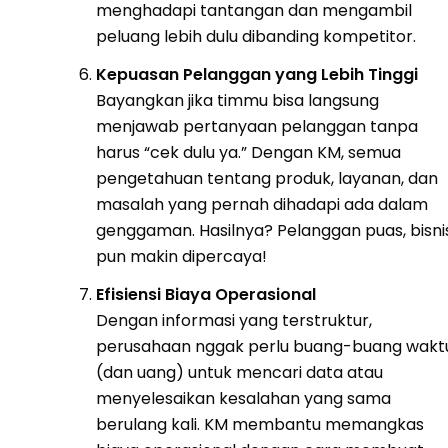
menghadapi tantangan dan mengambil
peluang lebih dulu dibanding kompetitor.
Kepuasan Pelanggan yang Lebih Tinggi
Bayangkan jika timmu bisa langsung
menjawab pertanyaan pelanggan tanpa
harus “cek dulu ya.” Dengan KM, semua
pengetahuan tentang produk, layanan, dan
masalah yang pernah dihadapi ada dalam
genggaman. Hasilnya? Pelanggan puas, bisni
pun makin dipercaya!
Efisiensi Biaya Operasional
Dengan informasi yang terstruktur,
perusahaan nggak perlu buang-buang wakt
(dan uang) untuk mencari data atau
menyelesaikan kesalahan yang sama
berulang kali. KM membantu memangkas