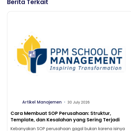
Berita Terkait
Artikel Manajemen
30 July 2026
Cara Membuat SOP Perusahaan: Struktur,
Template, dan Kesalahan yang Sering Terjadi
Kebanyakan SOP perusahaan gagal bukan karena isinya