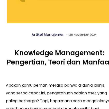
Artikel Manajemen
30 November 2024
Knowledge Management:
Pengertian, Teori dan Manfaa
Apakah kamu pernah merasa bahwa di dunia bisnis
yang serba cepat ini, pengetahuan adalah aset yang
paling berharga? Tapi, bagaimana cara mengelolany
agar benar-benar memberi dampak positif bagi