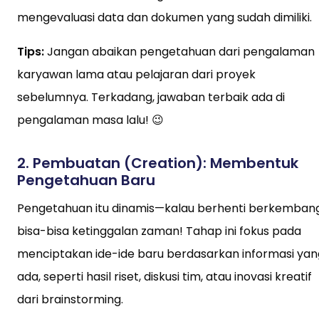
mengevaluasi data dan dokumen yang sudah dimiliki.
Tips:
Jangan abaikan pengetahuan dari pengalaman
karyawan lama atau pelajaran dari proyek
sebelumnya. Terkadang, jawaban terbaik ada di
pengalaman masa lalu! 😉
2.
Pembuatan (Creation): Membentuk
Pengetahuan Baru
Pengetahuan itu dinamis—kalau berhenti berkembang
bisa-bisa ketinggalan zaman! Tahap ini fokus pada
menciptakan ide-ide baru berdasarkan informasi yan
ada, seperti hasil riset, diskusi tim, atau inovasi kreatif
dari brainstorming.