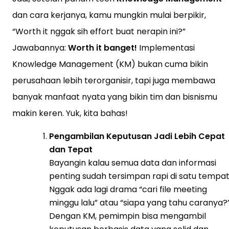
dan cara kerjanya, kamu mungkin mulai berpikir,
“Worth it nggak sih effort buat nerapin ini?”
Jawabannya:
Worth it banget!
Implementasi
Knowledge Management (KM) bukan cuma bikin
perusahaan lebih terorganisir, tapi juga membawa
banyak manfaat nyata yang bikin tim dan bisnismu
makin keren. Yuk, kita bahas!
Pengambilan Keputusan Jadi Lebih Cepat
dan Tepat
Bayangin kalau semua data dan informasi
penting sudah tersimpan rapi di satu tempat
Nggak ada lagi drama “cari file meeting
minggu lalu” atau “siapa yang tahu caranya?”
Dengan KM, pemimpin bisa mengambil