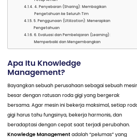
4. Penyebaran (Sharing): Membagikan
Pengetahuan ke Seluruh Tim
5. Penggunaan (Utilization): Menerapkan
Pengetahuan
6. Evaluasi dan Pembelajaran (Learning):
Memperbaiki dan Mengembangkan
Apa Itu Knowledge
Management?
Bayangkan sebuah perusahaan sebagai sebuah mesi
besar dengan ratusan roda gigi yang bergerak
bersama. Agar mesin ini bekerja maksimal, setiap rod
gigi harus tahu fungsinya, bekerja harmonis, dan
beradaptasi dengan cepat saat terjadi perubahan.
Knowledge Management
adalah “pelumas” yang