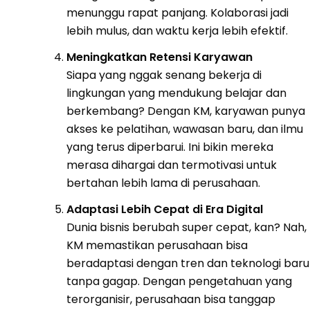
menunggu rapat panjang. Kolaborasi jadi
lebih mulus, dan waktu kerja lebih efektif.
Meningkatkan Retensi Karyawan
Siapa yang nggak senang bekerja di
lingkungan yang mendukung belajar dan
berkembang? Dengan KM, karyawan punya
akses ke pelatihan, wawasan baru, dan ilmu
yang terus diperbarui. Ini bikin mereka
merasa dihargai dan termotivasi untuk
bertahan lebih lama di perusahaan.
Adaptasi Lebih Cepat di Era Digital
Dunia bisnis berubah super cepat, kan? Nah,
KM memastikan perusahaan bisa
beradaptasi dengan tren dan teknologi baru
tanpa gagap. Dengan pengetahuan yang
terorganisir, perusahaan bisa tanggap