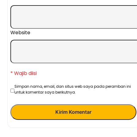
Website
* Wajib diisi
Simpan nama, email, dan situs web saya pada peramban ini
untuk komentar saya berikutnya.
Kirim Komentar