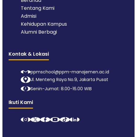
Beranda
Tentang Kami
Admisi
Kehidupan Kampus
Alumni Berbagi
Kontak & Lokasi
ppmschool@ppm-manajemen.ac.id
Jl. Menteng Raya No.9, Jakarta Pusat
Senin-Jumat: 8.00-16.00 WIB
Ikuti Kami