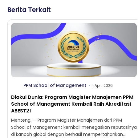
Berita Terkait
PPM School of Management
1 April 2026
Diakui Dunia: Program Magister Manajemen PPM
School of Management Kembali Raih Akreditasi
ABEST21
Menteng, — Program Magister Manajemen dari PPM
School of Management kembali menegaskan reputasinya
di kancah global dengan berhasil mempertahankan