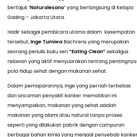
bertajuk
‘Naturalesano’
yang berlangsung di Kelapa
Gading – Jakarta Utara.
Hadir sebagai pembicara utama dalam kesempatan
tersebut,
Inge Tumiwa
Bachrens yang merupakan
seorang penulis buku seri
“Eating Clean”
sekaligus
relawan yang aktif menyuarakan tentang pentingnya
pola hidup sehat dengan makanan sehat.
Dalam pemaparannya, Inge yang pernah terbebas
dari ancaman penyakit kanker mematikan ini
menyampaikan, makanan yang sehat adalah
makanan yang alami atau natural tanpa proses
seperti yang dilakukan pabrik dengan campuran
berbagai bahan kimia yang menjadi penyebab kanke