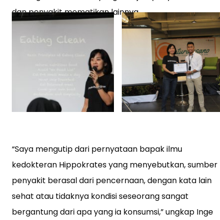
dan penyakit mematikan lainnya.
“Saya mengutip dari pernyataan bapak ilmu
kedokteran Hippokrates yang menyebutkan, sumber
penyakit berasal dari pencernaan, dengan kata lain
sehat atau tidaknya kondisi seseorang sangat
bergantung dari apa yang ia konsumsi,” ungkap Inge