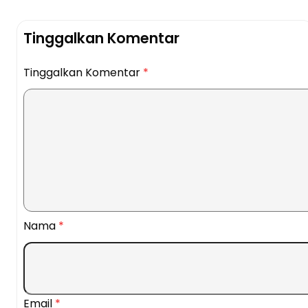
Tinggalkan Komentar
Tinggalkan Komentar
*
Nama
*
Email
*