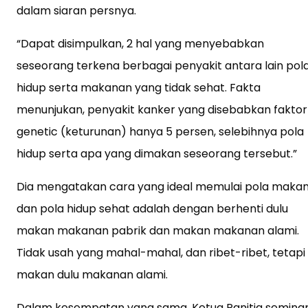
dalam siaran persnya.
“Dapat disimpulkan, 2 hal yang menyebabkan
seseorang terkena berbagai penyakit antara lain pol
hidup serta makanan yang tidak sehat. Fakta
menunjukan, penyakit kanker yang disebabkan faktor
genetic (keturunan) hanya 5 persen, selebihnya pola
hidup serta apa yang dimakan seseorang tersebut.”
Dia mengatakan cara yang ideal memulai pola maka
dan pola hidup sehat adalah dengan berhenti dulu
makan makanan pabrik dan makan makanan alami.
Tidak usah yang mahal-mahal, dan ribet-ribet, tetapi
makan dulu makanan alami.
Dalam kesempatan yang sama, Ketua Panitia semina