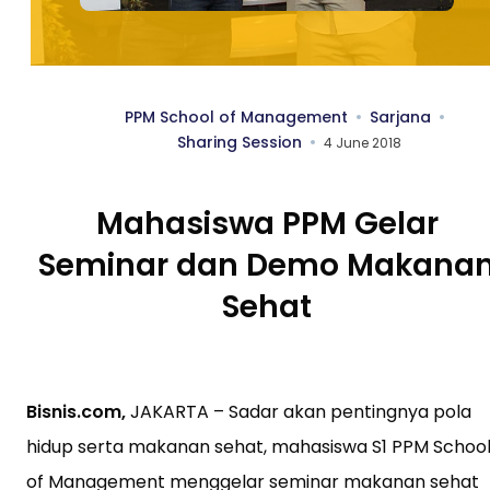
PPM School of Management
Sarjana
Sharing Session
4 June 2018
Mahasiswa PPM Gelar
Seminar dan Demo Makana
Sehat
Bisnis.com,
JAKARTA – Sadar akan pentingnya pola
hidup serta makanan sehat, mahasiswa S1 PPM Schoo
of Management menggelar seminar makanan sehat