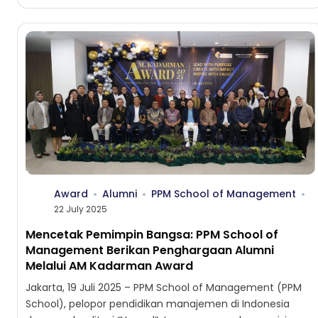
akreditasi internasional dari ABEST21 (Alliance on...
Award
Alumni
PPM School of Management
22 July 2025
Mencetak Pemimpin Bangsa: PPM School of
Management Berikan Penghargaan Alumni
Melalui AM Kadarman Award
Jakarta, 19 Juli 2025 – PPM School of Management (PPM
School), pelopor pendidikan manajemen di Indonesia