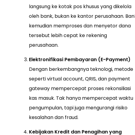
langsung ke kotak pos khusus yang dikelola
oleh bank, bukan ke kantor perusahaan. Ban
kemudian memproses dan menyetor dana
tersebut lebih cepat ke rekening
perusahaan.
Elektronifikasi Pembayaran (E-Payment)
Dengan berkembangnya teknologi, metode
seperti virtual account, QRIS, dan payment
gateway mempercepat proses rekonsiliasi
kas masuk. Tak hanya mempercepat waktu
pengumpulan, tapi juga mengurangi risiko
kesalahan dan fraud.
Kebijakan Kredit dan Penagihan yang