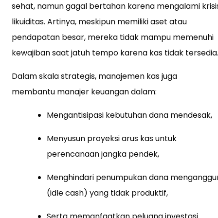
sehat, namun gagal bertahan karena mengalami krisi
likuiditas. Artinya, meskipun memiliki aset atau
pendapatan besar, mereka tidak mampu memenuhi
kewajiban saat jatuh tempo karena kas tidak tersedia
Dalam skala strategis, manajemen kas juga
membantu manajer keuangan dalam:
Mengantisipasi kebutuhan dana mendesak,
Menyusun proyeksi arus kas untuk
perencanaan jangka pendek,
Menghindari penumpukan dana menganggu
(idle cash) yang tidak produktif,
Serta memanfaatkan peluang investasi