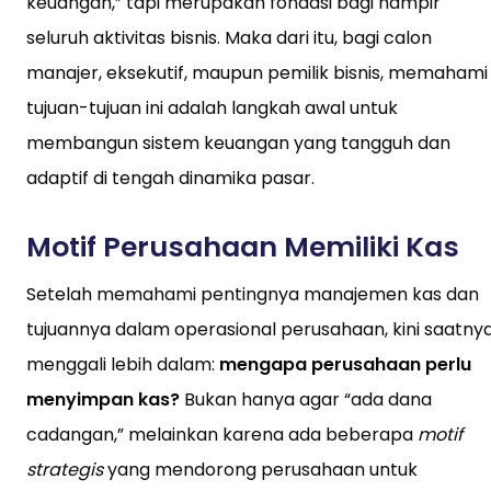
keuangan,” tapi merupakan fondasi bagi hampir
seluruh aktivitas bisnis. Maka dari itu, bagi calon
manajer, eksekutif, maupun pemilik bisnis, memahami
tujuan-tujuan ini adalah langkah awal untuk
membangun sistem keuangan yang tangguh dan
adaptif di tengah dinamika pasar.
Motif Perusahaan Memiliki Kas
Setelah memahami pentingnya manajemen kas dan
tujuannya dalam operasional perusahaan, kini saatny
menggali lebih dalam:
mengapa perusahaan perlu
menyimpan kas?
Bukan hanya agar “ada dana
cadangan,” melainkan karena ada beberapa
motif
strategis
yang mendorong perusahaan untuk