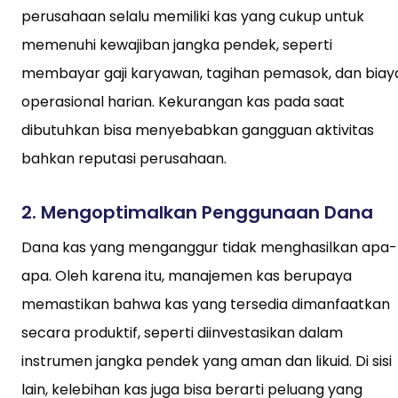
perusahaan selalu memiliki kas yang cukup untuk
memenuhi kewajiban jangka pendek, seperti
membayar gaji karyawan, tagihan pemasok, dan biay
operasional harian. Kekurangan kas pada saat
dibutuhkan bisa menyebabkan gangguan aktivitas
bahkan reputasi perusahaan.
2.
Mengoptimalkan Penggunaan Dana
Dana kas yang menganggur tidak menghasilkan apa-
apa. Oleh karena itu, manajemen kas berupaya
memastikan bahwa kas yang tersedia dimanfaatkan
secara produktif, seperti diinvestasikan dalam
instrumen jangka pendek yang aman dan likuid. Di sisi
lain, kelebihan kas juga bisa berarti peluang yang