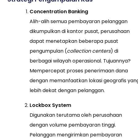
Concentration Banking
Alih-alih semua pembayaran pelanggan
dikumpulkan di kantor pusat, perusahaan
dapat menetapkan beberapa pusat
pengumpulan (
collection centers
) di
berbagai wilayah operasional. Tujuannya?
Mempercepat proses penerimaan dana
dengan memanfaatkan lokasi geografis yan
lebih dekat dengan pelanggan.
Lockbox System
Digunakan terutama oleh perusahaan
dengan volume pembayaran tinggi.
Pelanggan mengirimkan pembayaran