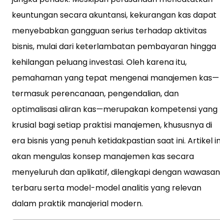
keuntungan secara akuntansi, kekurangan kas dapat
menyebabkan gangguan serius terhadap aktivitas
bisnis, mulai dari keterlambatan pembayaran hingga
kehilangan peluang investasi. Oleh karena itu,
pemahaman yang tepat mengenai manajemen kas—
termasuk perencanaan, pengendalian, dan
optimalisasi aliran kas—merupakan kompetensi yang
krusial bagi setiap praktisi manajemen, khususnya di
era bisnis yang penuh ketidakpastian saat ini. Artikel in
akan mengulas konsep manajemen kas secara
menyeluruh dan aplikatif, dilengkapi dengan wawasan
terbaru serta model-model analitis yang relevan
dalam praktik manajerial modern.