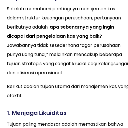
Setelah memahami pentingnya manajemen kas
dalam struktur keuangan perusahaan, pertanyaan
berikutnya adalah:
apa sebenarnya yang ingin
dicapai dari pengelolaan kas yang baik?
Jawabannya tidak sesederhana “agar perusahaan
punya uang tunai,” melainkan mencakup beberapa
tujuan strategis yang sangat krusial bagi kelangsunga
dan efisiensi operasional.
Berikut adalah tujuan utama dari manajemen kas yan
efektif:
1.
Menjaga Likuiditas
Tujuan paling mendasar adalah memastikan bahwa