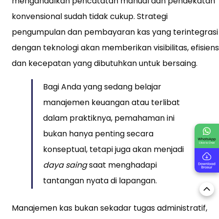
mengandalkan pencatatan manual dan pendekatan
konvensional sudah tidak cukup. Strategi
pengumpulan dan pembayaran kas yang terintegrasi
dengan teknologi akan memberikan visibilitas, efisiensi
dan kecepatan yang dibutuhkan untuk bersaing.
Bagi Anda yang sedang belajar
manajemen keuangan atau terlibat
dalam praktiknya, pemahaman ini
bukan hanya penting secara
konseptual, tetapi juga akan menjadi
daya saing
saat menghadapi
tantangan nyata di lapangan.
Manajemen kas bukan sekadar tugas administratif,