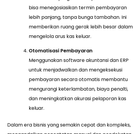
bisa menegosiasikan termin pembayaran
lebih panjang, tanpa bunga tambahan. Ini
memberikan ruang gerak lebih besar dalam
mengelola arus kas keluar.
Otomatisasi Pembayaran
Menggunakan software akuntansi dan ERP
untuk menjadwalkan dan mengeksekusi
pembayaran secara otomatis membantu
mengurangi keterlambatan, biaya penalti,
dan meningkatkan akurasi pelaporan kas
keluar.
Dalam era bisnis yang semakin cepat dan kompleks,