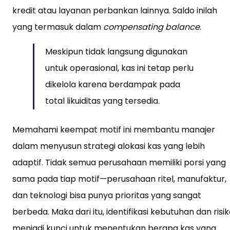
kredit atau layanan perbankan lainnya. Saldo inilah
yang termasuk dalam
compensating balance
.
Meskipun tidak langsung digunakan
untuk operasional, kas ini tetap perlu
dikelola karena berdampak pada
total likuiditas yang tersedia.
Memahami keempat motif ini membantu manajer
dalam menyusun strategi alokasi kas yang lebih
adaptif. Tidak semua perusahaan memiliki porsi yang
sama pada tiap motif—perusahaan ritel, manufaktur,
dan teknologi bisa punya prioritas yang sangat
berbeda. Maka dari itu, identifikasi kebutuhan dan risi
menjadi kunci untuk menentukan berapa kas yang