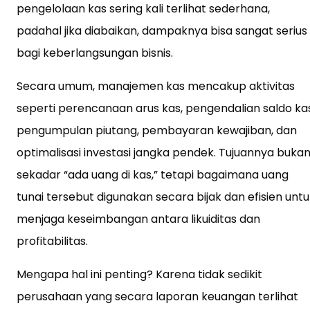
pengelolaan kas sering kali terlihat sederhana,
padahal jika diabaikan, dampaknya bisa sangat serius
bagi keberlangsungan bisnis.
Secara umum, manajemen kas mencakup aktivitas
seperti perencanaan arus kas, pengendalian saldo kas
pengumpulan piutang, pembayaran kewajiban, dan
optimalisasi investasi jangka pendek. Tujuannya buka
sekadar “ada uang di kas,” tetapi bagaimana uang
tunai tersebut digunakan secara bijak dan efisien unt
menjaga keseimbangan antara likuiditas dan
profitabilitas.
Mengapa hal ini penting? Karena tidak sedikit
perusahaan yang secara laporan keuangan terlihat