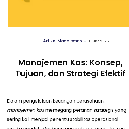
Artikel Manajemen
3 June 2025
Manajemen Kas: Konsep,
Tujuan, dan Strategi Efektif
Dalam pengelolaan keuangan perusahaan,
manajemen kas
memegang peranan strategis yang
sering kali menjadi penentu stabilitas operasional
jangka pendek. Meskipun perusahaan mencatatkan