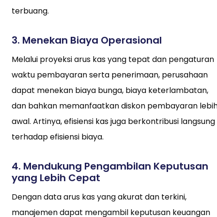
terbuang.
3.
Menekan Biaya Operasional
Melalui proyeksi arus kas yang tepat dan pengaturan
waktu pembayaran serta penerimaan, perusahaan
dapat menekan biaya bunga, biaya keterlambatan,
dan bahkan memanfaatkan diskon pembayaran lebi
awal. Artinya, efisiensi kas juga berkontribusi langsung
terhadap efisiensi biaya.
4.
Mendukung Pengambilan Keputusan
yang Lebih Cepat
Dengan data arus kas yang akurat dan terkini,
manajemen dapat mengambil keputusan keuangan