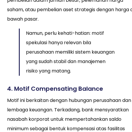
pembelian dalam jumlah besar, pelemahan harga
saham, atau pembelian aset strategis dengan harga d
bawah pasar.
Namun, perlu kehati-hatian: motif
spekulasi hanya relevan bila
perusahaan memiliki sistem keuangan
yang sudah stabil dan manajemen
risiko yang matang.
4.
Motif Compensating Balance
Motif ini berkaitan dengan hubungan perusahaan dan
lembaga keuangan. Terkadang, bank mensyaratkan
nasabah korporat untuk mempertahankan saldo
minimum sebagai bentuk kompensasi atas fasilitas