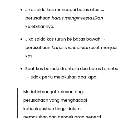
Jika saldo kas mencapai batas atas →
perusahaan
harus menginvestasikan
kelebihannya.
Jika saldo kas turun ke batas bawah →
perusahaan
harus mencairkan
aset menjadi
kas.
Saat kas berada di antara dua batas tersebu
→ tidak perlu melakukan apa-apa.
Model ini sangat relevan bagi
perusahaan yang menghadapi
ketidakpastian tinggi dalam
pemasukan dan pengeluaran, seperti