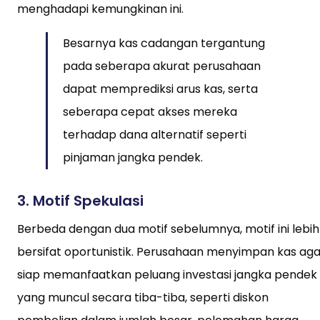
menghadapi kemungkinan ini.
Besarnya kas cadangan tergantung
pada seberapa akurat perusahaan
dapat memprediksi arus kas, serta
seberapa cepat akses mereka
terhadap dana alternatif seperti
pinjaman jangka pendek.
3.
Motif Spekulasi
Berbeda dengan dua motif sebelumnya, motif ini lebih
bersifat oportunistik. Perusahaan menyimpan kas aga
siap memanfaatkan peluang investasi jangka pendek
yang muncul secara tiba-tiba, seperti diskon