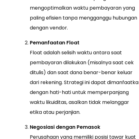
mengoptimalkan waktu pembayaran yang
paling efisien tanpa mengganggu hubungan
dengan vendor.
Pemanfaatan Float
Float adalah selisih waktu antara saat
pembayaran dilakukan (misalnya saat cek
ditulis) dan saat dana benar-benar keluar
dari rekening. Strategi ini dapat dimanfaatk
dengan hati-hati untuk memperpanjang
waktu likuiditas, asalkan tidak melanggar
etika atau perjanjian.
Negosiasi dengan Pemasok
Perusahaan yang memiliki posisi tawar kuat