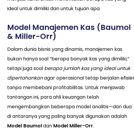
ideal untuk dimiliki dan untuk tujuan apa.
Model Manajemen Kas (Baumol
& Miller-Orr)
Dalam dunia bisnis yang dinamis, manajemen kas
bukan hanya soal “berapa banyak kas yang dimiliki,”
tetapi juga soal
berapa jumlah kas yang ideal untuk
dipertahankan
agar operasional tetap berjalan efisie
tanpa membebani profitabilitas. Untuk menjawab
tantangan ini, para ahli keuangan telah
mengembangkan beberapa model analitis—dan dua
di antaranya yang paling banyak digunakan adalah
Model Baumol
dan
Model Miller-Orr
.