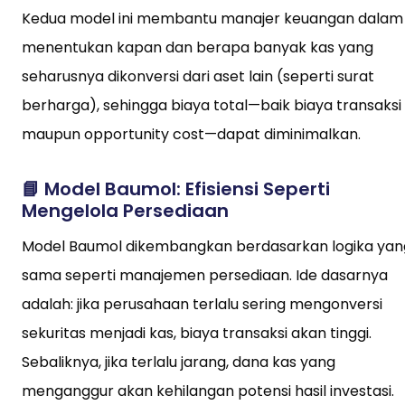
Kedua model ini membantu manajer keuangan dalam
menentukan kapan dan berapa banyak kas yang
seharusnya dikonversi dari aset lain (seperti surat
berharga), sehingga biaya total—baik biaya transaksi
maupun opportunity cost—dapat diminimalkan.
📘
Model Baumol: Efisiensi Seperti
Mengelola Persediaan
Model Baumol dikembangkan berdasarkan logika yan
sama seperti manajemen persediaan. Ide dasarnya
adalah: jika perusahaan terlalu sering mengonversi
sekuritas menjadi kas, biaya transaksi akan tinggi.
Sebaliknya, jika terlalu jarang, dana kas yang
menganggur akan kehilangan potensi hasil investasi.