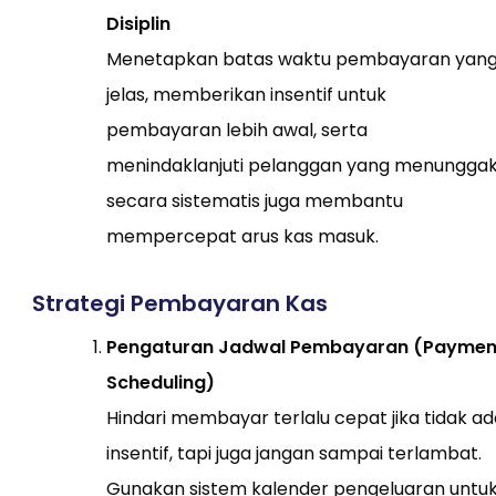
Disiplin
Menetapkan batas waktu pembayaran yan
jelas, memberikan insentif untuk
pembayaran lebih awal, serta
menindaklanjuti pelanggan yang menungga
secara sistematis juga membantu
mempercepat arus kas masuk.
Strategi Pembayaran Kas
Pengaturan Jadwal Pembayaran (Paymen
Scheduling)
Hindari membayar terlalu cepat jika tidak ad
insentif, tapi juga jangan sampai terlambat.
Gunakan sistem kalender pengeluaran untu