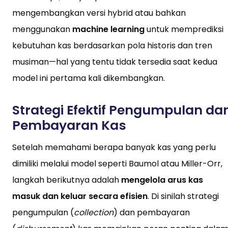
mengembangkan versi hybrid atau bahkan
menggunakan
machine learning
untuk memprediksi
kebutuhan kas berdasarkan pola historis dan tren
musiman—hal yang tentu tidak tersedia saat kedua
model ini pertama kali dikembangkan.
Strategi Efektif Pengumpulan da
Pembayaran Kas
Setelah memahami berapa banyak kas yang perlu
dimiliki melalui model seperti Baumol atau Miller-Orr,
langkah berikutnya adalah
mengelola arus kas
masuk dan keluar secara efisien
. Di sinilah strategi
pengumpulan (
collection
) dan pembayaran