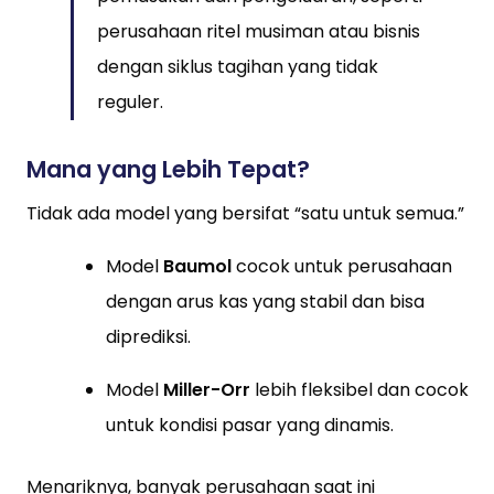
perusahaan ritel musiman atau bisnis
dengan siklus tagihan yang tidak
reguler.
Mana yang Lebih Tepat?
Tidak ada model yang bersifat “satu untuk semua.”
Model
Baumol
cocok untuk perusahaan
dengan arus kas yang stabil dan bisa
diprediksi.
Model
Miller-Orr
lebih fleksibel dan cocok
untuk kondisi pasar yang dinamis.
Menariknya, banyak perusahaan saat ini