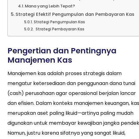
Mana yang Lebih Tepat?
Strategi Efektif Pengumpulan dan Pembayaran Kas
Strategi Pengumpulan Kas
Strategi Pembayaran Kas
Pengertian dan Pentingnya
Manajemen Kas
Manajemen kas adalah proses strategis dalam
mengatur ketersediaan dan penggunaan dana tunai
(cash) perusahaan agar operasional berjalan lancar
dan efisien. Dalam konteks manajemen keuangan, ka
merupakan aset paling likuid—artinya paling mudah
digunakan untuk membayar kewajiban jangka pendek
Namun, justru karena sifatnya yang sangat likuid,