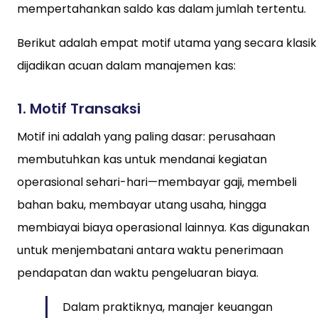
mempertahankan saldo kas dalam jumlah tertentu.
Berikut adalah empat motif utama yang secara klasik
dijadikan acuan dalam manajemen kas:
1.
Motif Transaksi
Motif ini adalah yang paling dasar: perusahaan
membutuhkan kas untuk mendanai kegiatan
operasional sehari-hari—membayar gaji, membeli
bahan baku, membayar utang usaha, hingga
membiayai biaya operasional lainnya. Kas digunakan
untuk menjembatani antara waktu penerimaan
pendapatan dan waktu pengeluaran biaya.
Dalam praktiknya, manajer keuangan