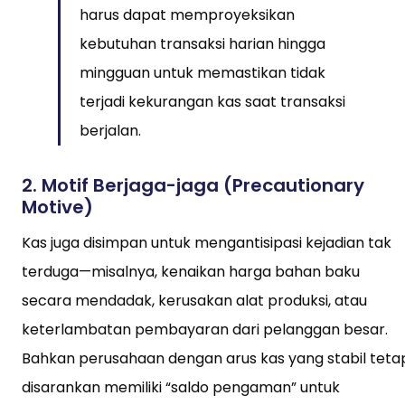
harus dapat memproyeksikan
kebutuhan transaksi harian hingga
mingguan untuk memastikan tidak
terjadi kekurangan kas saat transaksi
berjalan.
2.
Motif Berjaga-jaga (Precautionary
Motive)
Kas juga disimpan untuk mengantisipasi kejadian tak
terduga—misalnya, kenaikan harga bahan baku
secara mendadak, kerusakan alat produksi, atau
keterlambatan pembayaran dari pelanggan besar.
Bahkan perusahaan dengan arus kas yang stabil teta
disarankan memiliki “saldo pengaman” untuk