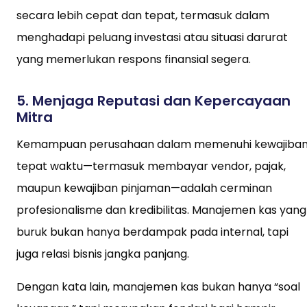
secara lebih cepat dan tepat, termasuk dalam
menghadapi peluang investasi atau situasi darurat
yang memerlukan respons finansial segera.
5.
Menjaga Reputasi dan Kepercayaan
Mitra
Kemampuan perusahaan dalam memenuhi kewajiba
tepat waktu—termasuk membayar vendor, pajak,
maupun kewajiban pinjaman—adalah cerminan
profesionalisme dan kredibilitas. Manajemen kas yang
buruk bukan hanya berdampak pada internal, tapi
juga relasi bisnis jangka panjang.
Dengan kata lain, manajemen kas bukan hanya “soal