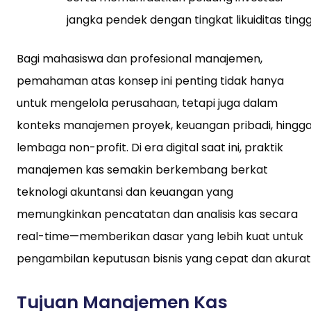
jangka pendek dengan tingkat likuiditas tingg
Bagi mahasiswa dan profesional manajemen,
pemahaman atas konsep ini penting tidak hanya
untuk mengelola perusahaan, tetapi juga dalam
konteks manajemen proyek, keuangan pribadi, hingg
lembaga non-profit. Di era digital saat ini, praktik
manajemen kas semakin berkembang berkat
teknologi akuntansi dan keuangan yang
memungkinkan pencatatan dan analisis kas secara
real-time—memberikan dasar yang lebih kuat untuk
pengambilan keputusan bisnis yang cepat dan akurat
Tujuan Manajemen Kas