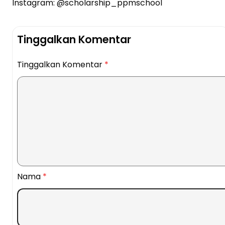
Instagram: @scholarship_ppmschool
Tinggalkan Komentar
Tinggalkan Komentar
*
Nama
*