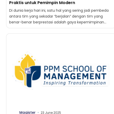
Praktis untuk Pemimpin Modern
Di dunia kerja hari ini, satu hal yang sering jadi pembeda
antara tim yang sekadar “berjalan” dengan tim yang
benar-benar berprestasi adalah gaya kepemimpinan
yang...
Magister
23 June 2025