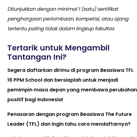
Ditunjukkan dengan minimal 1 (satu) sertifikat
penghargaan perlombaan, kompetisi, atau ajang
tertentu paling tidak dalam lingkup fakultas
Tertarik untuk Mengambil
Tantangan Ini?
Segera daftarkan dirimu di program Beasiswa TFL
16 PPM School dan bersiaplah untuk menjadi
pemimpin masa depan yang membawa perubahan
positif bagi Indonesia!
Penasaran dengan program Beasiswa The Future
Leader (TFL) dan ingin tahu cara mendaftarnya?