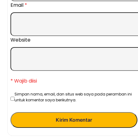
Email
*
Website
* Wajib diisi
Simpan nama, email, dan situs web saya pada peramban ini
untuk komentar saya berikutnya.
Kirim Komentar