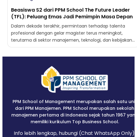
Beasiswa S2 dari PPM School The Future Leader
(TFL): Peluang Emas Jadi Pemimpin Masa Depan
Dalam dekade terakhir, permintaan terhadap talenta
profesional dengan gelar magister terus meningkat,
terutama di sektor manajemen, teknologi, dan kebijakan
publik. Perusahaan tidak hanya mencari lulusan...
PPM School of Management merupakan salah satu unit
dari PPM Manajemen. PPM School merupakan sekolah
manajemen pertama di Indonesia sejak tahun 1967 yan
memiliki kurikulum Top Business School.
Info lebih lengkap, hubungi (Chat WhatsApp Only):