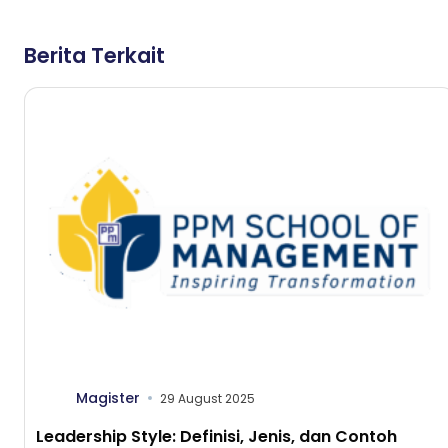
Berita Terkait
Magister
29 August 2025
Leadership Style: Definisi, Jenis, dan Contoh