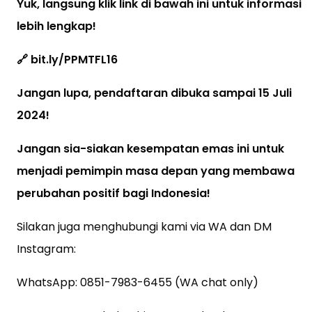
Yuk, langsung klik link di bawah ini untuk informasi
lebih lengkap!
🔗 bit.ly/PPMTFL16
Jangan lupa, pendaftaran dibuka sampai 15 Juli
2024!
Jangan sia-siakan kesempatan emas ini untuk
menjadi pemimpin masa depan yang membawa
perubahan positif bagi Indonesia!
Silakan juga menghubungi kami via WA dan DM
Instagram:
WhatsApp: 0851-7983-6455 (WA chat only)