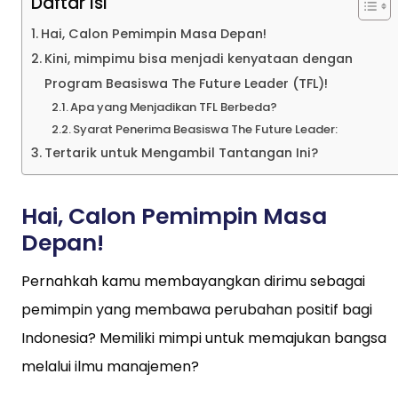
Daftar Isi
Hai, Calon Pemimpin Masa Depan!
Kini, mimpimu bisa menjadi kenyataan dengan
Program Beasiswa The Future Leader (TFL)!
Apa yang Menjadikan TFL Berbeda?
Syarat Penerima Beasiswa The Future Leader:
Tertarik untuk Mengambil Tantangan Ini?
Hai, Calon Pemimpin Masa
Depan!
Pernahkah kamu membayangkan dirimu sebagai
pemimpin yang membawa perubahan positif bagi
Indonesia? Memiliki mimpi untuk memajukan bangsa
melalui ilmu manajemen?