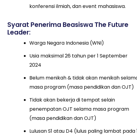
konferensi ilmiah, dan event mahasiswa.
Syarat Penerima Beasiswa The Future
Leader:
Warga Negara Indonesia (WNI)
Usia maksimal 26 tahun per 1 September
2024
Belum menikah & tidak akan menikah selam
masa program (masa pendidikan dan OJT)
Tidak akan bekerja di tempat selain
penempatan OJT selama masa program
(masa pendidikan dan OJT)
Lulusan S1 atau D4 (lulus paling lambat pada 