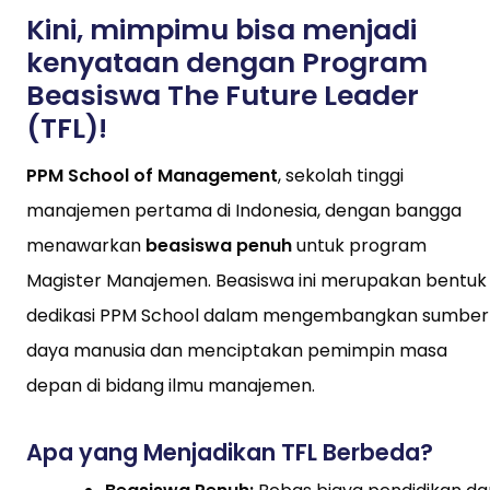
Kini, mimpimu bisa menjadi
kenyataan dengan Program
Beasiswa The Future Leader
(TFL)!
PPM School of Management
, sekolah tinggi
manajemen pertama di Indonesia, dengan bangga
menawarkan
beasiswa penuh
untuk program
Magister Manajemen. Beasiswa ini merupakan bentuk
dedikasi PPM School dalam mengembangkan sumber
daya manusia dan menciptakan pemimpin masa
depan di bidang ilmu manajemen.
Apa yang Menjadikan TFL Berbeda?