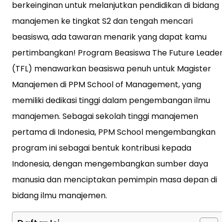
berkeinginan untuk melanjutkan pendidikan di bidang
manajemen ke tingkat S2 dan tengah mencari
beasiswa, ada tawaran menarik yang dapat kamu
pertimbangkan! Program Beasiswa The Future Leade
(TFL) menawarkan beasiswa penuh untuk Magister
Manajemen di PPM School of Management, yang
memiliki dedikasi tinggi dalam pengembangan ilmu
manajemen. Sebagai sekolah tinggi manajemen
pertama di Indonesia, PPM School mengembangkan
program ini sebagai bentuk kontribusi kepada
Indonesia, dengan mengembangkan sumber daya
manusia dan menciptakan pemimpin masa depan di
bidang ilmu manajemen.