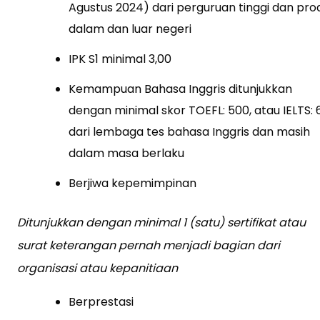
Agustus 2024) dari perguruan tinggi dan prod
dalam dan luar negeri
IPK S1 minimal 3,00
Kemampuan Bahasa Inggris ditunjukkan
dengan minimal skor TOEFL: 500, atau IELTS: 
dari lembaga tes bahasa Inggris dan masih
dalam masa berlaku
Berjiwa kepemimpinan
Ditunjukkan dengan minimal 1 (satu) sertifikat atau
surat keterangan pernah menjadi bagian dari
organisasi atau kepanitiaan
Berprestasi