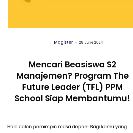
Magister
28 June 2024
Mencari Beasiswa S2
Manajemen? Program The
Future Leader (TFL) PPM
School Siap Membantumu!
Halo calon pemimpin masa depan! Bagi kamu yang