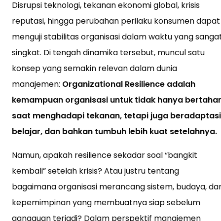
Disrupsi teknologi, tekanan ekonomi global, krisis
reputasi, hingga perubahan perilaku konsumen dapat
menguji stabilitas organisasi dalam waktu yang sanga
singkat. Di tengah dinamika tersebut, muncul satu
konsep yang semakin relevan dalam dunia
manajemen:
Organizational Resilience adalah
kemampuan organisasi untuk tidak hanya bertaha
saat menghadapi tekanan, tetapi juga beradaptasi
belajar, dan bahkan tumbuh lebih kuat setelahnya.
Namun, apakah resilience sekadar soal “bangkit
kembali” setelah krisis? Atau justru tentang
bagaimana organisasi merancang sistem, budaya, da
kepemimpinan yang membuatnya siap sebelum
gangguan terjadi? Dalam perspektif manajemen