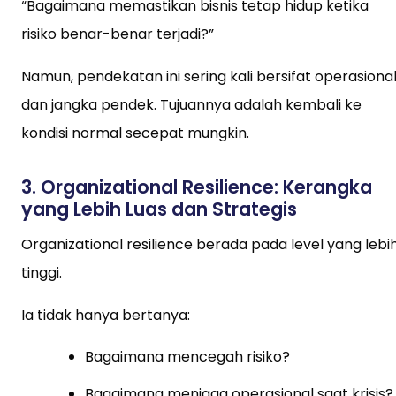
“Bagaimana memastikan bisnis tetap hidup ketika
risiko benar-benar terjadi?”
Namun, pendekatan ini sering kali bersifat operasiona
dan jangka pendek. Tujuannya adalah kembali ke
kondisi normal secepat mungkin.
3. Organizational Resilience: Kerangka
yang Lebih Luas dan Strategis
Organizational resilience berada pada level yang lebi
tinggi.
Ia tidak hanya bertanya:
Bagaimana mencegah risiko?
Bagaimana menjaga operasional saat krisis?