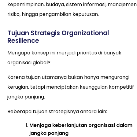
kepemimpinan, budaya, sistem informasi, manajemen
risiko, hingga pengambilan keputusan.
Tujuan Strategis Organizational
Resilience
Mengapa konsep ini menjadi prioritas di banyak
organisasi global?
Karena tujuan utamanya bukan hanya mengurangi
kerugian, tetapi menciptakan keunggulan kompetitif
jangka panjang.
Beberapa tujuan strategisnya antara lain:
Menjaga keberlanjutan organisasi dalam
jangka panjang