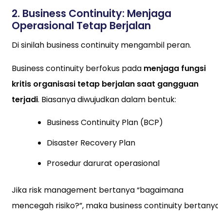
2. Business Continuity: Menjaga
Operasional Tetap Berjalan
Di sinilah business continuity mengambil peran.
Business continuity berfokus pada
menjaga fungsi
kritis organisasi tetap berjalan saat gangguan
terjadi
. Biasanya diwujudkan dalam bentuk:
Business Continuity Plan (BCP)
Disaster Recovery Plan
Prosedur darurat operasional
Jika risk management bertanya “bagaimana
mencegah risiko?”, maka business continuity bertanya