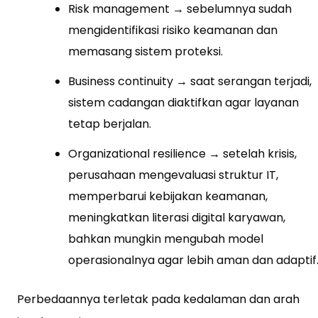
Risk management → sebelumnya sudah
mengidentifikasi risiko keamanan dan
memasang sistem proteksi.
Business continuity → saat serangan terjadi,
sistem cadangan diaktifkan agar layanan
tetap berjalan.
Organizational resilience → setelah krisis,
perusahaan mengevaluasi struktur IT,
memperbarui kebijakan keamanan,
meningkatkan literasi digital karyawan,
bahkan mungkin mengubah model
operasionalnya agar lebih aman dan adaptif
Perbedaannya terletak pada kedalaman dan arah