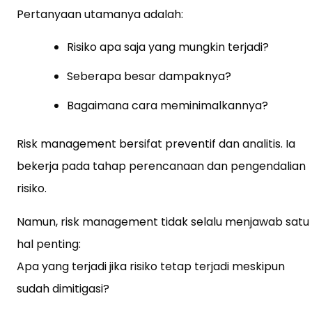
Pertanyaan utamanya adalah:
Risiko apa saja yang mungkin terjadi?
Seberapa besar dampaknya?
Bagaimana cara meminimalkannya?
Risk management bersifat preventif dan analitis. Ia
bekerja pada tahap perencanaan dan pengendalian
risiko.
Namun, risk management tidak selalu menjawab satu
hal penting:
Apa yang terjadi jika risiko tetap terjadi meskipun
sudah dimitigasi?