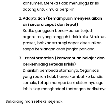
konsumen. Mereka tidak menunggu krisis
datang untuk mulai berpikir.
Adaptation (kemampuan menyesuaikan
diri secara cepat dan tepat)
Ketika gangguan benar-benar terjadi,
organisasi yang tangguh tidak kaku. Struktur,
proses, bahkan strategi dapat disesuaikan
tanpa kehilangan arah jangka panjang.
Transformation (kemampuan belajar dan
berkembang setelah krisis)
Di sinilah pembeda utamanya. Organisasi
yang resilien tidak hanya kembali ke kondisi
semula, tetapi memperbaiki sistemnya agar
lebih siap menghadapi tantangan berikutnya
Sekarang mari refleksi sejenak.