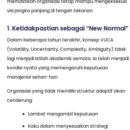
memastikan organisasi tetap mampu mengeksekusi
visi jangka panjang di tengah tekanan.
1. Ketidakpastian sebagai “New Normal”
Dalam beberapa tahun terakhir, konsep VUCA
(Volatility, Uncertainty, Complexity, Ambiguity) tidak
lagi menjadi istilah akademik semata. Ia telah menjadi
kondisi nyata yang memengaruhi keputusan
manajerial sehari-hari.
Organisasi yang tidak memiliki struktur adaptif akan
cenderung:
Lambat mengambil keputusan
Kaku dalam menyesuaikan strategi