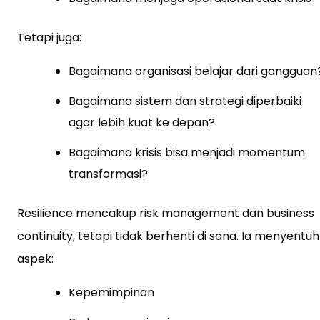
Tetapi juga:
Bagaimana organisasi belajar dari gangguan
Bagaimana sistem dan strategi diperbaiki
agar lebih kuat ke depan?
Bagaimana krisis bisa menjadi momentum
transformasi?
Resilience mencakup risk management dan business
continuity, tetapi tidak berhenti di sana. Ia menyentuh
aspek:
Kepemimpinan