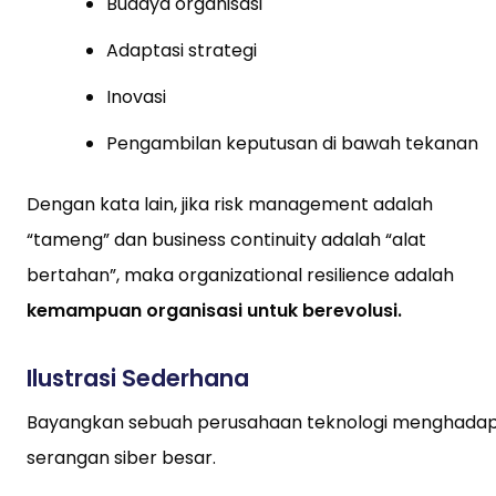
Budaya organisasi
Adaptasi strategi
Inovasi
Pengambilan keputusan di bawah tekanan
Dengan kata lain, jika risk management adalah
“tameng” dan business continuity adalah “alat
bertahan”, maka organizational resilience adalah
kemampuan organisasi untuk berevolusi.
Ilustrasi Sederhana
Bayangkan sebuah perusahaan teknologi menghadap
serangan siber besar.