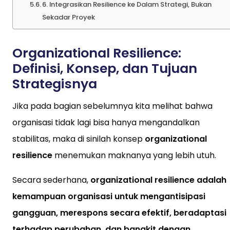
6. Integrasikan Resilience ke Dalam Strategi, Bukan
Sekadar Proyek
Organizational Resilience:
Definisi, Konsep, dan Tujuan
Strategisnya
Jika pada bagian sebelumnya kita melihat bahwa
organisasi tidak lagi bisa hanya mengandalkan
stabilitas, maka di sinilah konsep
organizational
resilience
menemukan maknanya yang lebih utuh.
Secara sederhana,
organizational resilience adalah
kemampuan organisasi untuk mengantisipasi
gangguan, merespons secara efektif, beradaptasi
terhadap perubahan, dan bangkit dengan