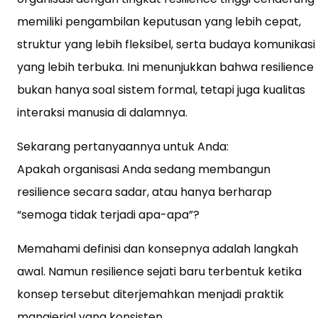
memiliki pengambilan keputusan yang lebih cepat,
struktur yang lebih fleksibel, serta budaya komunikasi
yang lebih terbuka. Ini menunjukkan bahwa resilience
bukan hanya soal sistem formal, tetapi juga kualitas
interaksi manusia di dalamnya.
Sekarang pertanyaannya untuk Anda:
Apakah organisasi Anda sedang membangun
resilience secara sadar, atau hanya berharap
“semoga tidak terjadi apa-apa”?
Memahami definisi dan konsepnya adalah langkah
awal. Namun resilience sejati baru terbentuk ketika
konsep tersebut diterjemahkan menjadi praktik
manajerial yang konsisten.