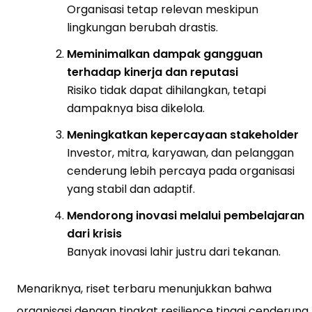
Organisasi tetap relevan meskipun
lingkungan berubah drastis.
Meminimalkan dampak gangguan
terhadap kinerja dan reputasi
Risiko tidak dapat dihilangkan, tetapi
dampaknya bisa dikelola.
Meningkatkan kepercayaan stakeholder
Investor, mitra, karyawan, dan pelanggan
cenderung lebih percaya pada organisasi
yang stabil dan adaptif.
Mendorong inovasi melalui pembelajaran
dari krisis
Banyak inovasi lahir justru dari tekanan.
Menariknya, riset terbaru menunjukkan bahwa
organisasi dengan tingkat resilience tinggi cenderung