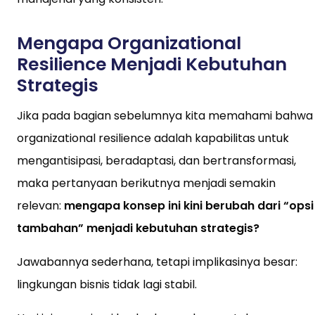
Mengapa Organizational
Resilience Menjadi Kebutuhan
Strategis
Jika pada bagian sebelumnya kita memahami bahwa
organizational resilience adalah kapabilitas untuk
mengantisipasi, beradaptasi, dan bertransformasi,
maka pertanyaan berikutnya menjadi semakin
relevan:
mengapa konsep ini kini berubah dari “opsi
tambahan” menjadi kebutuhan strategis?
Jawabannya sederhana, tetapi implikasinya besar:
lingkungan bisnis tidak lagi stabil.