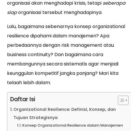
organisasi akan menghadapi krisis, tetapi
seberapa
siap
organisasi tersebut menghadapinya.
Lalu, bagaimana sebenarnya konsep organizational
resilience dipahami dalam manajemen? Apa
perbedaannya dengan risk management atau
business continuity? Dan bagaimana cara
membangunnya secara sistematis agar menjadi
keunggulan kompetitif jangka panjang? Mari kita
telaah lebih dalam.
Daftar Isi
Organizational Resilience: Definisi, Konsep, dan
Tujuan Strategisnya
Konsep Organizational Resilience dalam Manajemen