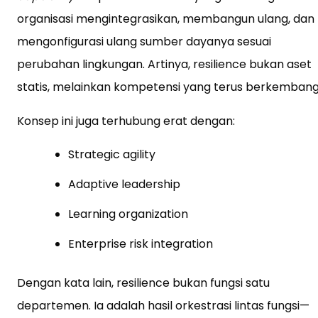
organisasi mengintegrasikan, membangun ulang, dan
mengonfigurasi ulang sumber dayanya sesuai
perubahan lingkungan. Artinya, resilience bukan aset
statis, melainkan kompetensi yang terus berkembang
Konsep ini juga terhubung erat dengan:
Strategic agility
Adaptive leadership
Learning organization
Enterprise risk integration
Dengan kata lain, resilience bukan fungsi satu
departemen. Ia adalah hasil orkestrasi lintas fungsi—