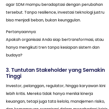
agar SDM mampu beradaptasi dengan perubahan
tersebut. Tanpa resilience, investasi teknologi justru
bisa menjadi beban, bukan keunggulan.
Pertanyaannya:
Apakah organisasi Anda siap bertransformasi, atau
hanya mengikuti tren tanpa kesiapan sistem dan
budaya?
3. Tuntutan Stakeholder yang Semakin
Tinggi
Investor, pelanggan, regulator, hingga karyawan kini
lebih kritis. Mereka tidak hanya menilai kinerja
keuangan, tetapi juga tata kelola, manajemen risiko,