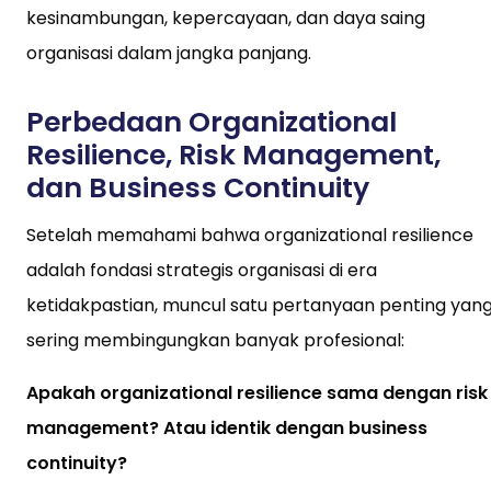
kesinambungan, kepercayaan, dan daya saing
organisasi dalam jangka panjang.
Perbedaan Organizational
Resilience, Risk Management,
dan Business Continuity
Setelah memahami bahwa organizational resilience
adalah fondasi strategis organisasi di era
ketidakpastian, muncul satu pertanyaan penting yan
sering membingungkan banyak profesional:
Apakah organizational resilience sama dengan risk
management? Atau identik dengan business
continuity?