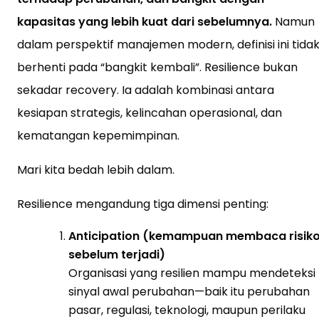
kapasitas yang lebih kuat dari sebelumnya.
Namun
dalam perspektif manajemen modern, definisi ini tida
berhenti pada “bangkit kembali”. Resilience bukan
sekadar recovery. Ia adalah kombinasi antara
kesiapan strategis, kelincahan operasional, dan
kematangan kepemimpinan.
Mari kita bedah lebih dalam.
Resilience mengandung tiga dimensi penting:
Anticipation (kemampuan membaca risik
sebelum terjadi)
Organisasi yang resilien mampu mendeteksi
sinyal awal perubahan—baik itu perubahan
pasar, regulasi, teknologi, maupun perilaku