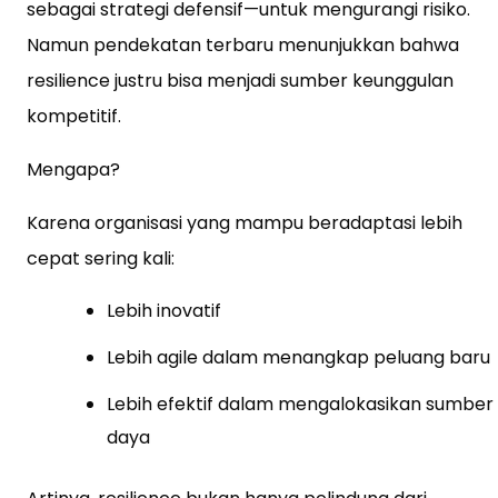
sebagai strategi defensif—untuk mengurangi risiko.
Namun pendekatan terbaru menunjukkan bahwa
resilience justru bisa menjadi sumber keunggulan
kompetitif.
Mengapa?
Karena organisasi yang mampu beradaptasi lebih
cepat sering kali:
Lebih inovatif
Lebih agile dalam menangkap peluang baru
Lebih efektif dalam mengalokasikan sumber
daya