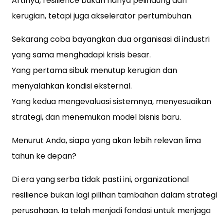
Artinya, resilience bukan hanya pelindung dari
kerugian, tetapi juga akselerator pertumbuhan.
Sekarang coba bayangkan dua organisasi di industri
yang sama menghadapi krisis besar.
Yang pertama sibuk menutup kerugian dan
menyalahkan kondisi eksternal.
Yang kedua mengevaluasi sistemnya, menyesuaikan
strategi, dan menemukan model bisnis baru.
Menurut Anda, siapa yang akan lebih relevan lima
tahun ke depan?
Di era yang serba tidak pasti ini, organizational
resilience bukan lagi pilihan tambahan dalam strategi
perusahaan. Ia telah menjadi fondasi untuk menjaga