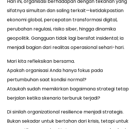
Hari ini, organisasi berhadapan dengan tekanan yang
sifatnya simultan dan saling terkait—ketidakpastian
ekonomi global, percepatan transformasi digital,
perubahan regulasi, risiko siber, hingga dinamika
geopolitik. Gangguan tidak lagi bersifat insidental; ia
menjadi bagian dari realitas operasional sehari-hari.
Mari kita refleksikan bersama.
Apakah organisasi Anda hanya fokus pada
pertumbuhan saat kondisi normal?
Ataukah sudah memikirkan bagaimana strategi tetap
berjalan ketika skenario terburuk terjadi?
Di sinilah organizational resilience menjadi strategis.
Bukan sekadar untuk bertahan dari krisis, tetapi untuk