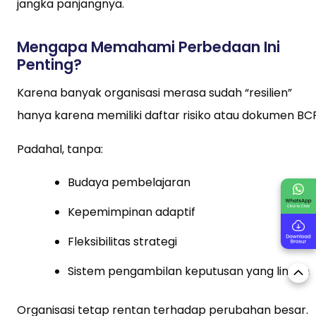
jangka panjangnya.
Mengapa Memahami Perbedaan Ini
Penting?
Karena banyak organisasi merasa sudah “resilien”
hanya karena memiliki daftar risiko atau dokumen BCP
Padahal, tanpa:
Budaya pembelajaran
Kepemimpinan adaptif
Fleksibilitas strategi
Sistem pengambilan keputusan yang lincah
Organisasi tetap rentan terhadap perubahan besar.