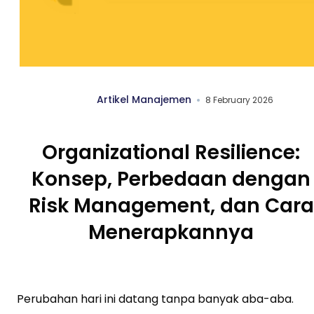
Artikel Manajemen
8 February 2026
Organizational Resilience:
Konsep, Perbedaan dengan
Risk Management, dan Cara
Menerapkannya
Perubahan hari ini datang tanpa banyak aba-aba.