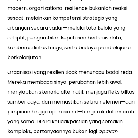
modern, organizational resilience bukanlah reaksi
sesaat, melainkan kompetensi strategis yang
dibangun secara sadar—melalui tata kelola yang
adaptif, pengambilan keputusan berbasis data,
kolaborasi lintas fungsi, serta budaya pembelajaran
berkelanjutan.
Organisasi yang resilien tidak menunggu badai reda.
Mereka membaca sinyal perubahan lebih awal,
menyiapkan skenario alternatif, menjaga fleksibilitas
sumber daya, dan memastikan seluruh elemen—dari
pimpinan hingga operasional—bergerak dalam arah
yang sama. Di era ketidakpastian yang semakin
kompleks, pertanyaannya bukan lagi
apakah