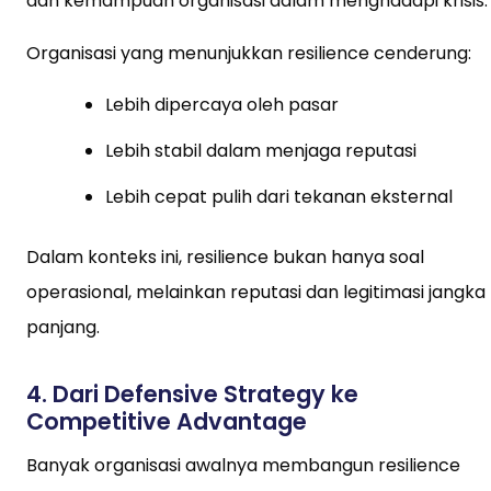
dan kemampuan organisasi dalam menghadapi krisis.
Organisasi yang menunjukkan resilience cenderung:
Lebih dipercaya oleh pasar
Lebih stabil dalam menjaga reputasi
Lebih cepat pulih dari tekanan eksternal
Dalam konteks ini, resilience bukan hanya soal
operasional, melainkan reputasi dan legitimasi jangka
panjang.
4. Dari Defensive Strategy ke
Competitive Advantage
Banyak organisasi awalnya membangun resilience