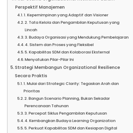
Perspektif Manajemen
1. Kepemimpinan yang Adaptif dan Visioner
2. Tata Kelola dan Pengambilan Keputusan yang
Lincah
3. Budaya Organisasi yang Mendukung Pembelajaran
4. Sistem dan Proses yang Fleksibel
5. Kapabilitas SDM dan Kolaborasi Eksternal
Menyatukan Pilar-Pilar Ini
Strategi Membangun Organizational Resilience
Secara Praktis
1. Mulai dari Strategic Clarity: Tegaskan Arah dan
Prioritas
2. Bangun Scenario Planning, Bukan Sekadar
Perencanaan Tahunan
3. Percepat Siklus Pengambilan Keputusan
4. Kembangkan Budaya Learning Organization
5. Perkuat Kapabilitas SDM dan Kesiapan Digital