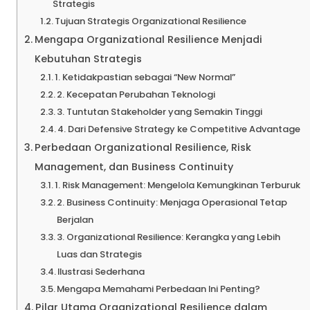
Strategis
Tujuan Strategis Organizational Resilience
Mengapa Organizational Resilience Menjadi
Kebutuhan Strategis
1. Ketidakpastian sebagai “New Normal”
2. Kecepatan Perubahan Teknologi
3. Tuntutan Stakeholder yang Semakin Tinggi
4. Dari Defensive Strategy ke Competitive Advantage
Perbedaan Organizational Resilience, Risk
Management, dan Business Continuity
1. Risk Management: Mengelola Kemungkinan Terburuk
2. Business Continuity: Menjaga Operasional Tetap
Berjalan
3. Organizational Resilience: Kerangka yang Lebih
Luas dan Strategis
Ilustrasi Sederhana
Mengapa Memahami Perbedaan Ini Penting?
Pilar Utama Organizational Resilience dalam