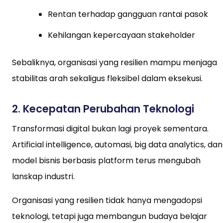
Rentan terhadap gangguan rantai pasok
Kehilangan kepercayaan stakeholder
Sebaliknya, organisasi yang resilien mampu menjaga
stabilitas arah sekaligus fleksibel dalam eksekusi.
2. Kecepatan Perubahan Teknologi
Transformasi digital bukan lagi proyek sementara.
Artificial intelligence, automasi, big data analytics, dan
model bisnis berbasis platform terus mengubah
lanskap industri.
Organisasi yang resilien tidak hanya mengadopsi
teknologi, tetapi juga membangun budaya belajar