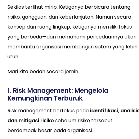
Sekilas terlihat mirip. Ketiganya berbicara tentang
risiko, gangguan, dan keberlanjutan. Namun secara
konsep dan ruang lingkup, ketiganya memiliki fokus
yang berbeda—dan memahami perbedaannya akan
membantu organisasi membangun sistem yang lebih
utuh.
Mari kita bedah secara jernih.
1. Risk Management: Mengelola
Kemungkinan Terburuk
Risk management berfokus pada
identifikasi, analisis
dan mitigasi risiko
sebelum risiko tersebut
berdampak besar pada organisasi.