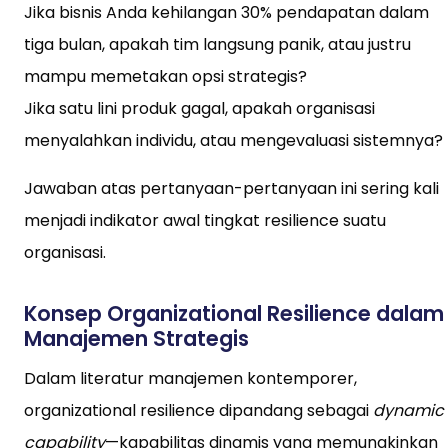
Jika bisnis Anda kehilangan 30% pendapatan dalam
tiga bulan, apakah tim langsung panik, atau justru
mampu memetakan opsi strategis?
Jika satu lini produk gagal, apakah organisasi
menyalahkan individu, atau mengevaluasi sistemnya?
Jawaban atas pertanyaan-pertanyaan ini sering kali
menjadi indikator awal tingkat resilience suatu
organisasi.
Konsep Organizational Resilience dalam
Manajemen Strategis
Dalam literatur manajemen kontemporer,
organizational resilience dipandang sebagai
dynamic
capability
—kapabilitas dinamis yang memungkinkan