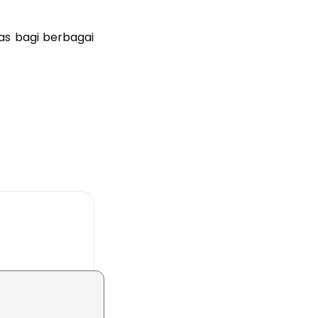
as bagi berbagai