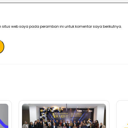
 situs web saya pada peramban ini untuk komentar saya berikutnya.