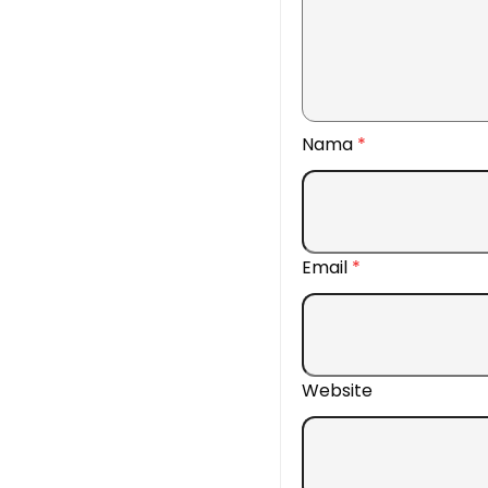
Nama
*
Email
*
Website