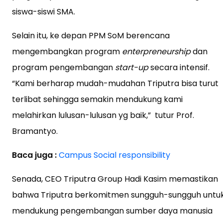
siswa-siswi SMA.
Selain itu, ke depan PPM SoM berencana
mengembangkan program
enterpreneurship
dan
program pengembangan
start-up
secara intensif.
“Kami berharap mudah-mudahan Triputra bisa turut
terlibat sehingga semakin mendukung kami
melahirkan lulusan-lulusan yg baik,” tutur Prof.
Bramantyo.
Baca juga :
Campus Social responsibility
Senada, CEO Triputra Group Hadi Kasim memastikan
bahwa Triputra berkomitmen sungguh-sungguh untu
mendukung pengembangan sumber daya manusia