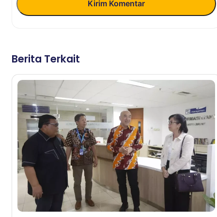
Kirim Komentar
Berita Terkait