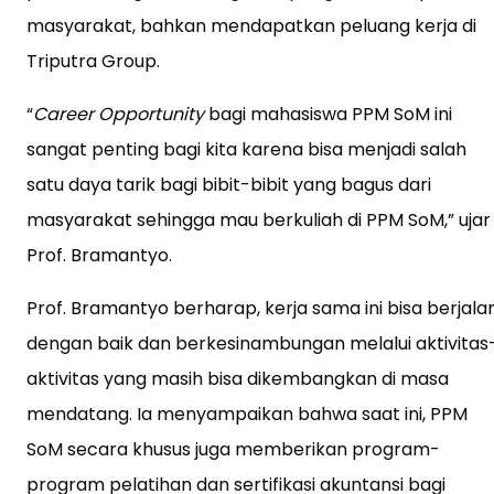
masyarakat, bahkan mendapatkan peluang kerja di
Triputra Group.
“
Career Opportunity
bagi mahasiswa PPM SoM ini
sangat penting bagi kita karena bisa menjadi salah
satu daya tarik bagi bibit-bibit yang bagus dari
masyarakat sehingga mau berkuliah di PPM SoM,” ujar
Prof. Bramantyo.
Prof. Bramantyo berharap, kerja sama ini bisa berjala
dengan baik dan berkesinambungan melalui aktivitas
aktivitas yang masih bisa dikembangkan di masa
mendatang. Ia menyampaikan bahwa saat ini, PPM
SoM secara khusus juga memberikan program-
program pelatihan dan sertifikasi akuntansi bagi