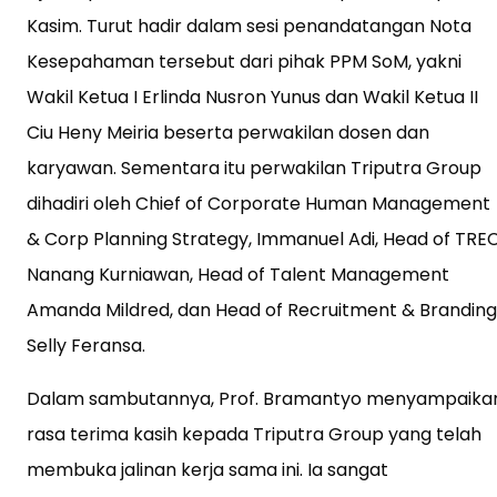
Kasim. Turut hadir dalam sesi penandatangan Nota
Kesepahaman tersebut dari pihak PPM SoM, yakni
Wakil Ketua I Erlinda Nusron Yunus dan Wakil Ketua II
Ciu Heny Meiria beserta perwakilan dosen dan
karyawan. Sementara itu perwakilan Triputra Group
dihadiri oleh Chief of Corporate Human Management
& Corp Planning Strategy, Immanuel Adi, Head of TRE
Nanang Kurniawan, Head of Talent Management
Amanda Mildred, dan Head of Recruitment & Branding
Selly Feransa.
Dalam sambutannya, Prof. Bramantyo menyampaika
rasa terima kasih kepada Triputra Group yang telah
membuka jalinan kerja sama ini. Ia sangat