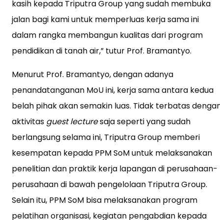
kasih kepada Triputra Group yang sudah membuka
jalan bagi kami untuk memperluas kerja sama ini
dalam rangka membangun kualitas dari program
pendidikan di tanah air,” tutur Prof. Bramantyo.
Menurut Prof. Bramantyo, dengan adanya
penandatanganan MoU ini, kerja sama antara kedua
belah pihak akan semakin luas. Tidak terbatas denga
aktivitas
guest lecture
saja seperti yang sudah
berlangsung selama ini, Triputra Group memberi
kesempatan kepada PPM SoM untuk melaksanakan
penelitian dan praktik kerja lapangan di perusahaan-
perusahaan di bawah pengelolaan Triputra Group.
Selain itu, PPM SoM bisa melaksanakan program
pelatihan organisasi, kegiatan pengabdian kepada