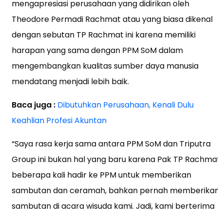
mengapresiasi perusahaan yang didirikan oleh
Theodore Permadi Rachmat atau yang biasa dikenal
dengan sebutan TP Rachmat ini karena memiliki
harapan yang sama dengan PPM SoM dalam
mengembangkan kualitas sumber daya manusia
mendatang menjadi lebih baik.
Baca juga :
Dibutuhkan Perusahaan, Kenali Dulu
Keahlian Profesi Akuntan
“Saya rasa kerja sama antara PPM SoM dan Triputra
Group ini bukan hal yang baru karena Pak TP Rachma
beberapa kali hadir ke PPM untuk memberikan
sambutan dan ceramah, bahkan pernah memberika
sambutan di acara wisuda kami. Jadi, kami berterima