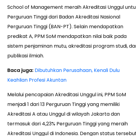
School of Management meraih Akreditasi Unggul untu
Perguruan Tinggi dari Badan Akreditasi Nasional
Perguruan Tinggi (BAN-PT). Selain mendapatkan
predikat A, PPM SoM mendapatkan nilai baik pada
sistem penjaminan mutu, akreditasi program studi, da
publikasi ilmiah.
Baca juga:
Dibutuhkan Perusahaan, Kenali Dulu
Keahlian Profesi Akuntan
Melalui pencapaian Akreditasi Unggul ini, PPM SoM
menjadi 1 dari 13 Perguruan Tinggi yang memiliki
Akreditasi A atau Unggul di wilayah Jakarta dan
termasuk dari 4,23% Perguruan Tinggi yang meraih
Akreditasi Unggul di Indonesia. Dengan status tersebut