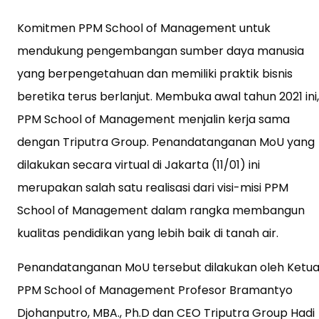
Komitmen PPM School of Management untuk
mendukung pengembangan sumber daya manusia
yang berpengetahuan dan memiliki praktik bisnis
beretika terus berlanjut. Membuka awal tahun 2021 ini,
PPM School of Management menjalin kerja sama
dengan Triputra Group. Penandatanganan MoU yang
dilakukan secara virtual di Jakarta (11/01) ini
merupakan salah satu realisasi dari visi-misi PPM
School of Management dalam rangka membangun
kualitas pendidikan yang lebih baik di tanah air.
Penandatanganan MoU tersebut dilakukan oleh Ketu
PPM School of Management Profesor Bramantyo
Djohanputro, MBA., Ph.D dan CEO Triputra Group Hadi