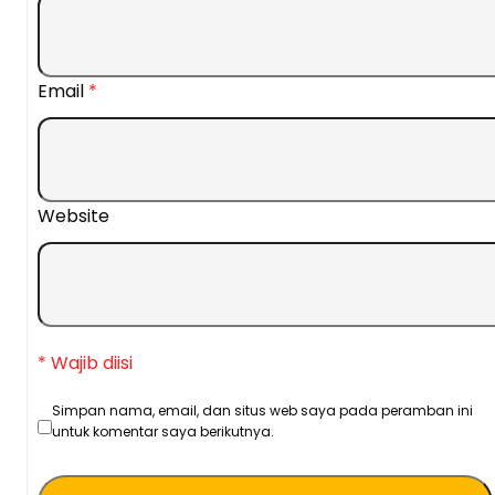
Email
*
Website
* Wajib diisi
Simpan nama, email, dan situs web saya pada peramban ini
untuk komentar saya berikutnya.