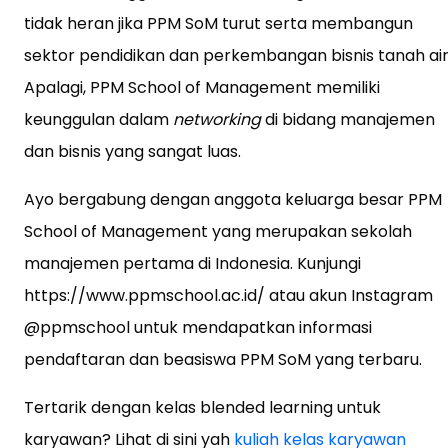
tidak heran jika PPM SoM turut serta membangun
sektor pendidikan dan perkembangan bisnis tanah air
Apalagi, PPM School of Management memiliki
keunggulan dalam
networking
di bidang manajemen
dan bisnis yang sangat luas.
Ayo bergabung dengan anggota keluarga besar PPM
School of Management yang merupakan sekolah
manajemen pertama di Indonesia. Kunjungi
https://www.ppmschool.ac.id/ atau akun Instagram
@ppmschool untuk mendapatkan informasi
pendaftaran dan beasiswa PPM SoM yang terbaru.
Tertarik dengan kelas blended learning untuk
karyawan? Lihat di sini yah
kuliah kelas karyawan