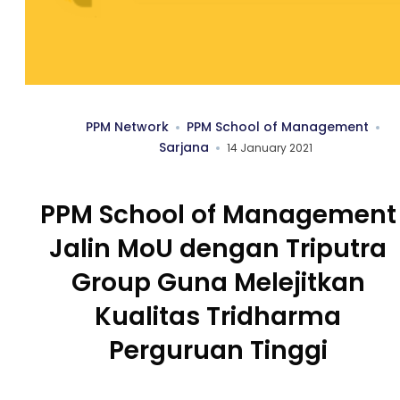
PPM Network
PPM School of Management
Sarjana
14 January 2021
PPM School of Management
Jalin MoU dengan Triputra
Group Guna Melejitkan
Kualitas Tridharma
Perguruan Tinggi