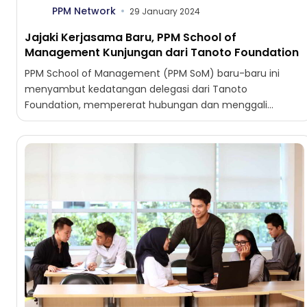
PPM Network
29 January 2024
Jajaki Kerjasama Baru, PPM School of
Management Kunjungan dari Tanoto Foundation
PPM School of Management (PPM SoM) baru-baru ini
menyambut kedatangan delegasi dari Tanoto
Foundation, mempererat hubungan dan menggali
peluang kerja sama lebih lanjut di arena...