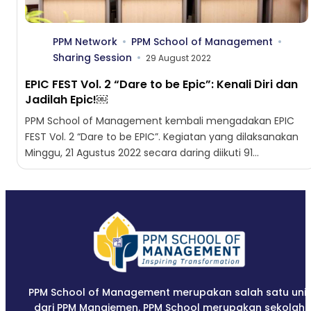
PPM Network
PPM School of Management
Sharing Session
29 August 2022
EPIC FEST Vol. 2 “Dare to be Epic”: Kenali Diri dan
Jadilah Epic!￼
PPM School of Management kembali mengadakan EPIC
FEST Vol. 2 “Dare to be EPIC”. Kegiatan yang dilaksanakan
Minggu, 21 Agustus 2022 secara daring diikuti 91...
PPM School of Management merupakan salah satu unit
dari PPM Manajemen. PPM School merupakan sekolah