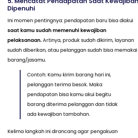
5.
Mencatat Pendapatan Saat Kewajiba
Dipenuhi
Ini momen pentingnya: pendapatan baru bisa diakui
saat kamu sudah memenuhi kewajiban
pelaksanaan.
Artinya, produk sudah dikirim, layanan
sudah diberikan, atau pelanggan sudah bisa memakai
barang/jasamu.
Contoh: Kamu kirim barang hari ini,
pelanggan terima besok. Maka
pendapatan bisa kamu akui begitu
barang diterima pelanggan dan tidak
ada kewajiban tambahan.
Kelima langkah ini dirancang agar pengakuan