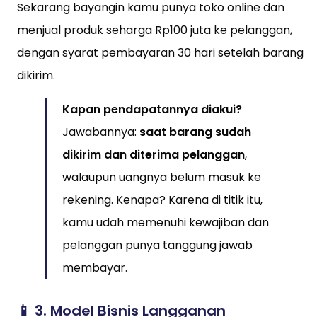
Sekarang bayangin kamu punya toko online dan
menjual produk seharga Rp100 juta ke pelanggan,
dengan syarat pembayaran 30 hari setelah barang
dikirim.
Kapan pendapatannya diakui?
Jawabannya:
saat barang sudah
dikirim dan diterima pelanggan
,
walaupun uangnya belum masuk ke
rekening. Kenapa? Karena di titik itu,
kamu udah memenuhi kewajiban dan
pelanggan punya tanggung jawab
membayar.
📱 3.
Model Bisnis Langganan