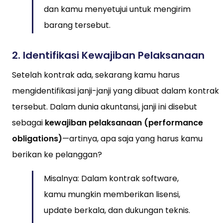
dan kamu menyetujui untuk mengirim
barang tersebut.
2.
Identifikasi Kewajiban Pelaksanaan
Setelah kontrak ada, sekarang kamu harus
mengidentifikasi janji-janji yang dibuat dalam kontrak
tersebut. Dalam dunia akuntansi, janji ini disebut
sebagai
kewajiban pelaksanaan (performance
obligations)
—artinya, apa saja yang harus kamu
berikan ke pelanggan?
Misalnya: Dalam kontrak software,
kamu mungkin memberikan lisensi,
update berkala, dan dukungan teknis.