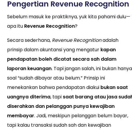
Pengertian Revenue Recognition
Sebelum masuk ke praktiknya, yuk kita pahami dulu—
apa itu
Revenue Recognition
?
Secara sederhana,
Revenue Recognition
adalah
prinsip dalam akuntansi yang mengatur
kapan
pendapatan boleh dicatat secara sah dalam
laporan keuangan
. Tapi jangan salah, ini bukan hanya
soal “sudah dibayar atau belum.” Prinsip ini
menekankan bahwa pendapatan diakui
bukan saat
uangnya diterima
, tapi
saat barang atau jasa suda
diserahkan dan pelanggan punya kewajiban
membayar
. Jadi, meskipun pelanggan belum bayar,
tapi kalau transaksi sudah sah dan kewajiban