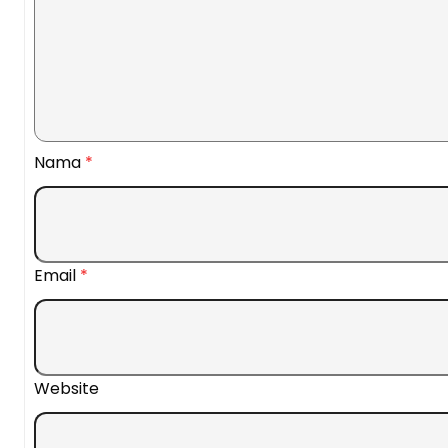
Nama
*
Email
*
Website