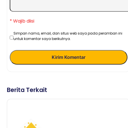
* Wajib diisi
Simpan nama, email, dan situs web saya pada peramban ini
untuk komentar saya berikutnya.
Kirim Komentar
Berita Terkait