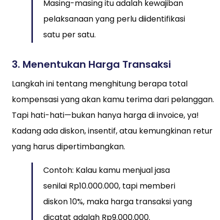
Masing-masing itu adalah kewajiban
pelaksanaan yang perlu diidentifikasi
satu per satu.
3.
Menentukan Harga Transaksi
Langkah ini tentang menghitung berapa total
kompensasi yang akan kamu terima dari pelanggan.
Tapi hati-hati—bukan hanya harga di invoice, ya!
Kadang ada diskon, insentif, atau kemungkinan retur
yang harus dipertimbangkan.
Contoh: Kalau kamu menjual jasa
senilai Rp10.000.000, tapi memberi
diskon 10%, maka harga transaksi yang
dicatat adalah Rp9.000.000.