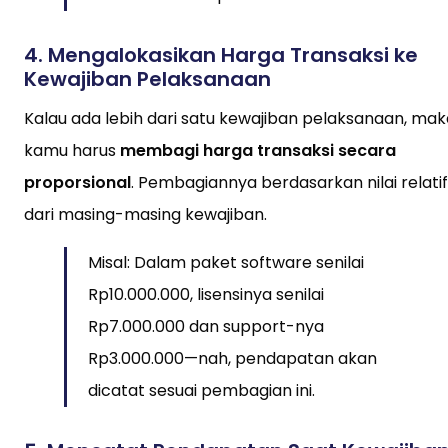
4.
Mengalokasikan Harga Transaksi ke
Kewajiban Pelaksanaan
Kalau ada lebih dari satu kewajiban pelaksanaan, mak
kamu harus
membagi harga transaksi secara
proporsional
. Pembagiannya berdasarkan nilai relatif
dari masing-masing kewajiban.
Misal: Dalam paket software senilai
Rp10.000.000, lisensinya senilai
Rp7.000.000 dan support-nya
Rp3.000.000—nah, pendapatan akan
dicatat sesuai pembagian ini.