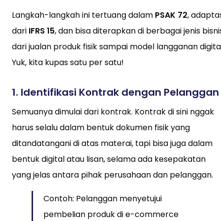
Langkah-langkah ini tertuang dalam
PSAK 72
, adapta
dari
IFRS 15
, dan bisa diterapkan di berbagai jenis bisni
dari jualan produk fisik sampai model langganan digital
Yuk, kita kupas satu per satu!
1.
Identifikasi Kontrak dengan Pelanggan
Semuanya dimulai dari kontrak. Kontrak di sini nggak
harus selalu dalam bentuk dokumen fisik yang
ditandatangani di atas materai, tapi bisa juga dalam
bentuk digital atau lisan, selama ada kesepakatan
yang jelas antara pihak perusahaan dan pelanggan.
Contoh: Pelanggan menyetujui
pembelian produk di e-commerce