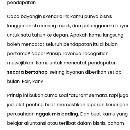
pendapatan.
Coba bayangin skenario ini: kamu punya bisnis
langganan streaming musik, dan pelangganmu bayar
untuk satu tahun ke depan. Apakah kamu langsung
boleh mencatat seluruh pendapatan itu di bulan
pertama? Nope! Prinsip revenue recognition
mewajibkan kamu untuk mencatat pendapatan
secara bertahap
, seiring layanan diberikan setiap
bulan. Fair, kan?
Prinsip ini bukan cuma soal “aturan” semata, tapi juga
jadi alat penting buat memastikan laporan keuangan
perusahaan
nggak misleading
. Dan buat kamu yang
belajar akuntansi atau terlibat dalam bisnis, paham