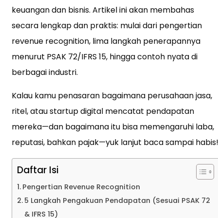
keuangan dan bisnis. Artikel ini akan membahas
secara lengkap dan praktis: mulai dari pengertian
revenue recognition, lima langkah penerapannya
menurut PSAK 72/IFRS 15, hingga contoh nyata di
berbagai industri.
Kalau kamu penasaran bagaimana perusahaan jasa,
ritel, atau startup digital mencatat pendapatan
mereka—dan bagaimana itu bisa memengaruhi laba,
reputasi, bahkan pajak—yuk lanjut baca sampai habis
Daftar Isi
Pengertian Revenue Recognition
5 Langkah Pengakuan Pendapatan (Sesuai PSAK 72
& IFRS 15)