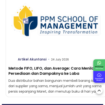
Artikel Akuntansi
24 July 2026
Metode FIFO, LIFO, dan Average: Cara Menilai
Persediaan dan Dampaknya ke Laba
Dua distributor bahan bangunan membeli barang identik
dari supplier yang sama, menjual jumlah unit yang sama
persis sepanjang Maret, dan menutup buku di hari yang...