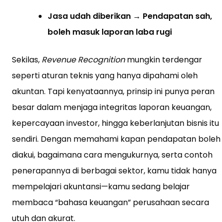
Jasa udah diberikan → Pendapatan sah,
boleh masuk laporan laba rugi
Sekilas,
Revenue Recognition
mungkin terdengar
seperti aturan teknis yang hanya dipahami oleh
akuntan. Tapi kenyataannya, prinsip ini punya peran
besar dalam menjaga integritas laporan keuangan,
kepercayaan investor, hingga keberlanjutan bisnis itu
sendiri. Dengan memahami kapan pendapatan boleh
diakui, bagaimana cara mengukurnya, serta contoh
penerapannya di berbagai sektor, kamu tidak hanya
mempelajari akuntansi—kamu sedang belajar
membaca “bahasa keuangan” perusahaan secara
utuh dan akurat.