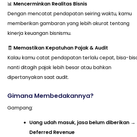
📊
Mencerminkan Realitas Bisnis
Dengan mencatat pendapatan seiring waktu, kamu
memberikan gambaran yang lebih akurat tentang
kinerja keuangan bisnismu.
🧾
Memastikan Kepatuhan Pajak & Audit
Kalau kamu catat pendapatan terlalu cepat, bisa-bis
nanti ditagih pajak lebih besar atau bahkan
dipertanyakan saat audit.
Gimana Membedakannya?
Gampang:
Uang udah masuk, jasa belum diberikan →
Deferred Revenue