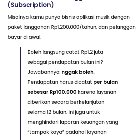
(Subscription)
Misalnya kamu punya bisnis aplikasi musik dengan
paket langganan Rp1.200.000/tahun, dan pelanggan
bayar di awal.
Boleh langsung catat Rp1,2 juta
sebagai pendapatan bulan ini?
Jawabannya:
nggak boleh.
Pendapatan harus dicatat
per bulan
sebesar Rp100.000
karena layanan
diberikan secara berkelanjutan
selama 12 bulan. Ini juga untuk
menghindari laporan keuangan yang
“tampak kaya” padahal layanan