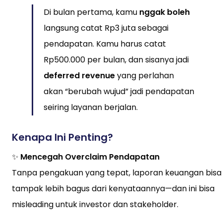
Di bulan pertama, kamu
nggak boleh
langsung catat Rp3 juta sebagai
pendapatan. Kamu harus catat
Rp500.000 per bulan, dan sisanya jadi
deferred revenue
yang perlahan
akan “berubah wujud” jadi pendapatan
seiring layanan berjalan.
Kenapa Ini Penting?
✨
Mencegah Overclaim Pendapatan
Tanpa pengakuan yang tepat, laporan keuangan bisa
tampak lebih bagus dari kenyataannya—dan ini bisa
misleading untuk investor dan stakeholder.