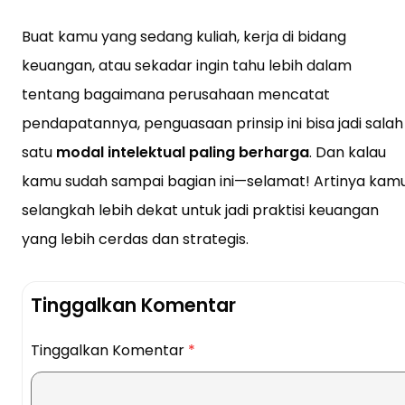
Buat kamu yang sedang kuliah, kerja di bidang
keuangan, atau sekadar ingin tahu lebih dalam
tentang bagaimana perusahaan mencatat
pendapatannya, penguasaan prinsip ini bisa jadi salah
satu
modal intelektual paling berharga
. Dan kalau
kamu sudah sampai bagian ini—selamat! Artinya kam
selangkah lebih dekat untuk jadi praktisi keuangan
yang lebih cerdas dan strategis.
Tinggalkan Komentar
Tinggalkan Komentar
*