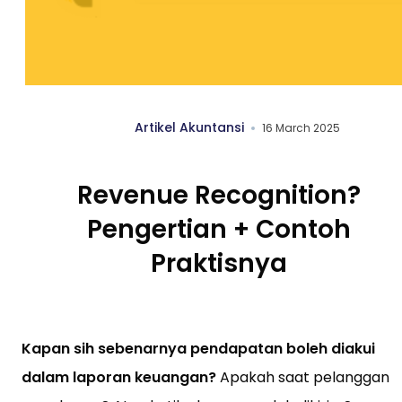
Artikel Akuntansi
16 March 2025
Revenue Recognition?
Pengertian + Contoh
Praktisnya
Kapan sih sebenarnya pendapatan boleh diakui
dalam laporan keuangan?
Apakah saat pelanggan