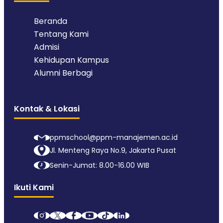
Beranda
Tentang Kami
Admisi
Kehidupan Kampus
Alumni Berbagi
Kontak & Lokasi
ppmschool@ppm-manajemen.ac.id
Jl. Menteng Raya No.9, Jakarta Pusat
Senin-Jumat: 8.00-16.00 WIB
Ikuti Kami