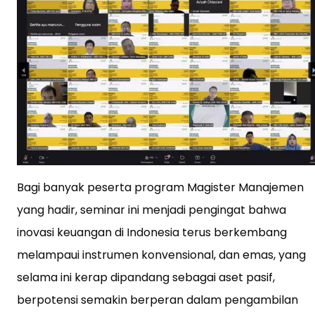
Bagi banyak peserta program Magister Manajemen
yang hadir, seminar ini menjadi pengingat bahwa
inovasi keuangan di Indonesia terus berkembang
melampaui instrumen konvensional, dan emas, yang
selama ini kerap dipandang sebagai aset pasif,
berpotensi semakin berperan dalam pengambilan