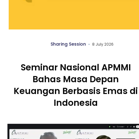
Sharing Session
8 July 2026
Seminar Nasional APMMI
Bahas Masa Depan
Keuangan Berbasis Emas di
Indonesia