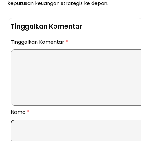
keputusan keuangan strategis ke depan.
Tinggalkan Komentar
Tinggalkan Komentar
*
Nama
*