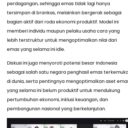
perdagangan, sehingga emas tidak lagi hanya
tersimpan di brankas, melainkan bergerak sebagai
bagian aktif dari roda ekonomi produktif. Model ini
memberi individu maupun pelaku usaha cara yang
lebih terstruktur untuk mengoptimalkan nilai dari
emas yang selama ini idle.
Diskusi ini juga menyoroti potensi besar Indonesia
sebagai salah satu negara penghasil emas terkemuk
di dunia, serta pentingnya mengoptimalkan aset ema
yang selama ini belum produktif untuk mendukung
pertumbuhan ekonomi, inklusi keuangan, dan
pembangunan nasional yang berkelanjutan.