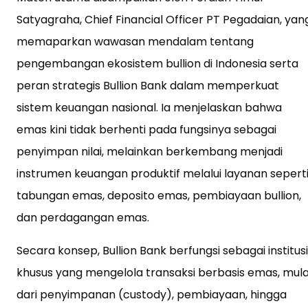
Satyagraha, Chief Financial Officer PT Pegadaian, yan
memaparkan wawasan mendalam tentang
pengembangan ekosistem bullion di Indonesia serta
peran strategis Bullion Bank dalam memperkuat
sistem keuangan nasional. Ia menjelaskan bahwa
emas kini tidak berhenti pada fungsinya sebagai
penyimpan nilai, melainkan berkembang menjadi
instrumen keuangan produktif melalui layanan sepert
tabungan emas, deposito emas, pembiayaan bullion,
dan perdagangan emas.
Secara konsep, Bullion Bank berfungsi sebagai institusi
khusus yang mengelola transaksi berbasis emas, mula
dari penyimpanan (custody), pembiayaan, hingga