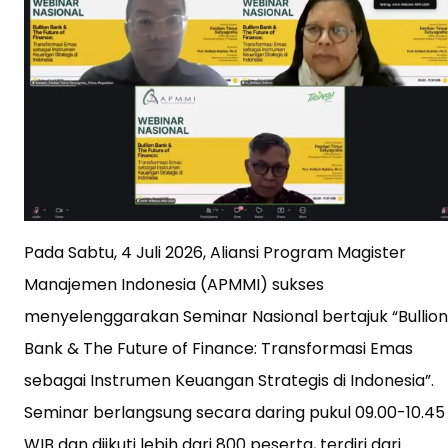
Pada Sabtu, 4 Juli 2026, Aliansi Program Magister
Manajemen Indonesia (APMMI) sukses
menyelenggarakan Seminar Nasional bertajuk “Bullion
Bank & The Future of Finance: Transformasi Emas
sebagai Instrumen Keuangan Strategis di Indonesia”.
Seminar berlangsung secara daring pukul 09.00-10.45
WIB dan diikuti lebih dari 800 peserta, terdiri dari