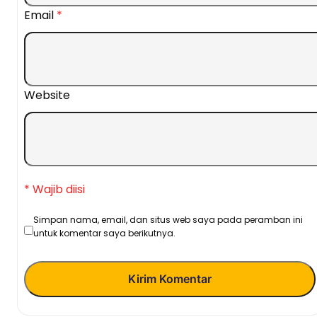
Email
*
Website
* Wajib diisi
Simpan nama, email, dan situs web saya pada peramban ini
untuk komentar saya berikutnya.
Kirim Komentar