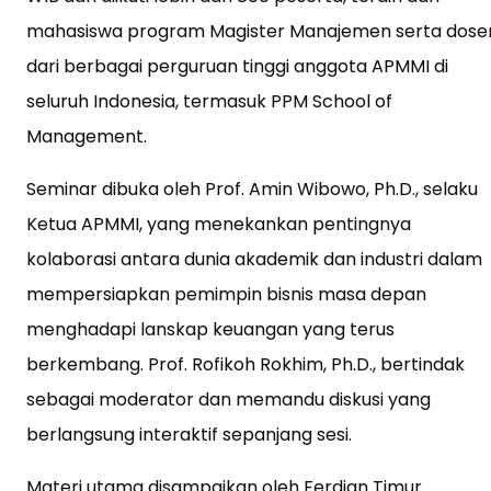
mahasiswa program Magister Manajemen serta dose
dari berbagai perguruan tinggi anggota APMMI di
seluruh Indonesia, termasuk PPM School of
Management.
Seminar dibuka oleh Prof. Amin Wibowo, Ph.D., selaku
Ketua APMMI, yang menekankan pentingnya
kolaborasi antara dunia akademik dan industri dalam
mempersiapkan pemimpin bisnis masa depan
menghadapi lanskap keuangan yang terus
berkembang. Prof. Rofikoh Rokhim, Ph.D., bertindak
sebagai moderator dan memandu diskusi yang
berlangsung interaktif sepanjang sesi.
Materi utama disampaikan oleh Ferdian Timur