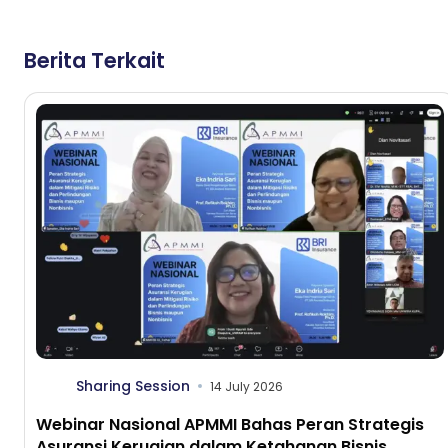
Berita Terkait
Sharing Session
14 July 2026
Webinar Nasional APMMI Bahas Peran Strategis
Asuransi Kerugian dalam Ketahanan Bisnis