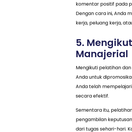
komentar positif pada 
Dengan cara ini, Anda
kerja, peluang kerja, ata
5. Mengikut
Manajerial
Mengikuti pelatihan dan
Anda untuk dipromosikan
Anda telah mempelajari 
secara efektif.
Sementara itu, pelatiha
pengambilan keputusan,
dari tugas sehari-hari. 