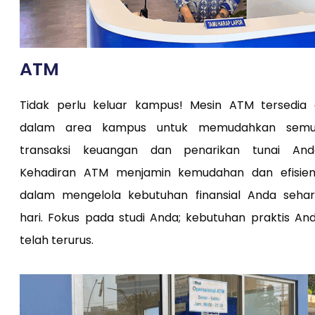
ATM
Tidak perlu keluar kampus! Mesin ATM tersedia 
dalam area kampus untuk memudahkan sem
transaksi keuangan dan penarikan tunai And
Kehadiran ATM menjamin kemudahan dan efisien
dalam mengelola kebutuhan finansial Anda sehar
hari. Fokus pada studi Anda; kebutuhan praktis An
telah terurus.