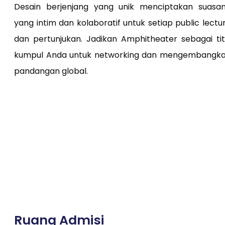
Desain berjenjang yang unik menciptakan suasa
yang intim dan kolaboratif untuk setiap public lectu
dan pertunjukan. Jadikan Amphitheater sebagai tit
kumpul Anda untuk networking dan mengembangk
pandangan global.
Ruang Admisi