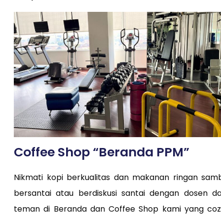
Coffee Shop “Beranda PPM”
Nikmati kopi berkualitas dan makanan ringan samb
bersantai atau berdiskusi santai dengan dosen d
teman di Beranda dan Coffee Shop kami yang coz