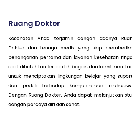
Ruang Dokter
Kesehatan Anda terjamin dengan adanya Rua
Dokter dan tenaga medis yang siap memberik
penanganan pertama dan layanan kesehatan ring
saat dibutuhkan. Ini adalah bagian dari komitmen ka
untuk menciptakan lingkungan belajar yang suport
dan peduli terhadap kesejahteraan mahasisw
Dengan Ruang Dokter, Anda dapat melanjutkan stu
dengan percaya diri dan sehat.