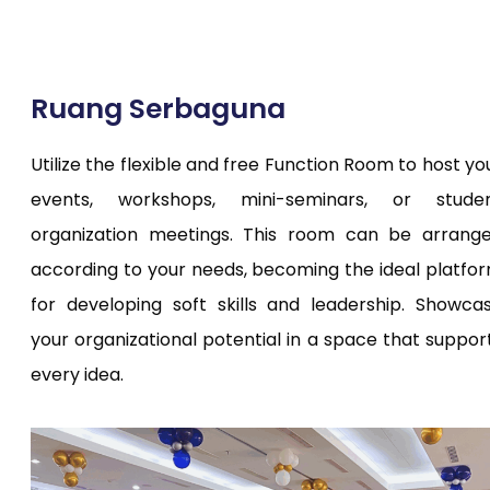
Ruang Serbaguna
Utilize the flexible and free Function Room to host yo
events, workshops, mini-seminars, or stude
organization meetings. This room can be arrang
according to your needs, becoming the ideal platfo
for developing soft skills and leadership. Showca
your organizational potential in a space that suppor
every idea.