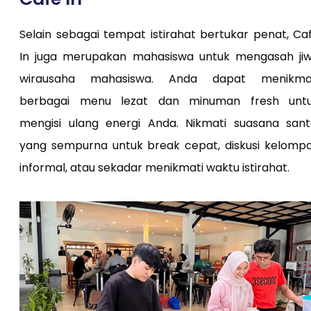
Selain sebagai tempat istirahat bertukar penat, Ca
In juga merupakan mahasiswa untuk mengasah ji
wirausaha mahasiswa. Anda dapat menikma
berbagai menu lezat dan minuman fresh unt
mengisi ulang energi Anda. Nikmati suasana sant
yang sempurna untuk break cepat, diskusi kelomp
informal, atau sekadar menikmati waktu istirahat.