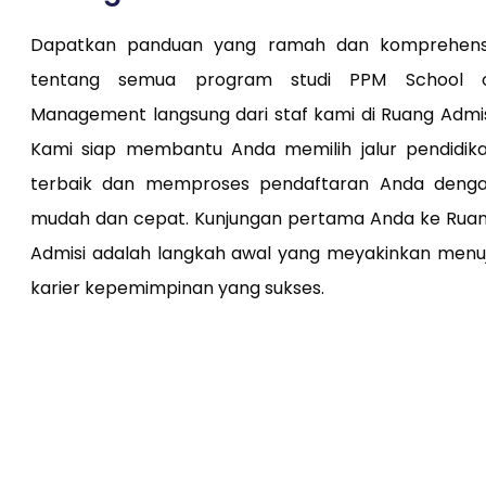
Dapatkan panduan yang ramah dan komprehens
tentang semua program studi PPM School 
Management langsung dari staf kami di Ruang Admis
Kami siap membantu Anda memilih jalur pendidik
terbaik dan memproses pendaftaran Anda deng
mudah dan cepat. Kunjungan pertama Anda ke Rua
Admisi adalah langkah awal yang meyakinkan menu
karier kepemimpinan yang sukses.