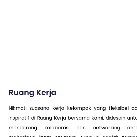
Perpustakaan PPM
Ruang Kerja
Nikmati suasana kerja kelompok yang fleksibel d
inspiratif di Ruang Kerja bersama kami, didesain unt
mendorong kolaborasi dan networking ant