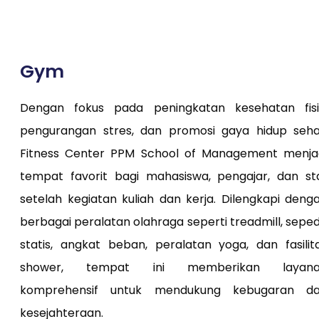
Gym
Dengan fokus pada peningkatan kesehatan fisi
pengurangan stres, dan promosi gaya hidup seha
Fitness Center PPM School of Management menja
tempat favorit bagi mahasiswa, pengajar, dan st
setelah kegiatan kuliah dan kerja. Dilengkapi deng
berbagai peralatan olahraga seperti treadmill, sepe
statis, angkat beban, peralatan yoga, dan fasilit
shower, tempat ini memberikan layan
komprehensif untuk mendukung kebugaran d
kesejahteraan.