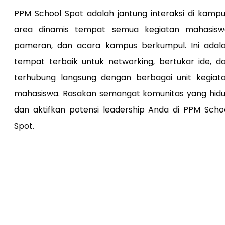
PPM School Spot adalah jantung interaksi di kampu
area dinamis tempat semua kegiatan mahasisw
pameran, dan acara kampus berkumpul. Ini adal
tempat terbaik untuk networking, bertukar ide, d
terhubung langsung dengan berbagai unit kegiat
mahasiswa. Rasakan semangat komunitas yang hid
dan aktifkan potensi leadership Anda di PPM Scho
Spot.