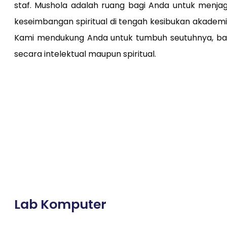
staf. Mushola adalah ruang bagi Anda untuk menja
keseimbangan spiritual di tengah kesibukan akademi
Kami mendukung Anda untuk tumbuh seutuhnya, ba
secara intelektual maupun spiritual.
Lab Komputer