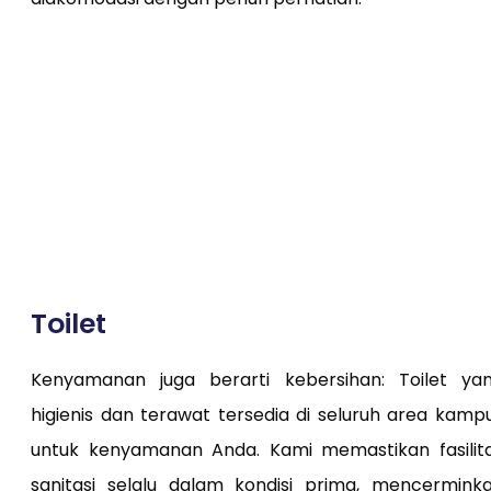
Toilet
Kenyamanan juga berarti kebersihan: Toilet ya
higienis dan terawat tersedia di seluruh area kamp
untuk kenyamanan Anda. Kami memastikan fasilit
sanitasi selalu dalam kondisi prima, mencermink