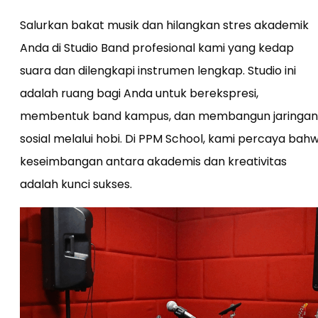
Salurkan bakat musik dan hilangkan stres akademik
Anda di Studio Band profesional kami yang kedap
suara dan dilengkapi instrumen lengkap. Studio ini
adalah ruang bagi Anda untuk berekspresi,
membentuk band kampus, dan membangun jaringan
sosial melalui hobi. Di PPM School, kami percaya bah
keseimbangan antara akademis dan kreativitas
adalah kunci sukses.