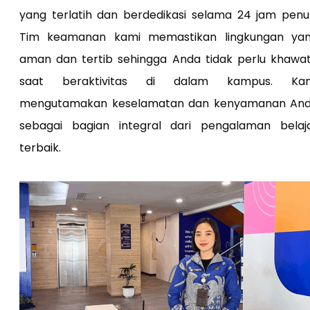
yang terlatih dan berdedikasi selama 24 jam penu
Tim keamanan kami memastikan lingkungan ya
aman dan tertib sehingga Anda tidak perlu khawat
saat beraktivitas di dalam kampus. Ka
mengutamakan keselamatan dan kenyamanan An
sebagai bagian integral dari pengalaman belaj
terbaik.