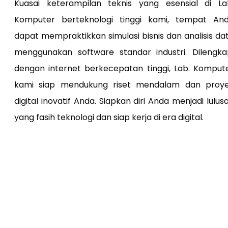
Kuasai keterampilan teknis yang esensial di La
Komputer berteknologi tinggi kami, tempat An
dapat mempraktikkan simulasi bisnis dan analisis da
menggunakan software standar industri. Dilengka
dengan internet berkecepatan tinggi, Lab. Komput
kami siap mendukung riset mendalam dan proy
digital inovatif Anda. Siapkan diri Anda menjadi lulus
yang fasih teknologi dan siap kerja di era digital.