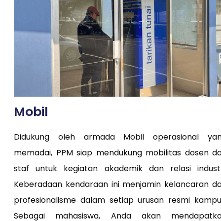
Mobil
Didukung oleh armada Mobil operasional ya
memadai, PPM siap mendukung mobilitas dosen d
staf untuk kegiatan akademik dan relasi industr
Keberadaan kendaraan ini menjamin kelancaran d
profesionalisme dalam setiap urusan resmi kampu
Sebagai mahasiswa, Anda akan mendapatk