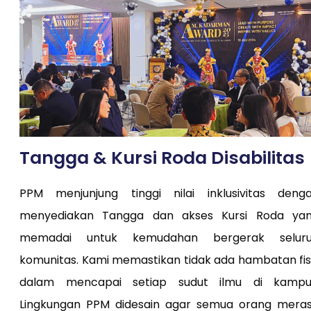
Tangga & Kursi Roda Disabilitas
PPM menjunjung tinggi nilai inklusivitas deng
menyediakan Tangga dan akses Kursi Roda ya
memadai untuk kemudahan bergerak selur
komunitas. Kami memastikan tidak ada hambatan fis
dalam mencapai setiap sudut ilmu di kampu
Lingkungan PPM didesain agar semua orang mera