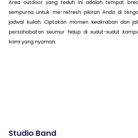
Area outdoor yang teduh ini adalah tempat bre
sempurna untuk me-refresh pikiran Anda di teng
jadwal kuliah. Ciptakan momen keakraban dan jal
persahabatan seumur hidup di sudut-sudut kamp
kami yang nyaman.
Studio Band