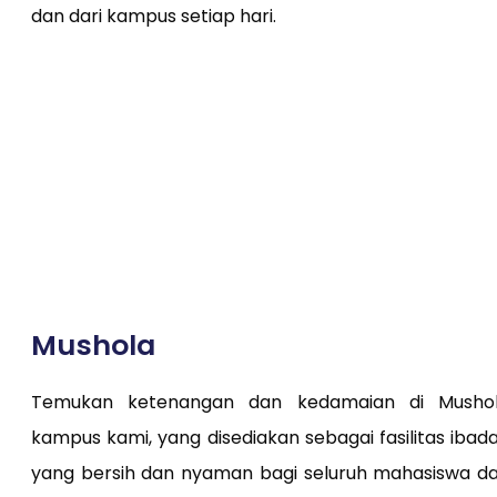
dan dari kampus setiap hari.
Mushola
Temukan ketenangan dan kedamaian di Musho
kampus kami, yang disediakan sebagai fasilitas ibad
yang bersih dan nyaman bagi seluruh mahasiswa d