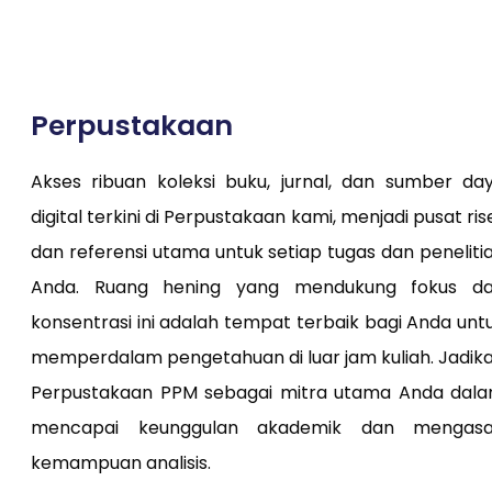
Perpustakaan
Akses ribuan koleksi buku, jurnal, dan sumber da
digital terkini di Perpustakaan kami, menjadi pusat ris
dan referensi utama untuk setiap tugas dan peneliti
Anda. Ruang hening yang mendukung fokus d
konsentrasi ini adalah tempat terbaik bagi Anda unt
memperdalam pengetahuan di luar jam kuliah. Jadik
Perpustakaan PPM sebagai mitra utama Anda dal
mencapai keunggulan akademik dan mengas
kemampuan analisis.