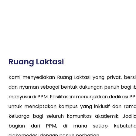
Ruang Laktasi
Kami menyediakan Ruang Laktasi yang privat, bersi
dan nyaman sebagai bentuk dukungan penuh bagi i
menyusui di PPM. Fasilitas ini menunjukkan dedikasi P
untuk menciptakan kampus yang inklusif dan ram
keluarga bagi seluruh komunitas akademik. Jadil
bagian dari PPM, di mana setiap kebutuh
diakomodasi dengan penuh perhatian.