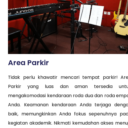
Area Parkir
Tidak perlu khawatir mencari tempat parkir! Ar
Parkir yang luas dan aman tersedia unt
mengakomodasi kendaraan roda dua dan roda emp
Anda. Keamanan kendaraan Anda terjaga deng
baik, memungkinkan Anda fokus sepenuhnya pa
kegiatan akademik. Nikmati kemudahan akses menu