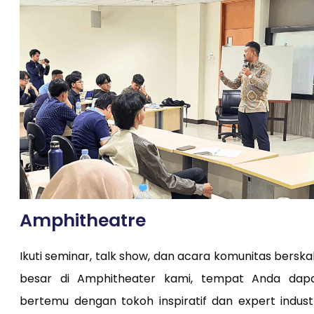
Amphitheatr
e
Ikuti seminar, talk show, dan acara komunitas berska
besar di Amphitheater kami, tempat Anda dap
bertemu dengan tokoh inspiratif dan expert industr