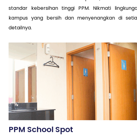
standar kebersihan tinggi PPM. Nikmati lingkung
kampus yang bersih dan menyenangkan di seti
detailnya.
PPM School Spot