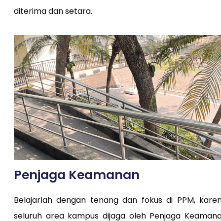
diterima dan setara.
Penjaga Keamanan
Belajarlah dengan tenang dan fokus di PPM, kare
seluruh area kampus dijaga oleh Penjaga Keaman