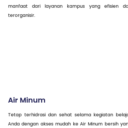
manfaat dari layanan kampus yang efisien d
terorganisir.
Air Minum
Tetap terhidrasi dan sehat selama kegiatan belaj
Anda dengan akses mudah ke Air Minum bersih ya