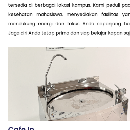
tersedia di berbagai lokasi kampus. Kami peduli pa
kesehatan mahasiswa, menyediakan fasilitas ya
mendukung energi dan fokus Anda sepanjang har
Jaga diri Anda tetap prima dan siap belajar kapan saj
Cafe In