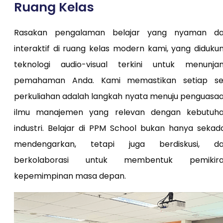
Ruang Kelas
Rasakan pengalaman belajar yang nyaman d
interaktif di ruang kelas modern kami, yang diduku
teknologi audio-visual terkini untuk menunja
pemahaman Anda. Kami memastikan setiap se
perkuliahan adalah langkah nyata menuju penguasa
ilmu manajemen yang relevan dengan kebutuh
industri. Belajar di PPM School bukan hanya sekad
mendengarkan, tetapi juga berdiskusi, d
berkolaborasi untuk membentuk pemikir
kepemimpinan masa depan.