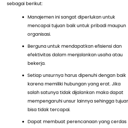
sebagai berikut:
Manajemen ini sangat diperlukan untuk
mencapai tujuan baik untuk pribadi maupun
organisasi.
Berguna untuk mendapatkan efisiensi dan
efektivitas dalam menjalankan usaha atau
bekerja.
Setiap unsurnya harus dipenuhi dengan baik
karena memiliki hubungan yang erat. Jika
salah satunya tidak dijalankan maka dapat
mempengaruhi unsur lainnya sehingga tujua
bisa tidak tercapai.
Dapat membuat perencanaan yang cerdas