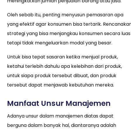
meningkatkan jumlah penjualan barang atau jasa.
Oleh sebab itu, penting menyusun pemasaran apa
yang efektif agar konsumen bisa tertarik. Rencanaka
strategi yang bisa menjangkau konsumen secara luas
tetapi tidak mengeluarkan modal yang besar.
Untuk bisa tepat sasaran ketika menjual produk,
ketahui terlebih dahulu apa kelebihan dari produk,
untuk siapa produk tersebut dibuat, dan produk
tersebut dapat menjawab kebutuhan mereka.
Manfaat Unsur Manajemen
Adanya unsur dalam manajemen diatas dapat
berguna dalam banyak hal, diantaranya adalah