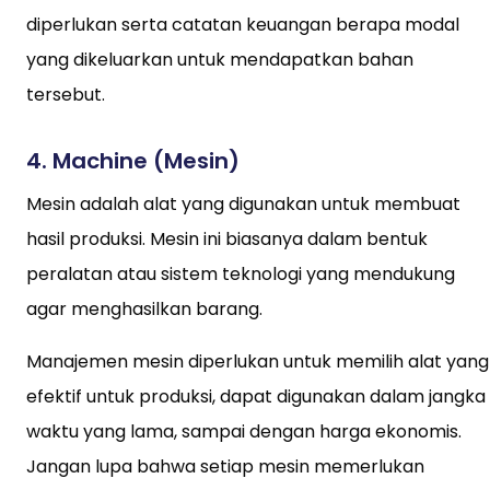
diperlukan serta catatan keuangan berapa modal
yang dikeluarkan untuk mendapatkan bahan
tersebut.
4. Machine (Mesin)
Mesin adalah alat yang digunakan untuk membuat
hasil produksi. Mesin ini biasanya dalam bentuk
peralatan atau sistem teknologi yang mendukung
agar menghasilkan barang.
Manajemen mesin diperlukan untuk memilih alat yang
efektif untuk produksi, dapat digunakan dalam jangka
waktu yang lama, sampai dengan harga ekonomis.
Jangan lupa bahwa setiap mesin memerlukan