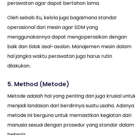
perawatan agar dapat bertahan lama.
Oleh sebab itu, kelola juga bagaimana standar
operasional dari mesin agar SDM yang
menggunakannya dapat mengoperasikan dengan
baik dan tidak asal-asalan. Manajemen mesin dalam
hal jangka waktu perawatan juga harus rutin
dilakukan.
5. Method (Metode)
Metode adalah hal yang penting dan juga krusial untu
menjadi landasan dari berdirinya suatu usaha. Adanya
metode ini berguna untuk memastikan kegiatan dari
manusia sesuai dengan prosedur yang standar dalam
bekerja.