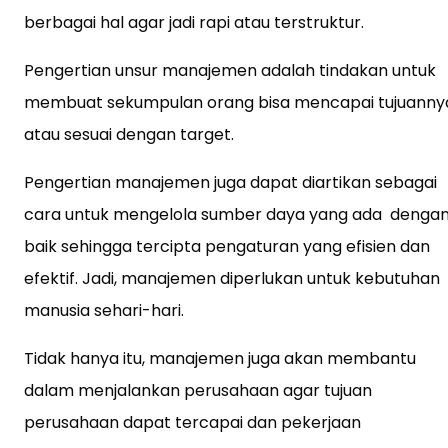
berbagai hal agar jadi rapi atau terstruktur.
Pengertian unsur manajemen adalah tindakan untuk
membuat sekumpulan orang bisa mencapai tujuanny
atau sesuai dengan target.
Pengertian manajemen juga dapat diartikan sebagai
cara untuk mengelola sumber daya yang ada denga
baik sehingga tercipta pengaturan yang efisien dan
efektif. Jadi, manajemen diperlukan untuk kebutuhan
manusia sehari-hari.
Tidak hanya itu, manajemen juga akan membantu
dalam menjalankan perusahaan agar tujuan
perusahaan dapat tercapai dan pekerjaan