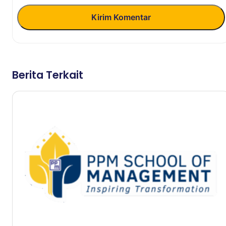
Kirim Komentar
Berita Terkait