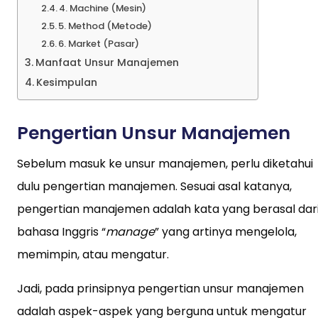
4. Machine (Mesin)
5. Method (Metode)
6. Market (Pasar)
Manfaat Unsur Manajemen
Kesimpulan
Pengertian Unsur Manajemen
Sebelum masuk ke unsur manajemen, perlu diketahui
dulu pengertian manajemen. Sesuai asal katanya,
pengertian manajemen adalah kata yang berasal dar
bahasa Inggris “
manage
” yang artinya mengelola,
memimpin, atau mengatur.
Jadi, pada prinsipnya pengertian unsur manajemen
adalah aspek-aspek yang berguna untuk mengatur