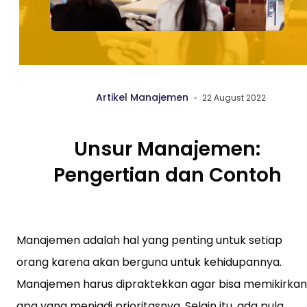
Artikel Manajemen
22 August 2022
Unsur Manajemen:
Pengertian dan Contoh
Manajemen adalah hal yang penting untuk setiap
orang karena akan berguna untuk kehidupannya.
Manajemen harus dipraktekkan agar bisa memikirkan
apa yang menjadi prioritasnya. Selain itu, ada pula