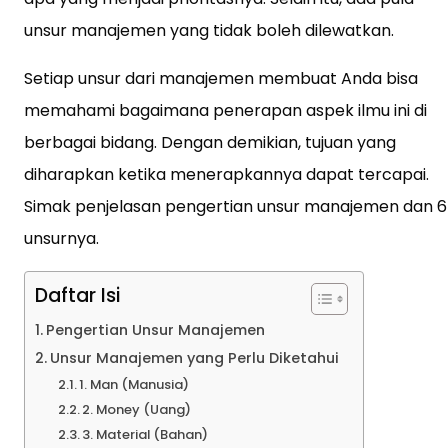
unsur manajemen yang tidak boleh dilewatkan.
Setiap unsur dari manajemen membuat Anda bisa
memahami bagaimana penerapan aspek ilmu ini di
berbagai bidang. Dengan demikian, tujuan yang
diharapkan ketika menerapkannya dapat tercapai.
Simak penjelasan pengertian unsur manajemen dan 6
unsurnya.
Daftar Isi
Pengertian Unsur Manajemen
Unsur Manajemen yang Perlu Diketahui
1. Man (Manusia)
2. Money (Uang)
3. Material (Bahan)