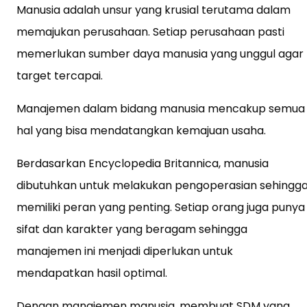
Manusia adalah unsur yang krusial terutama dalam
memajukan perusahaan. Setiap perusahaan pasti
memerlukan sumber daya manusia yang unggul agar
target tercapai.
Manajemen dalam bidang manusia mencakup semua
hal yang bisa mendatangkan kemajuan usaha.
Berdasarkan Encyclopedia Britannica, manusia
dibutuhkan untuk melakukan pengoperasian sehingg
memiliki peran yang penting. Setiap orang juga punya
sifat dan karakter yang beragam sehingga
manajemen ini menjadi diperlukan untuk
mendapatkan hasil optimal.
Dengan manajemen manusia, membuat SDM yang