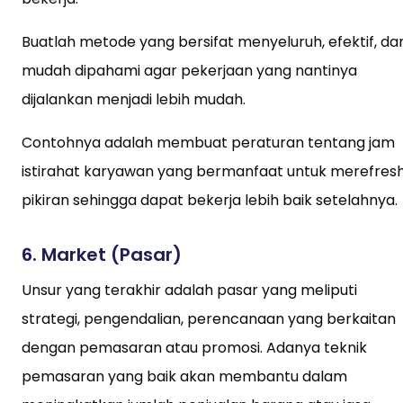
Buatlah metode yang bersifat menyeluruh, efektif, da
mudah dipahami agar pekerjaan yang nantinya
dijalankan menjadi lebih mudah.
Contohnya adalah membuat peraturan tentang jam
istirahat karyawan yang bermanfaat untuk merefres
pikiran sehingga dapat bekerja lebih baik setelahnya.
6. Market (Pasar)
Unsur yang terakhir adalah pasar yang meliputi
strategi, pengendalian, perencanaan yang berkaitan
dengan pemasaran atau promosi. Adanya teknik
pemasaran yang baik akan membantu dalam