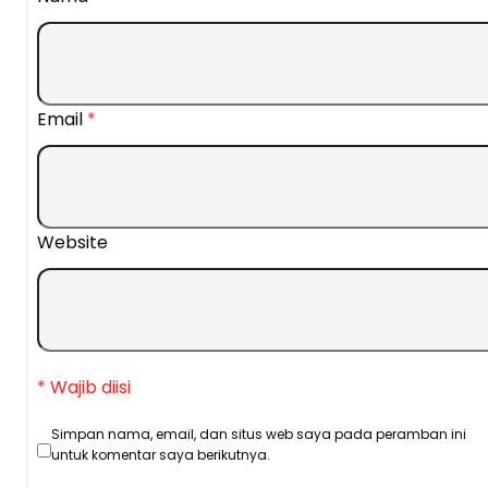
Email
*
Website
* Wajib diisi
Simpan nama, email, dan situs web saya pada peramban ini
untuk komentar saya berikutnya.