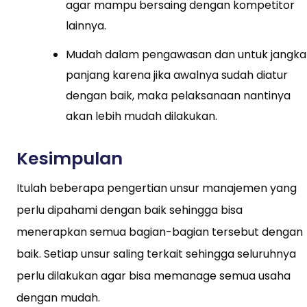
agar mampu bersaing dengan kompetitor
lainnya.
Mudah dalam pengawasan dan untuk jangka
panjang karena jika awalnya sudah diatur
dengan baik, maka pelaksanaan nantinya
akan lebih mudah dilakukan.
Kesimpulan
Itulah beberapa pengertian unsur manajemen yang
perlu dipahami dengan baik sehingga bisa
menerapkan semua bagian-bagian tersebut dengan
baik. Setiap unsur saling terkait sehingga seluruhnya
perlu dilakukan agar bisa memanage semua usaha
dengan mudah.