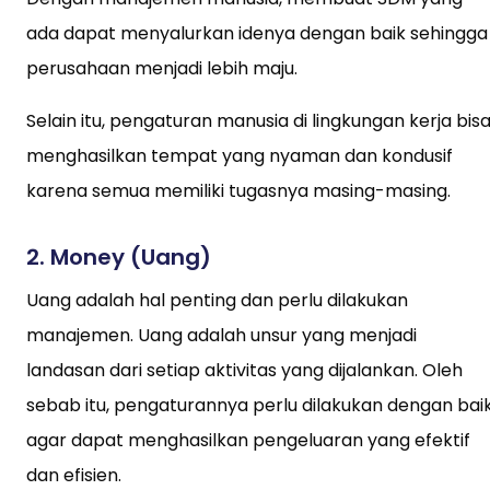
ada dapat menyalurkan idenya dengan baik sehingga
perusahaan menjadi lebih maju.
Selain itu, pengaturan manusia di lingkungan kerja bis
menghasilkan tempat yang nyaman dan kondusif
karena semua memiliki tugasnya masing-masing.
2. Money (Uang)
Uang adalah hal penting dan perlu dilakukan
manajemen. Uang adalah unsur yang menjadi
landasan dari setiap aktivitas yang dijalankan. Oleh
sebab itu, pengaturannya perlu dilakukan dengan bai
agar dapat menghasilkan pengeluaran yang efektif
dan efisien.