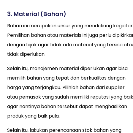
3. Material (Bahan)
Bahan ini merupakan unsur yang mendukung kegiatan
Pemilihan bahan atau materials ini juga perlu dipikirka
dengan bijak agar tidak ada material yang tersisa ata
tidak diperlukan.
Selain itu, manajemen material diperlukan agar bisa
memilih bahan yang tepat dan berkualitas dengan
harga yang terjangkau. Pilihlah bahan dari supplier
atau pemasok yang sudah memiliki reputasi yang bai
agar nantinya bahan tersebut dapat menghasilkan
produk yang baik pula.
Selain itu, lakukan perencanaan stok bahan yang