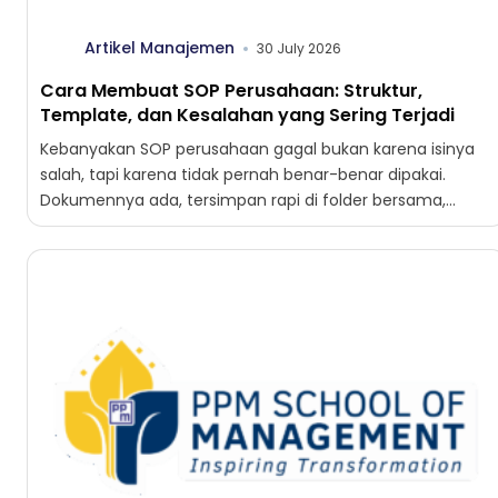
Artikel Manajemen
30 July 2026
Cara Membuat SOP Perusahaan: Struktur,
Template, dan Kesalahan yang Sering Terjadi
Kebanyakan SOP perusahaan gagal bukan karena isinya
salah, tapi karena tidak pernah benar-benar dipakai.
Dokumennya ada, tersimpan rapi di folder bersama,
lengkap dengan tanda tangan...