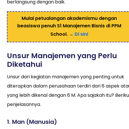
berlangsung dengan baik.
Mulai petualangan akademismu dengan
beasiswa penuh S1 Manajemen Bisnis di PPM
School. →
Di sini
Unsur Manajemen yang Perlu
Diketahui
Unsur dari kegiatan manajemen yang penting untuk
diterapkan dalam perusahaan terdiri dari 6 aspek ata
yang lebih dikenal dengan 6 M. Apa sajakah itu? Beriku
penjelasannya.
1. Man (Manusia)