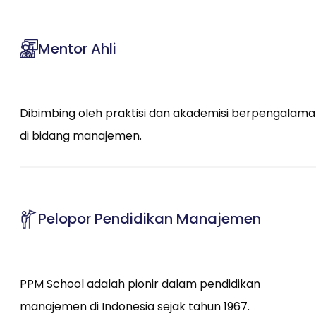
Mentor Ahli
Dibimbing oleh praktisi dan akademisi berpengalam
di bidang manajemen.
Pelopor Pendidikan Manajemen
PPM School adalah pionir dalam pendidikan
manajemen di Indonesia sejak tahun 1967.