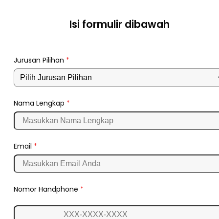
Isi formulir dibawah
Jurusan Pilihan
*
Nama Lengkap
*
Email
*
Nomor Handphone
*