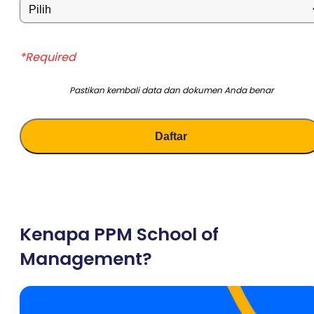
*Required
Pastikan kembali data dan dokumen Anda benar
Kenapa PPM School of
Management?