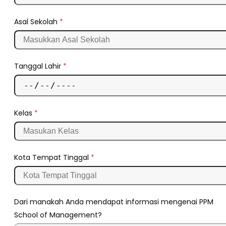
Asal Sekolah
*
Tanggal Lahir
*
Kelas
*
Kota Tempat Tinggal
*
Dari manakah Anda mendapat informasi mengenai PPM
School of Management?