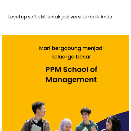
Level up soft skill untuk jadi versi terbaik Anda.
Mari bergabung menjadi
keluarga besar
PPM School of
Management