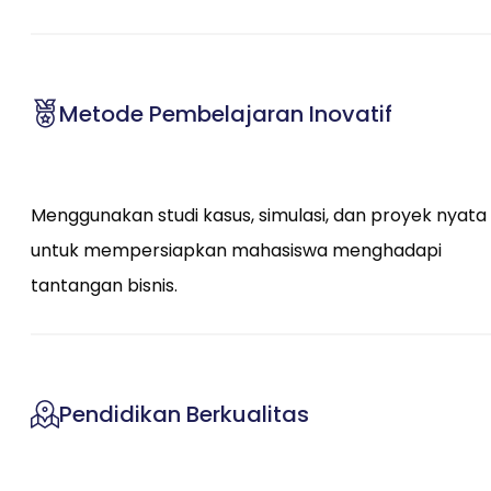
Metode Pembelajaran Inovatif
Menggunakan studi kasus, simulasi, dan proyek nyata
untuk mempersiapkan mahasiswa menghadapi
tantangan bisnis.
Pendidikan Berkualitas