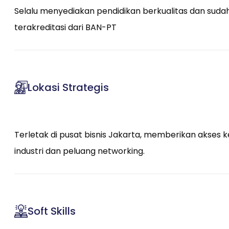
Selalu menyediakan pendidikan berkualitas dan suda
terakreditasi dari BAN-PT
Lokasi Strategis
Terletak di pusat bisnis Jakarta, memberikan akses k
industri dan peluang networking.
Soft Skills