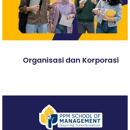
Organisasi dan Korporasi