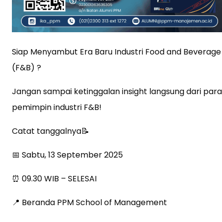
Siap Menyambut Era Baru Industri Food and Beverage
(F&B) ?
Jangan sampai ketinggalan insight langsung dari para
pemimpin industri F&B!
Catat tanggalnya📝
📅 Sabtu, 13 September 2025
⏰ 09.30 WIB – SELESAI
📍 Beranda PPM School of Management