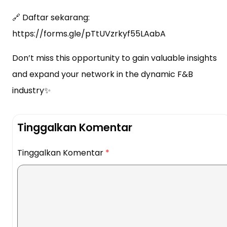
🔗 Daftar sekarang:
https://forms.gle/pTtUVzrkyf55LAabA
Don’t miss this opportunity to gain valuable insights
and expand your network in the dynamic F&B
industry✨
Tinggalkan Komentar
Tinggalkan Komentar
*