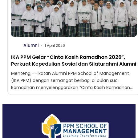
Alumni
1 April 2026
IKA PPM Gelar “Cinta Kasih Ramadhan 2026”,
Perkuat Kepedulian Sosial dan Silaturahmi Alumni
Menteng, — Ikatan Alumni PPM School of Management
(IKA PPM) dengan semangat berbagi di bulan suci
Ramadhan menyelenggarakan “Cinta Kasih Ramadhan
2026”. Acara ini menghadirkan...