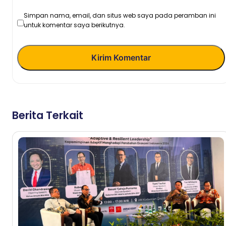
Simpan nama, email, dan situs web saya pada peramban ini
untuk komentar saya berikutnya.
Kirim Komentar
Berita Terkait