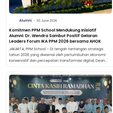
Alumni
30 June 2026
Komitmen PPM School Mendukung Inisiatif
Alumni: Dr. Wendra Sambut Positif Gelaran
Leaders Forum IKA PPM 2026 bersama AHOK
JAKARTA, PPM School – Di tengah tantangan strategis
tahun 2026 yang diwarnai oleh pertumbuhan ekonomi
konservatif dan percepatan transformasi digital, Dean
(Ketua) PPM School of...