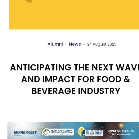
Alumni
News
24 August 2025
ANTICIPATING THE NEXT WAV
AND IMPACT FOR FOOD &
BEVERAGE INDUSTRY