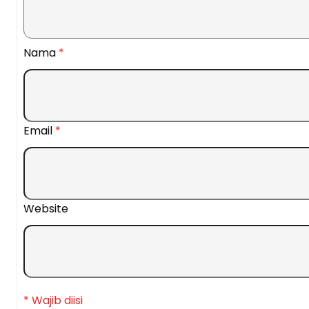
Nama
*
Email
*
Website
* Wajib diisi