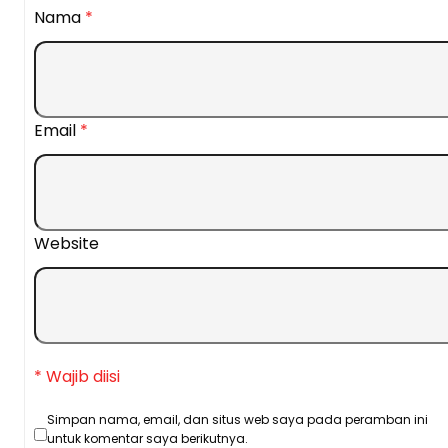
Nama
*
Email
*
Website
* Wajib diisi
Simpan nama, email, dan situs web saya pada peramban ini
untuk komentar saya berikutnya.