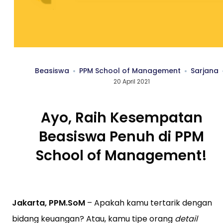
Beasiswa
PPM School of Management
Sarjana
20 April 2021
Ayo, Raih Kesempatan
Beasiswa Penuh di PPM
School of Management!
Jakarta, PPM.SoM
– Apakah kamu tertarik dengan
bidang keuangan? Atau, kamu tipe orang
detail