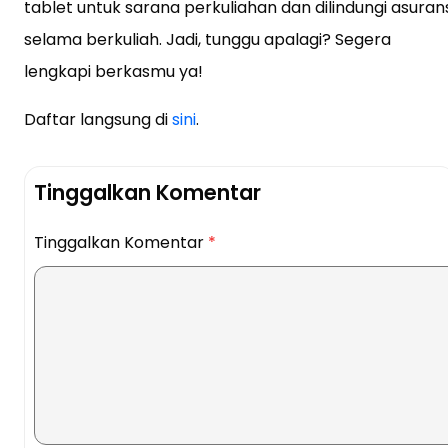
tablet untuk sarana perkuliahan dan dilindungi asuran
selama berkuliah. Jadi, tunggu apalagi? Segera
lengkapi berkasmu ya!
Daftar langsung di
sini
.
Tinggalkan Komentar
Tinggalkan Komentar
*