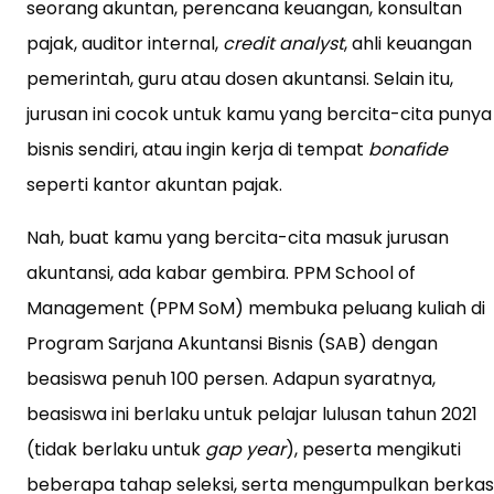
seorang akuntan, perencana keuangan, konsultan
pajak, auditor internal,
credit analyst
, ahli keuangan
pemerintah, guru atau dosen akuntansi. Selain itu,
jurusan ini cocok untuk kamu yang bercita-cita punya
bisnis sendiri, atau ingin kerja di tempat
bonafide
seperti kantor akuntan pajak.
Nah, buat kamu yang bercita-cita masuk jurusan
akuntansi, ada kabar gembira. PPM School of
Management (PPM SoM) membuka peluang kuliah di
Program Sarjana Akuntansi Bisnis (SAB) dengan
beasiswa penuh 100 persen. Adapun syaratnya,
beasiswa ini berlaku untuk pelajar lulusan tahun 2021
(tidak berlaku untuk
gap year
), peserta mengikuti
beberapa tahap seleksi, serta mengumpulkan berkas