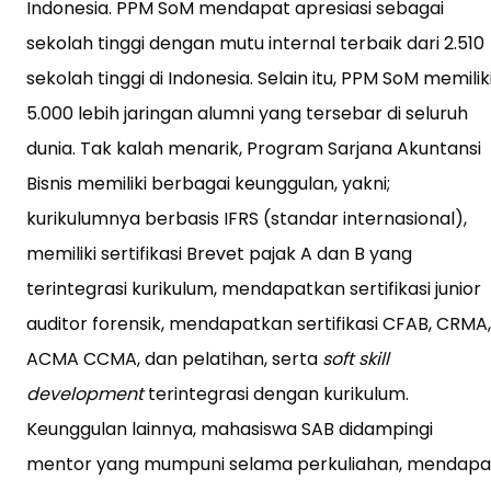
Indonesia. PPM SoM mendapat apresiasi sebagai
sekolah tinggi dengan mutu internal terbaik dari 2.510
sekolah tinggi di Indonesia. Selain itu, PPM SoM memilik
5.000 lebih jaringan alumni yang tersebar di seluruh
dunia. Tak kalah menarik, Program Sarjana Akuntansi
Bisnis memiliki berbagai keunggulan, yakni;
kurikulumnya berbasis IFRS (standar internasional),
memiliki sertifikasi Brevet pajak A dan B yang
terintegrasi kurikulum, mendapatkan sertifikasi junior
auditor forensik, mendapatkan sertifikasi CFAB, CRMA,
ACMA CCMA, dan pelatihan, serta
soft skill
development
terintegrasi dengan kurikulum.
Keunggulan lainnya, mahasiswa SAB didampingi
mentor yang mumpuni selama perkuliahan, mendapa