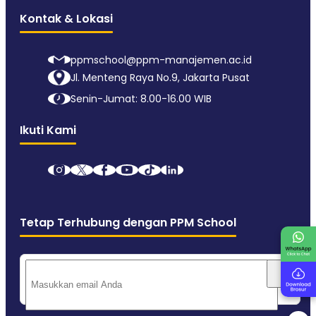
Kontak & Lokasi
ppmschool@ppm-manajemen.ac.id
Jl. Menteng Raya No.9, Jakarta Pusat
Senin-Jumat: 8.00-16.00 WIB
Ikuti Kami
Tetap Terhubung dengan PPM School