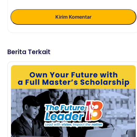
Kirim Komentar
Berita Terkait