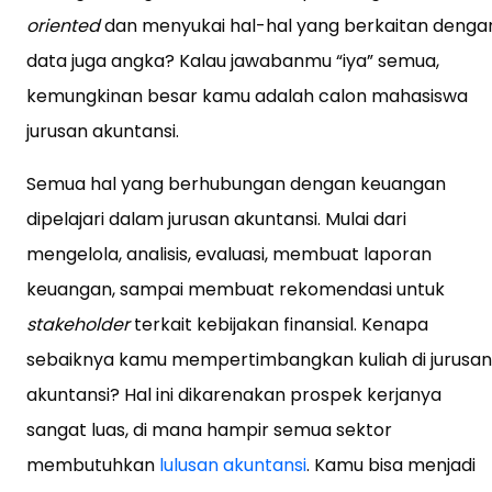
oriented
dan menyukai hal-hal yang berkaitan denga
data juga angka? Kalau jawabanmu “iya” semua,
kemungkinan besar kamu adalah calon mahasiswa
jurusan akuntansi.
Semua hal yang berhubungan dengan keuangan
dipelajari dalam jurusan akuntansi. Mulai dari
mengelola, analisis, evaluasi, membuat laporan
keuangan, sampai membuat rekomendasi untuk
stakeholder
terkait kebijakan finansial. Kenapa
sebaiknya kamu mempertimbangkan kuliah di jurusan
akuntansi? Hal ini dikarenakan prospek kerjanya
sangat luas, di mana hampir semua sektor
membutuhkan
lulusan akuntansi
. Kamu bisa menjadi