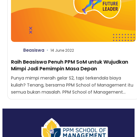
Beasiswa
14 June 2022
Raih Beasiswa Penuh PPM SoM untuk Wujudkan
Mimpi Jadi Pemimpin Masa Depan
Punya mimpi meraih gelar S2, tapi terkendala biaya
kuliah? Tenang, bersama PPM School of Management itu
semua bukan masalah. PPM School of Management
tahun ini...