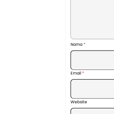
Nama
*
Email
*
Website