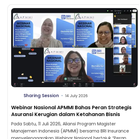
Sharing Session
14 July 2026
Webinar Nasional APMMI Bahas Peran Strategis
Asuransi Kerugian dalam Ketahanan Bisnis
Pada Sabtu, 11 Juli 2026, Aliansi Program Magister
Manajemen Indonesia (APMMI) bersama BRI Insurance
menyelenggarakan Webinar Nasional bertajuk “Peran