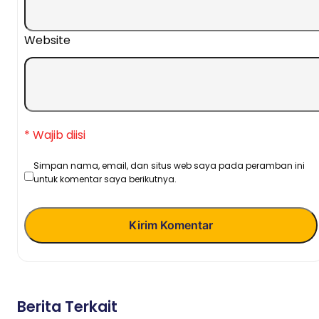
Website
* Wajib diisi
Simpan nama, email, dan situs web saya pada peramban ini
untuk komentar saya berikutnya.
Kirim Komentar
Berita Terkait