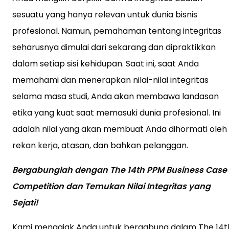
sesuatu yang hanya relevan untuk dunia bisnis
profesional. Namun, pemahaman tentang integritas
seharusnya dimulai dari sekarang dan dipraktikkan
dalam setiap sisi kehidupan. Saat ini, saat Anda
memahami dan menerapkan nilai-nilai integritas
selama masa studi, Anda akan membawa landasan
etika yang kuat saat memasuki dunia profesional. Ini
adalah nilai yang akan membuat Anda dihormati oleh
rekan kerja, atasan, dan bahkan pelanggan.
Bergabunglah dengan The 14th PPM Business Case
Competition dan Temukan Nilai Integritas yang
Sejati!
Kami mengajak Anda untuk bergabung dalam The 14t