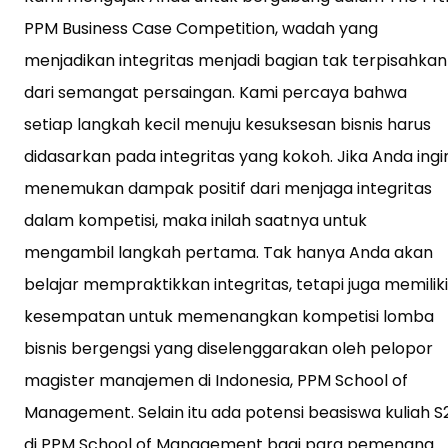
PPM Business Case Competition, wadah yang
menjadikan integritas menjadi bagian tak terpisahkan
dari semangat persaingan. Kami percaya bahwa
setiap langkah kecil menuju kesuksesan bisnis harus
didasarkan pada integritas yang kokoh. Jika Anda ingi
menemukan dampak positif dari menjaga integritas
dalam kompetisi, maka inilah saatnya untuk
mengambil langkah pertama. Tak hanya Anda akan
belajar mempraktikkan integritas, tetapi juga memiliki
kesempatan untuk memenangkan kompetisi lomba
bisnis bergengsi yang diselenggarakan oleh pelopor
magister manajemen di Indonesia, PPM School of
Management. Selain itu ada potensi beasiswa kuliah S
di PPM School of Management bagi para pemenang