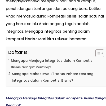
mengasyikkannya menjalani hari-hari di kampus,
penuh dengan tantangan dan peluang baru. Ketika
Anda memasuki dunia kompetisi bisnis, salah satu hal
yang harus selalu Anda pegang teguh adalah
integritas. Mengapa integritas penting dalam
kompetisi bisnis? Mari kita telusuri bersama!
Daftar Isi
Mengapa Menjaga Integritas dalam Kompetisi
Bisnis Sangat Penting?
Mengapa Mahasiswa S1 Harus Paham tentang
Integritas dalam Kompetisi Bisnis?
Mengapa Menjaga Integritas dalam Kompetisi Bisnis Sanga
Penting?