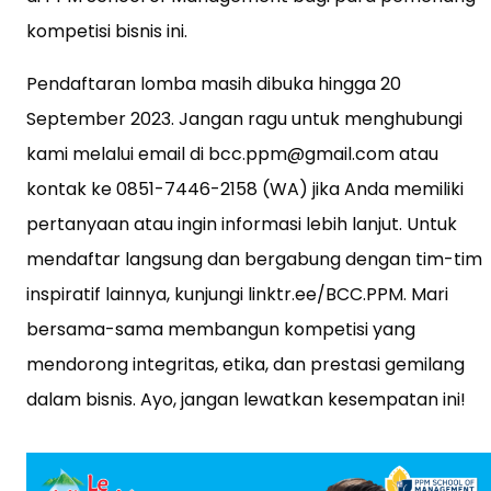
kompetisi bisnis ini.
Pendaftaran lomba masih dibuka hingga 20
September 2023. Jangan ragu untuk menghubungi
kami melalui email di bcc.ppm@gmail.com atau
kontak ke 0851-7446-2158 (WA) jika Anda memiliki
pertanyaan atau ingin informasi lebih lanjut. Untuk
mendaftar langsung dan bergabung dengan tim-tim
inspiratif lainnya, kunjungi linktr.ee/BCC.PPM. Mari
bersama-sama membangun kompetisi yang
mendorong integritas, etika, dan prestasi gemilang
dalam bisnis. Ayo, jangan lewatkan kesempatan ini!