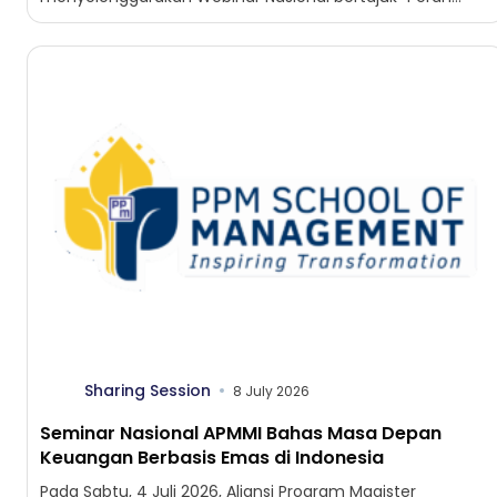
Strategis Asuransi Kerugian dalam Mitigasi Risiko...
Sharing Session
8 July 2026
Seminar Nasional APMMI Bahas Masa Depan
Keuangan Berbasis Emas di Indonesia
Pada Sabtu, 4 Juli 2026, Aliansi Program Magister