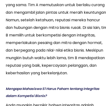
yang sama. Tim A memutuskan untuk berlaku curang
dan mengambil jalan pintas untuk meraih keuntungan
Namun, setelah ketahuan, reputasi mereka hancur
dan hubungan dengan mitra bisnis rusak. Di sisi lain, ti
B memilih untuk berkompetisi dengan integritas,
memperlakukan pesaing dan mitra dengan hormat,
dan berpegang pada nilai-nilai etika bisnis. Meskipun
mungkin butuh waktu lebih lama, tim B mendapatkan
reputasi yang baik, kepercayaan pelanggan, dan
keberhasilan yang berkelanjutan.
Mengapa Mahasiswa S1 Harus Paham tentang Integritas
dalam Kompetisi Bisnis?
Anda mungkin berpikir bahwa integritas adalah