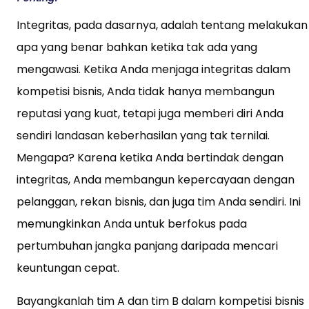
Integritas, pada dasarnya, adalah tentang melakukan
apa yang benar bahkan ketika tak ada yang
mengawasi. Ketika Anda menjaga integritas dalam
kompetisi bisnis, Anda tidak hanya membangun
reputasi yang kuat, tetapi juga memberi diri Anda
sendiri landasan keberhasilan yang tak ternilai.
Mengapa? Karena ketika Anda bertindak dengan
integritas, Anda membangun kepercayaan dengan
pelanggan, rekan bisnis, dan juga tim Anda sendiri. Ini
memungkinkan Anda untuk berfokus pada
pertumbuhan jangka panjang daripada mencari
keuntungan cepat.
Bayangkanlah tim A dan tim B dalam kompetisi bisnis