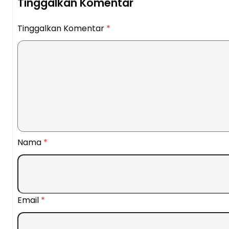
Tinggalkan Komentar
Tinggalkan Komentar
*
Nama
*
Email
*