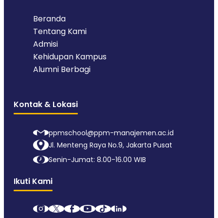
Beranda
Tentang Kami
Admisi
Kehidupan Kampus
Alumni Berbagi
Kontak & Lokasi
ppmschool@ppm-manajemen.ac.id
Jl. Menteng Raya No.9, Jakarta Pusat
Senin-Jumat: 8.00-16.00 WIB
Ikuti Kami