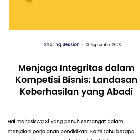
Sharing Session
13 September 2023
Menjaga Integritas dalam
Kompetisi Bisnis: Landasan
Keberhasilan yang Abadi
Hai mahasiswa S1 yang penuh semangat dalam
menjalani perjalanan pendidikan! Kami tahu betapa