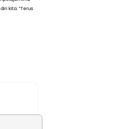
ri kita. “Terus