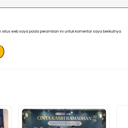
 situs web saya pada peramban ini untuk komentar saya berikutnya.