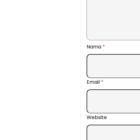
Nama
*
Email
*
Website