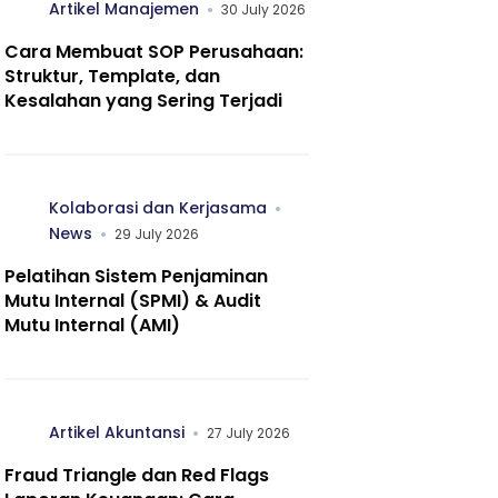
Artikel Manajemen
30 July 2026
Cara Membuat SOP Perusahaan:
Struktur, Template, dan
Kesalahan yang Sering Terjadi
Kolaborasi dan Kerjasama
News
29 July 2026
Pelatihan Sistem Penjaminan
Mutu Internal (SPMI) & Audit
Mutu Internal (AMI)
Artikel Akuntansi
27 July 2026
Fraud Triangle dan Red Flags