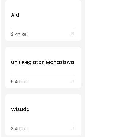
Aid
2 Artikel
Unit Kegiatan Mahasiswa
5 Artikel
Wisuda
3 Artikel