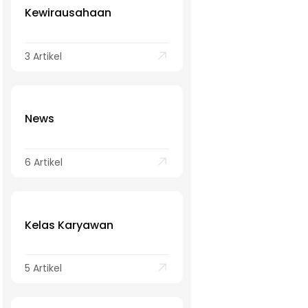
Kewirausahaan
3 Artikel
News
6 Artikel
Kelas Karyawan
5 Artikel