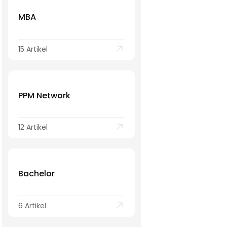
MBA
15 Artikel
PPM Network
12 Artikel
Bachelor
6 Artikel