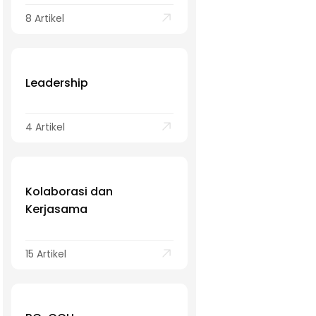
8 Artikel
Leadership
4 Artikel
Kolaborasi dan
Kerjasama
15 Artikel