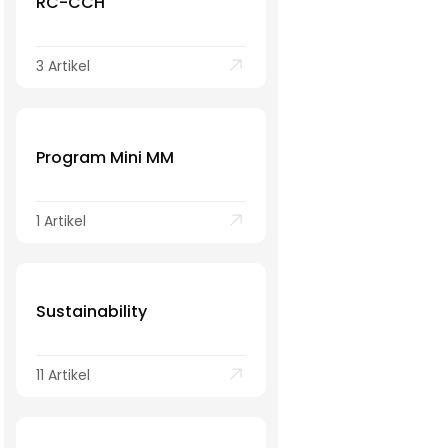
RC-CCH
3 Artikel
Program Mini MM
1 Artikel
Sustainability
11 Artikel